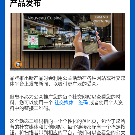
产品发布
品牌推出新产品时会利用公关活动在各种网站或社交媒
体平台上发布新闻，以吸引更广泛的受众。
但您不必为公众推广您的每个社交网站以查看您的材
料。您可以使用一个
社交媒体二维码
或者使用个人资
料中的链接二维码。
这个动态二维码指向一个个性化的落地页，包含了您所
有的社交媒体和其他网站。每个链接都配有一个指定按
钮，将扫描者带到相应的平台，他们可以查看您的公关