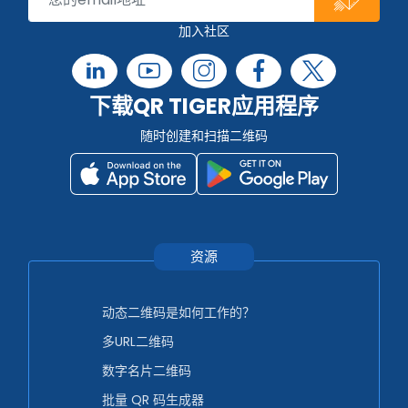
加入社区
下载QR TIGER应用程序
随时创建和扫描二维码
资源
动态二维码是如何工作的？
多URL二维码
数字名片二维码
批量 QR 码生成器