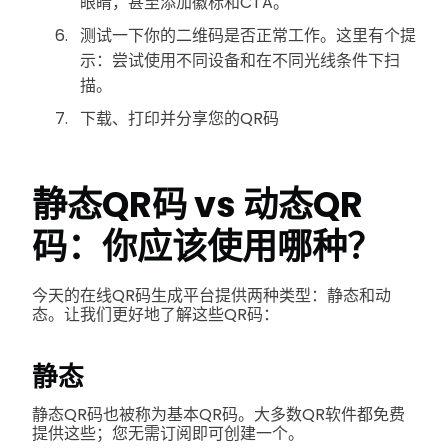
眼睛，甚至添加徽标和CTA。
测试一下你的二维码是否正常工作。这里有个提
示：尝试使用不同设备和在不同光线条件下扫
描。
下载、打印并分享您的QR码
静态QR码 vs 动态QR
码：你应该使用哪种？
今天的在线QR码生成平台提供两种类型：静态和动
态。让我们更好地了解这些QR码：
静态
静态QR码也被称为基本QR码。大多数QR软件都免费
提供这些；您无需订阅即可创建一个。