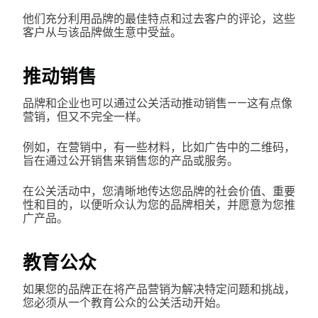
他们充分利用品牌的最佳特点和过去客户的评论，这些
客户从与该品牌做生意中受益。
推动销售
品牌和企业也可以通过公关活动推动销售——这有点像
营销，但又不完全一样。
例如，在营销中，有一些材料，比如广告中的二维码，
旨在通过公开销售来销售您的产品或服务。
在公关活动中，您清晰地传达您品牌的社会价值、重要
性和目的，以便听众认为您的品牌相关，并愿意为您推
广产品。
教育公众
如果您的品牌正在将产品营销为解决特定问题和挑战，
您必须从一个教育公众的公关活动开始。