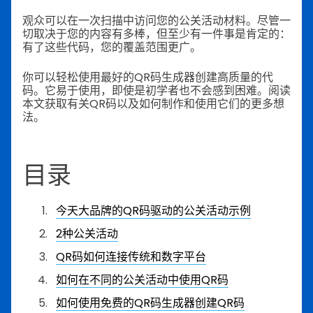
观众可以在一次扫描中访问您的公关活动材料。尽管一
切取决于您的内容有多棒，但至少有一件事是肯定的：
有了这些代码，您的覆盖范围更广。
你可以轻松使用最好的QR码生成器创建高质量的代
码。它易于使用，即使是初学者也不会感到困难。阅读
本文获取有关QR码以及如何制作和使用它们的更多想
法。
目录
今天大品牌的QR码驱动的公关活动示例
2种公关活动
QR码如何连接传统和数字平台
如何在不同的公关活动中使用QR码
如何使用免费的QR码生成器创建QR码