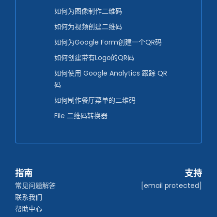
如何为图像制作二维码
如何为视频创建二维码
如何为Google Form创建一个QR码
如何创建带有Logo的QR码
如何使用 Google Analytics 跟踪 QR
码
如何制作餐厅菜单的二维码
File 二维码转换器
指南
支持
常见问题解答
[email protected]
联系我们
帮助中心