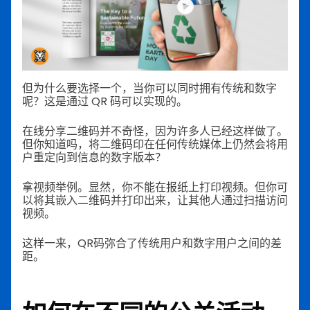
但为什么要选择一个，当你可以同时拥有传统和数字
呢？这是通过 QR 码可以实现的。
在线分享二维码并不奇怪，因为许多人已经这样做了。
但你知道吗，将二维码印在任何传统媒体上仍然会将用
户重定向到信息的数字版本？
拿视频举例。显然，你不能在报纸上打印视频。但你可
以将其嵌入二维码并打印出来，让其他人通过扫描访问
视频。
这样一来，QR码弥合了传统用户和数字用户之间的差
距。