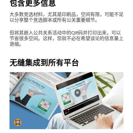
包含更多信息
大多数竞选材料，尤其是印刷品，空间有限，可能不足
以分享整个竞选脚本或所有公关重要细节。
但将其嵌入公共关系活动中的QR码并打印出来，可以
节省很多空间。这样，您就不必在希望谈论的信息量上
退缩。
无缝集成到所有平台