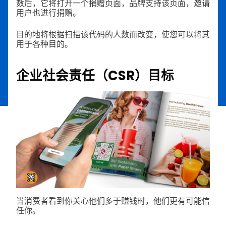
数后，它将打开一个捐赠页面，品牌支持该页面，邀请
用户也进行捐赠。
目的地将根据扫描该代码的人数而改变，使您可以将其
用于各种目的。
企业社会责任（CSR）目标
当消费者看到你关心他们多于赚钱时，他们更有可能信
任你。