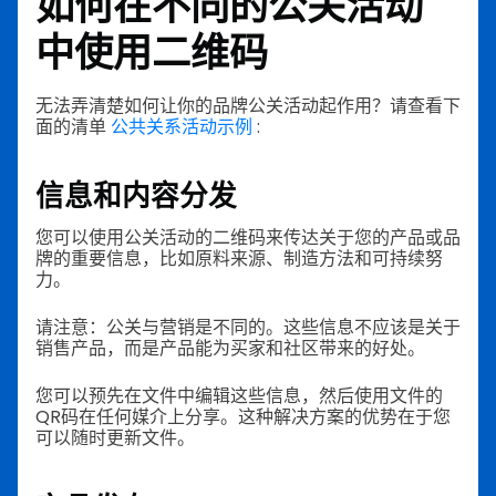
如何在不同的公关活动
中使用二维码
无法弄清楚如何让你的品牌公关活动起作用？请查看下
面的清单
公共关系活动示例
:
信息和内容分发
您可以使用公关活动的二维码来传达关于您的产品或品
牌的重要信息，比如原料来源、制造方法和可持续努
力。
请注意：公关与营销是不同的。这些信息不应该是关于
销售产品，而是产品能为买家和社区带来的好处。
您可以预先在文件中编辑这些信息，然后使用文件的
QR码在任何媒介上分享。这种解决方案的优势在于您
可以随时更新文件。