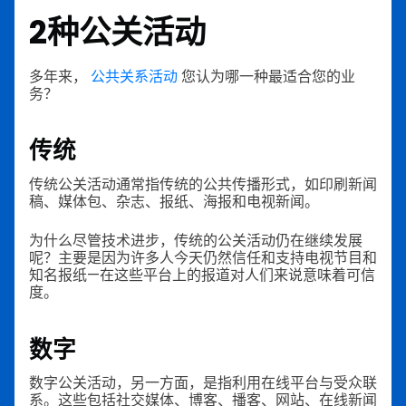
2种公关活动
多年来，
公共关系活动
您认为哪一种最适合您的业
务？
传统
传统公关活动通常指传统的公共传播形式，如印刷新闻
稿、媒体包、杂志、报纸、海报和电视新闻。
为什么尽管技术进步，传统的公关活动仍在继续发展
呢？主要是因为许多人今天仍然信任和支持电视节目和
知名报纸—在这些平台上的报道对人们来说意味着可信
度。
数字
数字公关活动，另一方面，是指利用在线平台与受众联
系。这些包括社交媒体、博客、播客、网站、在线新闻