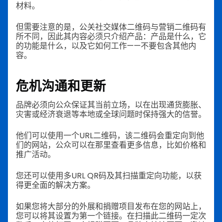
材料。
但需要注意的是，公关社交媒体二维码与营销二维码有
所不同，因此其内容必须只介绍产品：产品是什么，它
的功能是什么，以及它如何工作——不要包含其他内
容。
危机沟通和更新
品牌必须向公众保证其当前立场，以在出现通货膨胀、
灾害或经济衰退等本地或全球问题时保持强大的信誉。
他们可以使用一个URL二维码，该二维码会重定向到他
们的网站，公众可以在那里查看更多信息，比如价格和
推广活动。
您还可以使用多URL QR码及其扫描重定向功能，以获
得更全面的解决方案。
如果您将大部分的外展和捐赠项目发布在您的网站上，
您可以将其设置为第一个链接。在扫描此二维码一定次