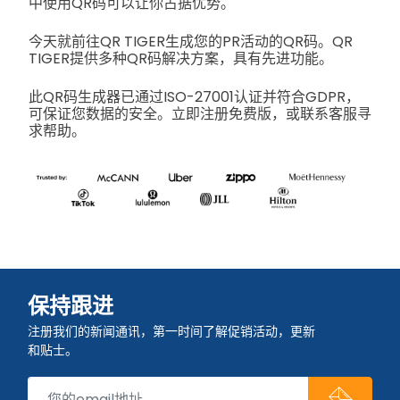
中使用QR码可以让你占据优势。
今天就前往QR TIGER生成您的PR活动的QR码。QR
TIGER提供多种QR码解决方案，具有先进功能。
此QR码生成器已通过ISO-27001认证并符合GDPR，
可保证您数据的安全。立即注册免费版，或联系客服寻
求帮助。
保持跟进
注册我们的新闻通讯，第一时间了解促销活动，更新
和贴士。