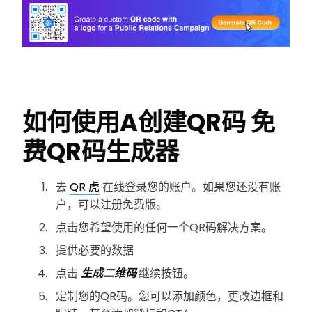
如何使用A创建QR码
免
费QR码生成器
去
QR 虎
在线登录您的账户。如果您还没有账
户，可以注册免费版。
点击您希望使用的任何一个QR码解决方案。
提供必要的数据
点击
生成二维码
继续按钮。
定制您的QR码。您可以添加颜色，更改边框和