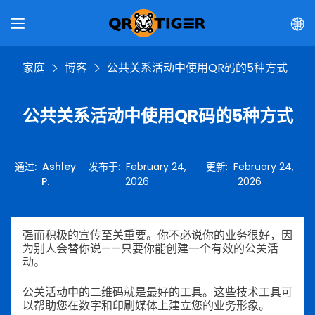
家庭
博客
公共关系活动中使用QR码的5种方式
公共关系活动中使用QR码的5种方式
通过
:
Ashley
发布于
:
February 24,
更新
:
February 24,
P.
2026
2026
强而积极的宣传至关重要。你不必说你的业务很好，因
为别人会替你说——只要你能创建一个有效的公关活
动。
公关活动中的二维码就是最好的工具。这些技术工具可
以帮助您在数字和印刷媒体上建立您的业务形象。