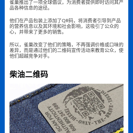
雀巢推出了一项全球倡议，为消费者提供即时访问其产
品各种信息的途径。
他们在产品包装上添加了QR码，将消费者引导到产品
的营养信息以及其环境和社会影响，这吸引了公众的
心，并带来了更多的销售。
所以，雀巢改变了他们的策略，不再强调价格或口味的
差异，而是通过他们的二维码宣传活动来教育公众，使
他们超越竞争对手。
柴油二维码