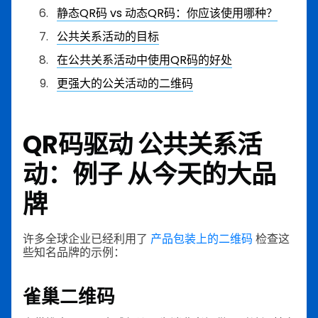
静态QR码 vs 动态QR码：你应该使用哪种？
公共关系活动的目标
在公共关系活动中使用QR码的好处
更强大的公关活动的二维码
QR码驱动
公共关系活
动：例子
从今天的大品
牌
许多全球企业已经利用了
产品包装上的二维码
检查这
些知名品牌的示例：
雀巢二维码