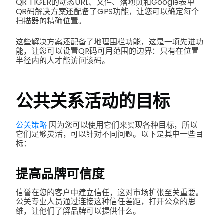
QR TIGER的动态URL、文件、落地页和Google表单
QR码解决方案还配备了GPS功能，让您可以确定每个
扫描器的精确位置。
这些解决方案还配备了地理围栏功能，这是一项先进功
能，让您可以设置QR码可用范围的边界：只有在位置
半径内的人才能访问该码。
公共关系活动的目标
公关策略
因为您可以使用它们来实现各种目标，所以
它们足够灵活，可以针对不同问题。以下是其中一些目
标：
提高品牌可信度
信誉在您的客户中建立信任，这对市场扩张至关重要。
公关专业人员通过连接这种信任差距，打开公众的思
维，让他们了解品牌可以提供什么。