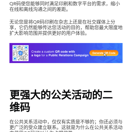
QR码使您能够同时满足印刷和数字平台的需求，缩小
在线和离线沟通之间的差距。
无论您是将QR码印刷在杂志上还是在社交媒体上分
享，它仍然能够传达您活动的目的，帮助您最大限度地
扩大影响范围并提供更好的用户体验。
更强大的公关活动的二
维码
在公共关系活动中，仅仅有实质是不够的；你还必须与
更广泛的受众建立联系。这就是为什么在公共关系活动