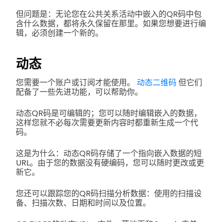
但问题是：无论您在公共关系活动中嵌入的QR码中包
含什么数据，都将永久保留在那里。如果您想要进行编
辑，必须创建一个新的。
动态
您需要一个账户或订阅才能使用。
动态二维码
但它们
配备了一些先进功能，可以帮助你。
动态QR码是可编辑的；您可以随时编辑嵌入的数据，
这样您就不必每次需要更新内容时都重新生成一个代
码。
这是为什么：动态QR码存储了一个指向嵌入数据的短
URL。由于您的数据没有硬编码，您可以随时更改或更
新它。
您还可以跟踪您的QR码扫描分析数据：使用的扫描设
备、扫描次数、日期和时间以及位置。