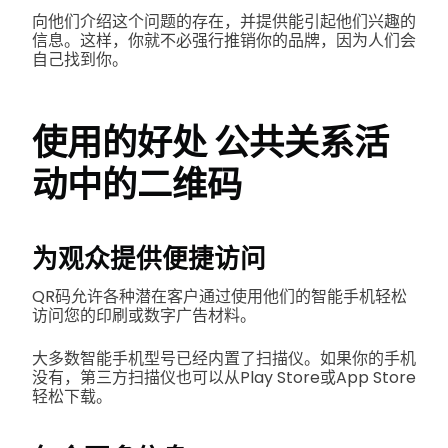
向他们介绍这个问题的存在，并提供能引起他们兴趣的
信息。这样，你就不必强行推销你的品牌，因为人们会
自己找到你。
使用的好处
公共关系活
动中的二维码
为观众提供便捷访问
QR码允许各种潜在客户通过使用他们的智能手机轻松
访问您的印刷或数字广告材料。
大多数智能手机型号已经内置了扫描仪。如果你的手机
没有，第三方扫描仪也可以从Play Store或App Store
轻松下载。