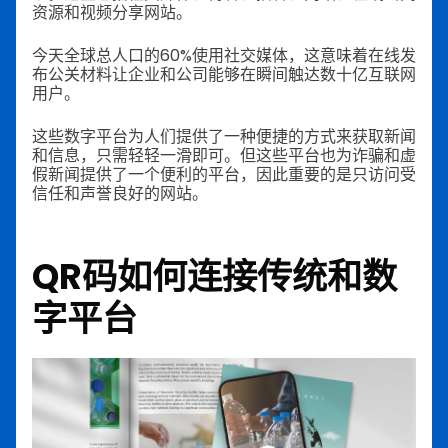
资源和视频分享网站。
今天全球总人口的60%使用社交媒体，这意味着在线发
布公关材料让企业和公司能够在瞬间触达数十亿互联网
用户。
这些数字平台为人们提供了一种便捷的方式来获取新闻
和信息，只需轻轻一滑即可。但这些平台也为诈骗和虚
假新闻提供了一个便利的平台，因此重要的是只访问受
信任和声誉良好的网站。
QR码如何连接传统和数
字平台