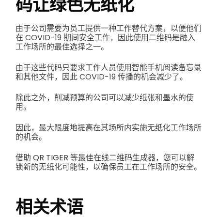
码让绿色无纸化
由于公司需要为员工提供一种工作替代方案，以便他们
在 COVID-19 期间安全工作，因此使用二维码是融入
工作场所的最佳选择之一。
由于这些代码只要求工作人员使用智能手机阅读备忘录
和其他文件，因此 COVID-19 传播的机会减少了。
除此之外，削减预算的公司可以减少纸张和墨水的使
用。
因此，最大限度地提高在其场所内实施无纸化工作场所
的机会。
借助 QR TIGER 等最佳在线二维码生成器，您可以解
锁新的无纸化可能性，以确保员工在工作场所的安全。
相关术语