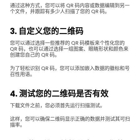
通过这种方式，您可以将 QR 码内容或数据编辑到另一
个文件，并跟踪有多少人扫描了您的 QR 码。
3. 自定义您的二维码
您可以通过选择一些推荐的 QR 码模板来个性化您的
QR 码，也可以通过选择一组图案、眼睛形状和颜色来
创建您自己的 QR 码。
为了轻松识别 QR 码，您可以添加嵌入数据的徽标和号
召性用语。
4. 测试您的二维码是否有效
下载文件之前，您必须首先运行扫描测试。
这样，您可以确保二维码显示正确的数据并测试其可扫
描率。