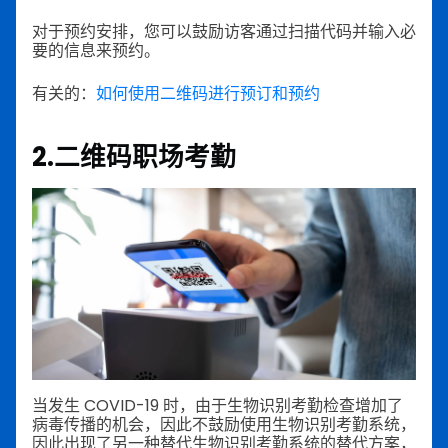
对于预约安排，您可以鼓励访客通过扫描代码并输入必
要的信息来预约。
有关的：
如何使用二维码进行预订和预约
2.二维码职场考勤
当发生 COVID-19 时，由于生物识别考勤检查增加了
病毒传播的机会，因此不鼓励使用生物识别考勤系统，
因此出现了另一种替代生物识别考勤系统的替代方案，