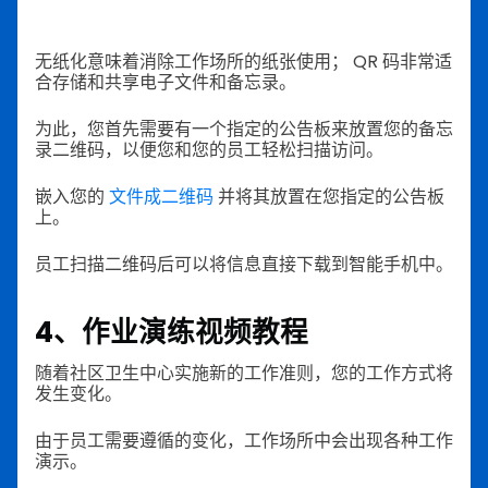
无纸化意味着消除工作场所的纸张使用； QR 码非常适
合存储和共享电子文件和备忘录。
为此，您首先需要有一个指定的公告板来放置您的备忘
录二维码，以便您和您的员工轻松扫描访问。
嵌入您的
文件成二维码
并将其放置在您指定的公告板
上。
员工扫描二维码后可以将信息直接下载到智能手机中。
4、作业演练视频教程
随着社区卫生中心实施新的工作准则，您的工作方式将
发生变化。
由于员工需要遵循的变化，工作场所中会出现各种工作
演示。