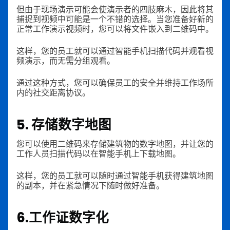
但由于现场演示可能会使演示者的四肢麻木，因此将其
捕捉到视频中可能是一个不错的选择。当您准备好新的
正常工作演示视频时，您可以将文件嵌入到二维码中。
这样，您的员工就可以通过智能手机扫描代码并观看视
频演示，而无需分组观看。
通过这种方式，您可以确保员工的安全并维持工作场所
内的社交距离协议。
5. 存储数字地图
您可以使用二维码来存储建筑物的数字地图，并让您的
工作人员扫描代码以在智能手机上下载地图。
这样，您的员工就可以随时通过智能手机获得建筑地图
的副本，并在紧急情况下随时做好准备。
6.工作证数字化