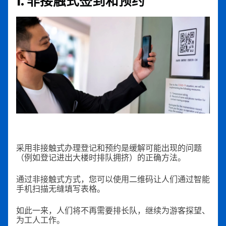
1. 非接触式签到和预约
采用非接触式办理登记和预约是缓解可能出现的问题
（例如登记进出大楼时排队拥挤）的正确方法。
通过非接触式方式，您可以使用二维码让人们通过智能
手机扫描无缝填写表格。
如此一来，人们将不再需要排长队，继续为游客探望、
为工人工作。