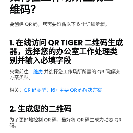
维码？
要创建 QR 码，您需要遵循以下 6 个详细步骤。
1. 在线访问 QR TIGER 二维码生成
器，选择您的办公室工作处理类
别并输入必填字段
只需前往
二维虎
并选择您工作场所所需的 QR 码解决
方案类型。
相关：
QR 码类型：16+ 主要 QR 码解决方案
2. 生成您的二维码
为了更好地控制 QR 码，最好将 QR 码生成为动态 QR
码。