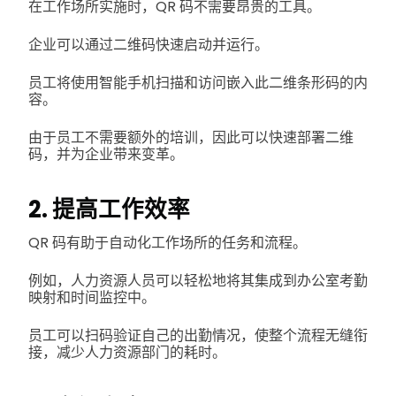
在工作场所实施时，QR 码不需要昂贵的工具。
企业可以通过二维码快速启动并运行。
员工将使用智能手机扫描和访问嵌入此二维条形码的内
容。
由于员工不需要额外的培训，因此可以快速部署二维
码，并为企业带来变革。
2. 提高工作效率
QR 码有助于自动化工作场所的任务和流程。
例如，人力资源人员可以轻松地将其集成到办公室考勤
映射和时间监控中。
员工可以扫码验证自己的出勤情况，使整个流程无缝衔
接，减少人力资源部门的耗时。