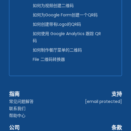
如何为视频创建二维码
如何为Google Form创建一个QR码
如何创建带有Logo的QR码
如何使用 Google Analytics 跟踪 QR
码
如何制作餐厅菜单的二维码
File 二维码转换器
指南
支持
常见问题解答
[email protected]
联系我们
帮助中心
公司
条款