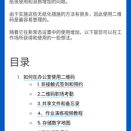
纸张使用和浪费增加的问题。
由于实施这些无纸化措施的方法有很多，因此使用二维
码是最容易管理的。
随着它在新常态设置中的使用增加，以下是您可以在工
作场所获得和使用的一些想法。
目录
如何在办公室使用二维码
1. 非接触式签到和预约
2.二维码职场考勤
3. 共享文件和备忘录
4、作业演练视频教程
5. 存储数字地图