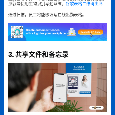
那就是使用生物识别考勤系统。
谷歌表格二维码出席
.
通过扫描，员工将能够填写在线出勤表格。
3. 共享文件和备忘录