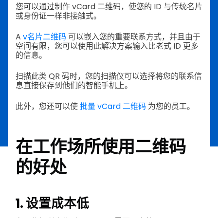
您可以通过制作 vCard 二维码，使您的 ID 与传统名片
或身份证一样非接触式。
A
v名片二维码
可以嵌入您的重要联系方式，并且由于
空间有限，您可以使用此解决方案输入比老式 ID 更多
的信息。
扫描此类 QR 码时，您的扫描仪可以选择将您的联系信
息直接保存到他们的智能手机上。
此外，您还可以使
批量 vCard 二维码
为您的员工。
在工作场所使用二维码
的好处
1. 设置成本低