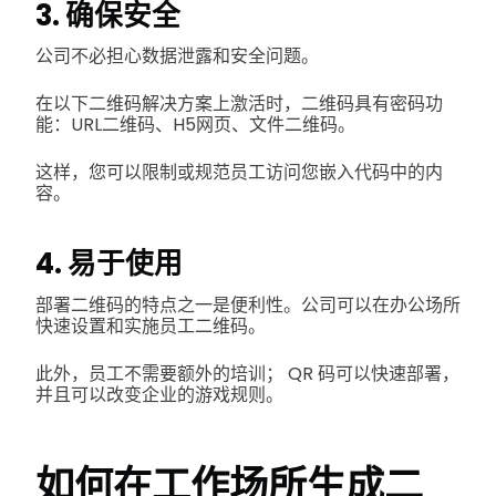
3. 确保安全
公司不必担心数据泄露和安全问题。
在以下二维码解决方案上激活时，二维码具有密码功
能：URL二维码、H5网页、文件二维码。
这样，您可以限制或规范员工访问您嵌入代码中的内
容。
4. 易于使用
部署二维码的特点之一是便利性。公司可以在办公场所
快速设置和实施员工二维码。
此外，员工不需要额外的培训； QR 码可以快速部署，
并且可以改变企业的游戏规则。
如何在工作场所生成二