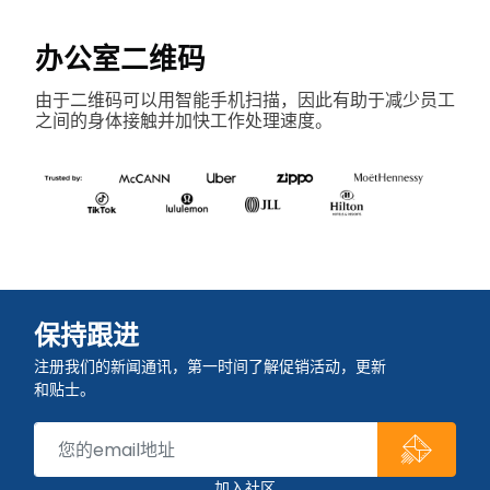
办公室二维码
由于二维码可以用智能手机扫描，因此有助于减少员工
之间的身体接触并加快工作处理速度。
保持跟进
注册我们的新闻通讯，第一时间了解促销活动，更新
和贴士。
加入社区