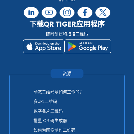
下载QR TIGER应用程序
随时创建和扫描二维码
资源
动态二维码是如何工作的？
多URL二维码
数字名片二维码
批量 QR 码生成器
如何为图像制作二维码