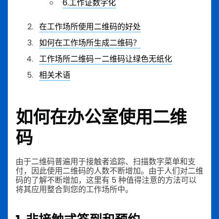
6.工作证数字化
在工作场所使用二维码的好处
如何在工作场所生成二维码？
工作场所二维码 — 二维码让绿色无纸化
相关术语
如何在办公室使用二维
码
由于二维码普遍用于接触者追踪、扫描数字菜单和支
付，因此使用二维码的人数不断增加。由于人们对二维
码的了解不断增加，这里有 5 种值得注意的方法可以
将其应用整合到您的工作场所中。