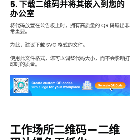
5. 下载二维码并将其嵌入到您的
办公室
将代码放置在公告板上时，拥有高质量的 QR 码输出非
常重要。
为此，建议下载 SVG 格式的文件。
使用此文件格式，您可以调整代码大小，而不会影响打
印时的质量。
工作场所二维码 — 二维