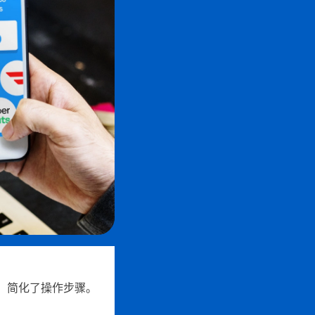
入，简化了操作步骤。