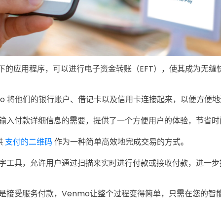
al旗下的应用程序，可以进行电子资金转账（EFT），使其成为无
nmo 将他们的银行账户、借记卡以及信用卡连接起来，以便方便
输入付款详细信息的需要，提供了一个方便用户的体验，节省时
供
支付的二维码
作为一种简单高效地完成交易的方式。
字工具，允许用户通过扫描来实时进行付款或接收付款，进一步
是接受服务付款，Venmo让整个过程变得简单，只需在您的智