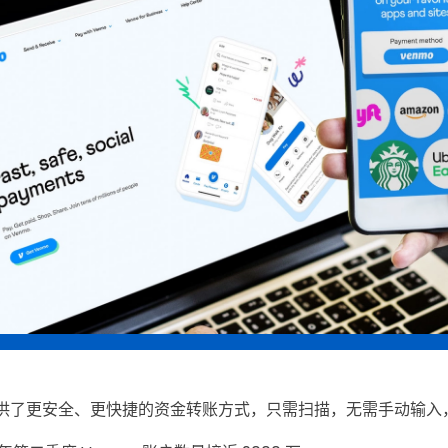
码提供了更安全、更快捷的资金转账方式，只需扫描，无需手动输