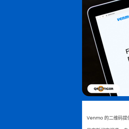
Venmo 的二维