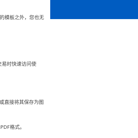
的模板之外，您也无
交易时快速访问使
或直接将其保存为图
PDF格式。