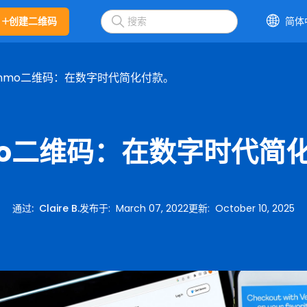
创建二维码
简体
enmo二维码：在数字时代简化付款。
mo二维码：在数字时代简
通过
:
Claire B.
发布于
:
March 07, 2022
更新
:
October 10, 2025