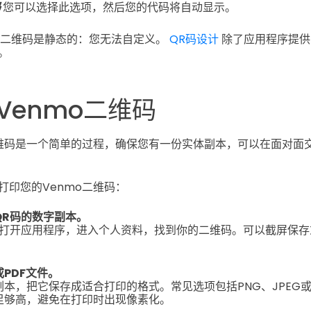
码
您可以选择此选项，然后您的代码将自动显示。
的二维码是静态的：您无法自定义。
QR码设计
除了应用程序提供
。
Venmo二维码
二维码是一个简单的过程，确保您有一份实体副本，可以在面对面
打印您的Venmo二维码：
QR码的数字副本。
打开应用程序，进入个人资料，找到你的二维码。可以截屏保存
PDF文件。
本，把它保存成适合打印的格式。常见选项包括PNG、JPEG或
足够高，避免在打印时出现像素化。