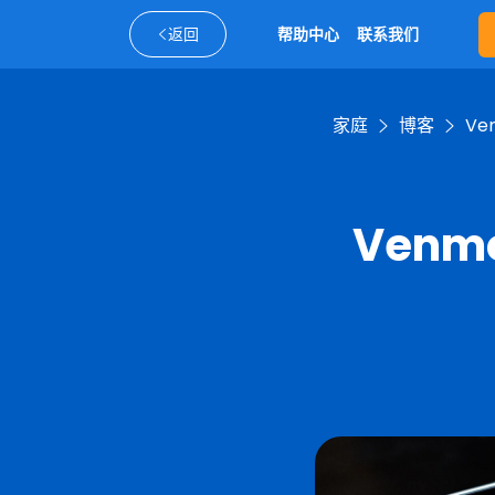
返回
帮助中心
联系我们
家庭
博客
V
Ven