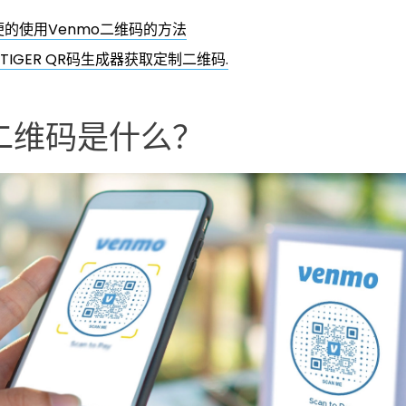
的使用Venmo二维码的方法
 TIGER QR码生成器获取定制二维码.
o二维码是什么？