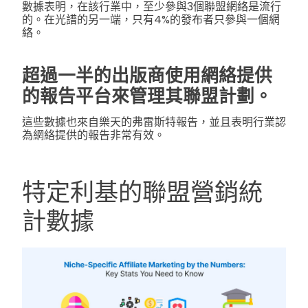
數據表明，在該行業中，至少參與3個聯盟網絡是流行
的。在光譜的另一端，只有4%的發布者只參與一個網
絡。
超過一半的出版商使用網絡提供
的報告平台來管理其聯盟計劃。
這些數據也來自樂天的弗雷斯特報告，並且表明行業認
為網絡提供的報告非常有效。
特定利基的聯盟營銷統
計數據