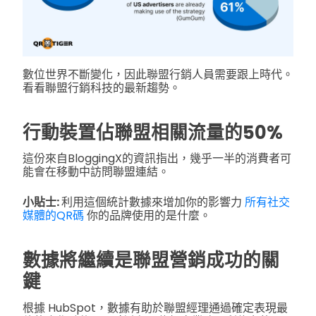
數位世界不斷變化，因此聯盟行銷人員需要跟上時代。
看看聯盟行銷科技的最新趨勢。
行動裝置佔聯盟相關流量的50%
這份來自BloggingX的資訊指出，幾乎一半的消費者可
能會在移動中訪問聯盟連結。
小貼士:
利用這個統計數據來增加你的影響力
所有社交
媒體的QR碼
你的品牌使用的是什麼。
數據將繼續是聯盟營銷成功的關
鍵
根據 HubSpot，數據有助於聯盟經理通過確定表現最