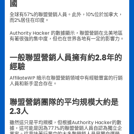
國
全球有57%的聯盟營銷人員。此外，10%位於加拿大，
而2%居住在印度。
Authority Hacker 的數據顯示，聯盟營銷在北美地區
有著很強的集中度，但也在世界各地有一定的影響力。
一般聯盟營銷人員擁有約2.8年的
經驗
AffiliateWP 暗示在聯盟營銷領域中有經驗豐富的行銷
人員和新手混合存在。
聯盟營銷團隊的平均規模大約是
2.3人
雖然這只是平均規模，但根據Authority Hacker的數
據，這可能是因為77.1%的聯盟營銷人員自認為獨立企
業家。這意味著行業中的大多數營銷人員是獨自運營