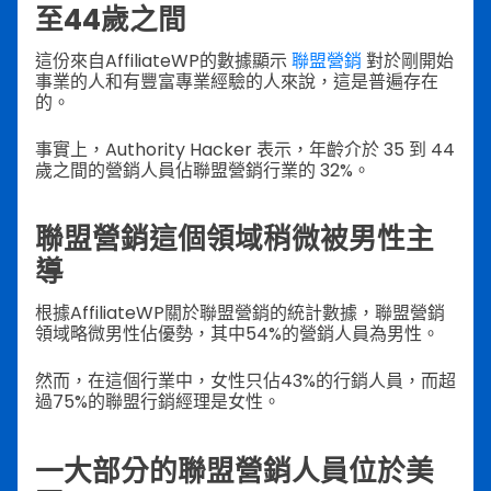
至44歲之間
這份來自AffiliateWP的數據顯示
聯盟營銷
對於剛開始
事業的人和有豐富專業經驗的人來說，這是普遍存在
的。
事實上，Authority Hacker 表示，年齡介於 35 到 44
歲之間的營銷人員佔聯盟營銷行業的 32%。
聯盟營銷這個領域稍微被男性主
導
根據AffiliateWP關於聯盟營銷的統計數據，聯盟營銷
領域略微男性佔優勢，其中54%的營銷人員為男性。
然而，在這個行業中，女性只佔43%的行銷人員，而超
過75%的聯盟行銷經理是女性。
一大部分的聯盟營銷人員位於美