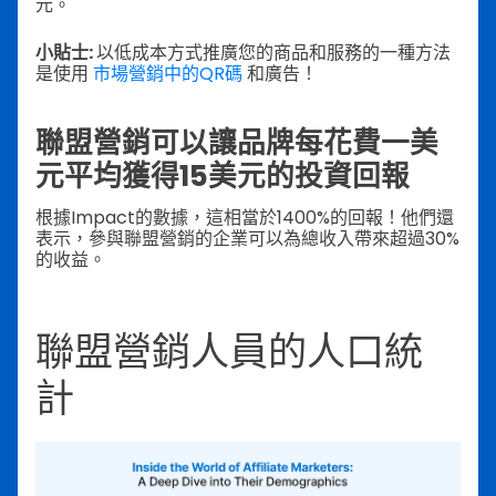
元。
小貼士:
以低成本方式推廣您的商品和服務的一種方法
是使用
市場營銷中的QR碼
和廣告！
聯盟營銷可以讓品牌每花費一美
元平均獲得15美元的投資回報
根據Impact的數據，這相當於1400%的回報！他們還
表示，參與聯盟營銷的企業可以為總收入帶來超過30%
的收益。
聯盟營銷人員的人口統
計