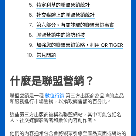
特定利基的聯盟營銷統計
社交媒體上的聯盟營銷統計
第六部分。有關詐騙的聯盟營銷事實
聯盟營銷中的趨勢科技
加強您的聯盟營銷策略，利用 QR TIGER
常見問題
什麼是聯盟營銷？
聯盟營銷是一種
數位行銷
第三方出版商為品牌的產品
和服務進行市場營銷，以換取銷售額的百分比。
這些第三方出版商被稱為聯盟網站，其中可能包括名
人、社交媒體影響者和數位內容創作者。
他們的內容通常包含會將觀眾引導至產品頁面或網站的