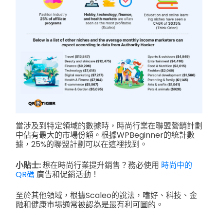
當涉及到特定領域的數據時，時尚行業在聯盟營銷計劃
中佔有最大的市場份額。根據WPBeginner的統計數
據，25%的聯盟計劃可以在這裡找到。
小貼士:
想在時尚行業提升銷售？務必使用
時尚中的
QR碼
廣告和促銷活動！
至於其他領域，根據Scaleo的說法，嗜好、科技、金
融和健康市場通常被認為是最有利可圖的。