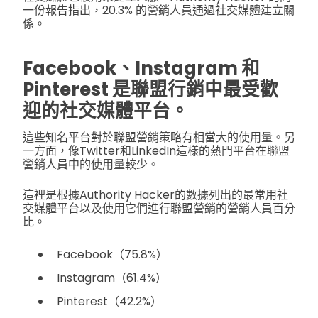
一份報告指出，20.3% 的營銷人員通過社交媒體建立關
係。
Facebook、Instagram 和
Pinterest 是聯盟行銷中最受歡
迎的社交媒體平台。
這些知名平台對於聯盟營銷策略有相當大的使用量。另
一方面，像Twitter和LinkedIn這樣的熱門平台在聯盟
營銷人員中的使用量較少。
這裡是根據Authority Hacker的數據列出的最常用社
交媒體平台以及使用它們進行聯盟營銷的營銷人員百分
比。
Facebook（75.8%）
Instagram（61.4%）
Pinterest（42.2%）