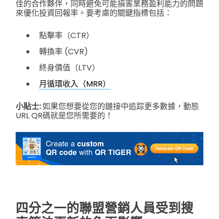
佳的合作夥伴，同時避免可能損害業務盈利能力的問題
來優化投資回報率。要考慮的關鍵指標包括：
點擊率（CTR）
轉換率 (CVR)
終身價值（LTV）
月循環收入（MRR）
小貼士:
如果您想要從您的鏈接中追踪更多數據，動態
URL QR碼就是您所需要的！
四分之一的聯盟營銷人員受到搜