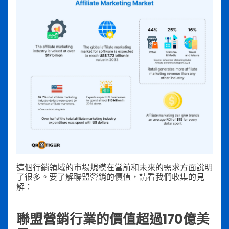
這個行銷領域的市場規模在當前和未來的需求方面說明
了很多。要了解聯盟營銷的價值，請看我們收集的見
解：
聯盟營銷行業的價值超過170億美