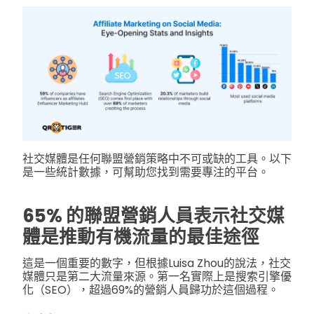
社交媒體是任何聯盟營銷策略中不可或缺的工具。以下
是一些統計數據，可幫助您找到需要專注的平台。
65% 的聯盟營銷人員表示社交媒
體是推動有機流量的最佳途徑
這是一個重要的數字，但根據Luisa Zhou的說法，社交
媒體只是第二大流量來源。第一名實際上是搜索引擎優
化（SEO），超過69%的營銷人員歸功於這個過程。