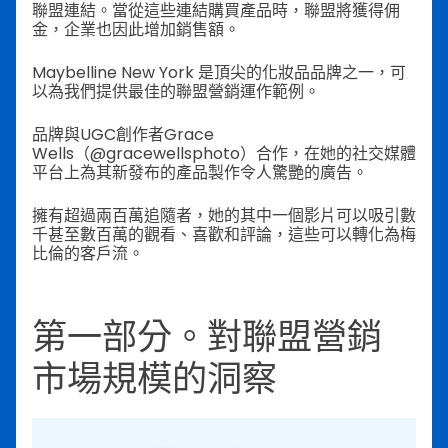
聯盟連結。當從這些連結購買產品時，聯盟將獲得佣
金，企業也因此增加銷售額。
Maybelline New York 是頂尖的化妝品品牌之一，可
以為我們提供最佳的聯盟營銷運作範例。
品牌與UGC創作者Grace
Wells（@gracewellsphoto）合作，在她的社交媒體
平台上為其新發布的產品製作令人驚艷的廣告。
擁有超過兩百萬追隨者，她的其中一個影片可以吸引數
千甚至數百萬的觀看、喜歡和評論，這些可以轉化為梅
比倫的客戶流。
第一部分。對聯盟營銷
市場規模的洞察