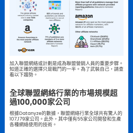
加入聯盟網絡或計劃是成為聯盟營銷人員的重要步驟。
知道正確的選擇只是戰鬥的一半。為了武裝自己，請查
看以下趨勢。
全球聯盟網絡行業的市場規模超
過100,000家公司
根據Datanyze的數據，聯盟網絡行業全球共有驚人的
107,179家公司。此外，其中僅有55家公司開發和生產
各種網絡使用的技術。