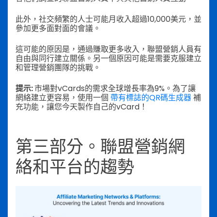
此外，社交頻繁的人士可能月收入超過10,000美元，並
參加更多面對面的會議。
這可能的原因是，通過賺取更多收入，聯盟營銷人員有
自由與同行建立關係。另一個原因可能是需要克服建立
和管理營銷團隊的挑戰。
提示:
市場對vCards的需求全球增長率為9%。為了讓
網絡建立更容易，使用一個
帶有標誌的QR碼生成器
補
充功能，讓您今天製作自己的vCard！
第三部分。聯盟營銷網
絡和平台的趨勢