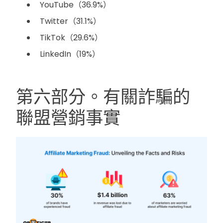
YouTube（36.9%）
Twitter（31.1%）
TikTok（29.6%）
LinkedIn（19%）
第六部分。有關詐騙的
聯盟營銷事實