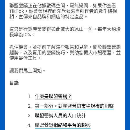
聯盟營銷正在佔據數碼空間，毫無疑問。如果你查看
TikTok，你會發現裡面充斥著來自創作者的數千條視
頻，宣傳來自品牌和網店的特定產品。
這只是行銷產業變得如此龐大的冰山一角，每年大約增
長率為10%。
抓住機會，並提前了解這些報告和見解，關於聯盟營銷
趨勢，以及實用的營銷技巧，幫助您擴大市場覆蓋，並
使用最佳工具。
讓我們馬上開始。
目錄
什麼是聯盟營銷？
第一部分。對聯盟營銷市場規模的洞察
聯盟營銷人員的人口統計
聯盟營銷網絡和平台的趨勢