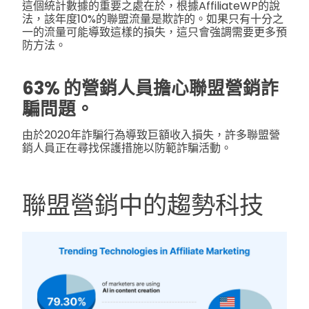
這個統計數據的重要之處在於，根據AffiliateWP的說
法，該年度10%的聯盟流量是欺詐的。如果只有十分之
一的流量可能導致這樣的損失，這只會強調需要更多預
防方法。
63% 的營銷人員擔心聯盟營銷詐
騙問題。
由於2020年詐騙行為導致巨額收入損失，許多聯盟營
銷人員正在尋找保護措施以防範詐騙活動。
聯盟營銷中的趨勢科技