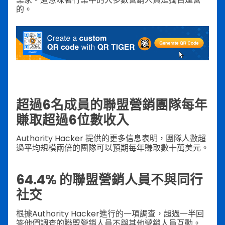
的。
超過6名成員的聯盟營銷團隊每年
賺取超過6位數收入
Authority Hacker 提供的更多信息表明，團隊人數超
過平均規模兩倍的團隊可以預期每年賺取數十萬美元。
64.4% 的聯盟營銷人員不與同行
社交
根據Authority Hacker進行的一項調查，超過一半回
答他們調查的聯盟營銷人員不與其他營銷人員互動。