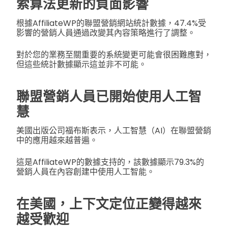
索算法更新的負面影響
根據AffiliateWP的聯盟營銷網站統計數據，47.4%受
影響的營銷人員通過改變其內容策略進行了調整。
對於您的業務至關重要的系統變更可能會很困難應對，
但這些統計數據顯示這並非不可能。
聯盟營銷人員已開始使用人工智
慧
美國出版公司福布斯表示，人工智慧（AI）在聯盟營銷
中的應用越來越普遍。
這是AffiliateWP的數據支持的，該數據顯示79.3%的
營銷人員在內容創建中使用人工智能。
在美國，上下文定位正變得越來
越受歡迎