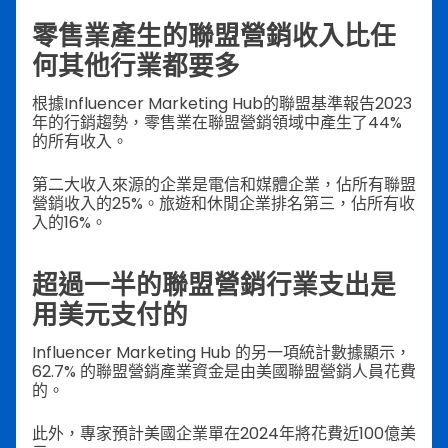
零售業產生的聯盟營銷收入比任
何其他行業都要多
根據Influencer Marketing Hub的聯盟基準報告2023
年的行銷趨勢，零售業在聯盟營銷領域中產生了44%
的所有收入。
第二大收入來源的企業是電信和媒體企業，佔所有聯盟
營銷收入的25%。旅遊和休閒企業排名第三，佔所有收
入的16%。
超過一半的聯盟營銷行業支出是
用美元支付的
Influencer Marketing Hub 的另一項統計數據顯示，
62.7% 的聯盟營銷產業資金是由美國聯盟營銷人員花費
的。
此外，專家預計美國企業單在2024年將花費近100億美