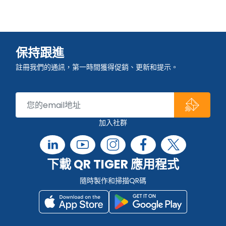
保持跟進
註冊我們的通訊，第一時間獲得促銷、更新和提示。
加入社群
下載 QR TIGER 應用程式
隨時製作和掃描QR碼