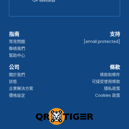
QR 碼轉換器
指南
支持
常見問題
[email protected]
聯絡我們
幫助中心
公司
條款
關於我們
條款和條件
狀態
可接受使用條款
企業解決方案
隱私政策
價格設定
Cookies 政策