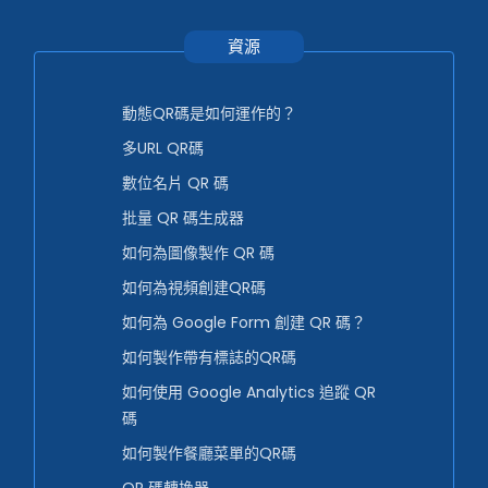
資源
動態QR碼是如何運作的？
多URL QR碼
數位名片 QR 碼
批量 QR 碼生成器
如何為圖像製作 QR 碼
如何為視頻創建QR碼
如何為 Google Form 創建 QR 碼？
如何製作帶有標誌的QR碼
如何使用 Google Analytics 追蹤 QR
碼
如何製作餐廳菜單的QR碼