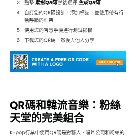
點擊
動態QR碼
然後選擇
生成QR碼
自訂您的QR碼設計，添加標誌，並使用帶有行
動呼籲的框架
使用您的智慧手機進行測試掃描
下載您的QR碼，然後與他人分享
QR碼和韓流音樂：粉絲
天堂的完美組合
K-pop行業中使用QR碼是對藝人、唱片公司和粉絲的