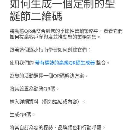
如何生成一個定制的聖
誕節二維碼
將動態QR碼整合到您的季節性營銷策略中，看看它們
如何提高客戶參與度並推動您的業務銷售。
跟著這個逐步指南學習如何創建它們：
使用我們的
帶有標誌的高級QR碼生成器
整合。
為您的活動選擇一個QR碼解決方案。
將其設置為動態QR碼。
輸入詳細資料（例如連結或內容）。
生成QR碼。
將其自訂為您的標誌、品牌顏色和行動呼籲。