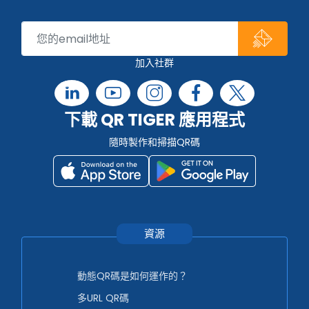
加入社群
下載 QR TIGER 應用程式
隨時製作和掃描QR碼
資源
動態QR碼是如何運作的？
多URL QR碼