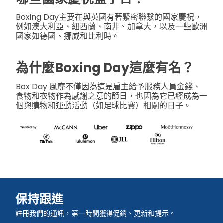
Boxing Day主要在與英國有著緊密聯繫的國家慶祝，
例如澳大利亞、紐西蘭、南非、加拿大，以及一些歐洲
國家如德國、挪威和比利時。
為什麼Boxing Day這麼有名？
Box Day 風靡不僅因為這是雇主給予服務人員金錢、
食物和衣物作為感謝之意的節日，也因為它已經成為一
個與購物和運動活動（如足球比賽）相關的日子。
保持跟進
註冊我們的通訊，第一時間獲得促銷、更新和提示。