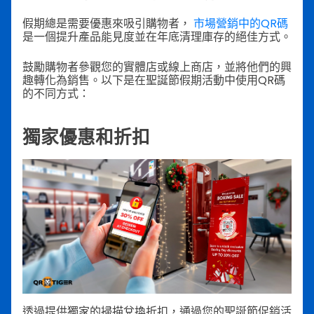
假期總是需要優惠來吸引購物者，
市場營銷中的QR碼
是一個提升產品能見度並在年底清理庫存的絕佳方式。
鼓勵購物者參觀您的實體店或線上商店，並將他們的興
趣轉化為銷售。以下是在聖誕節假期活動中使用QR碼
的不同方式：
獨家優惠和折扣
透過提供獨家的掃描兌換折扣，通過您的聖誕節促銷活