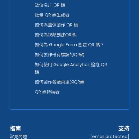
數位名片 QR 碼
批量 QR 碼生成器
如何為圖像製作 QR 碼
如何為視頻創建QR碼
如何為 Google Form 創建 QR 碼？
如何製作帶有標誌的QR碼
如何使用 Google Analytics 追蹤 QR
碼
如何製作餐廳菜單的QR碼
QR 碼轉換器
指南
支持
常見問題
[email protected]