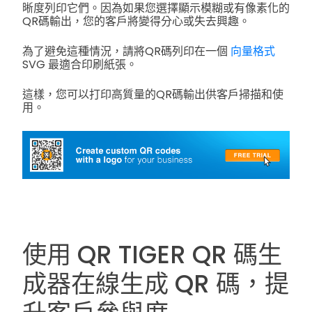
晰度列印它們。因為如果您選擇顯示模糊或有像素化的
QR碼輸出，您的客戶將變得分心或失去興趣。
為了避免這種情況，請將QR碼列印在一個
向量格式
SVG 最適合印刷紙張。
這樣，您可以打印高質量的QR碼輸出供客戶掃描和使
用。
使用 QR TIGER QR 碼生
成器在線生成 QR 碼，提