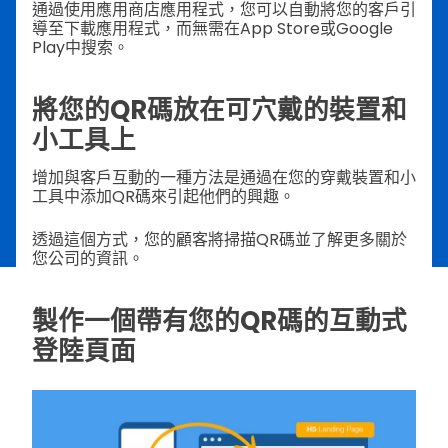
通過使用應用商店應用程式，您可以自動將您的客戶引
導至下載應用程式，而無需在App Store或Google
Play中搜索。
將您的QR碼放在可穴戴的裝置和
小工具上
增加與客戶互動的一種方法是通過在您的穿戴裝置和小
工具中添加QR碼來引起他們的興趣。
透過這個方式，您的顧客將掃描QR碼並了解更多關於
您公司的資訊。
製作一個帶有您的QR碼的互動式
登陸頁面