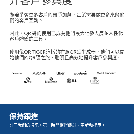
升客戶參與度
隨著爭奪更多客戶的競爭加劇，企業需要做更多來與他
們的客戶互動。
因此，QR 碼的使用已成為他們最大化參與度並人性化
客戶體驗的工具。
使用像QR TIGER這樣的在線QR碼生成器，他們可以開
始他們的QR碼之旅，聰明且高效地提升客戶參與度。
保持跟進
註冊我們的通訊，第一時間獲得促銷、更新和提示。