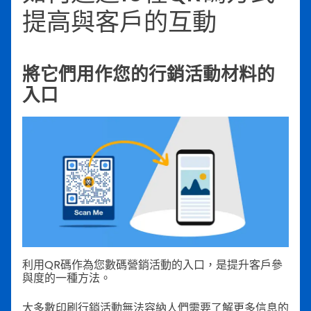
提高與客戶的互動
將它們用作您的行銷活動材料的
入口
利用QR碼作為您數碼營銷活動的入口，是提升客戶參
與度的一種方法。
大多數印刷行銷活動無法容納人們需要了解更多信息的