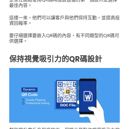
最佳內容。
這樣一來，他們可以讓客戶與他們保持互動，並提高投
資回報率。
要仔細選擇要嵌入QR碼的內容，有不同類型的QR碼可
供選擇。
保持視覺吸引力的QR碼設計