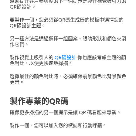
幫助提升客戶參與度的下一個提示是製作視覺吸引力的
QR碼設計。
要製作一個，您必須從QR碼生成器的模板中選擇您的
QR碼設計主題。
另一種方法是通過選擇一組圖案、眼睛形狀和顏色來製
作它們。
製作視覺上吸引人的
QR碼設計
你也應該考慮主題的顏
色對比，以便更快速地掃描。
選擇最佳的顏色對比時，必須確保前景顏色比背景顏色
更暗。
製作專業的QR碼
確保更多掃描的另一個提示是讓 QR 碼看起來專業。
製作一個，您可以加入您的標誌和行動呼籲。