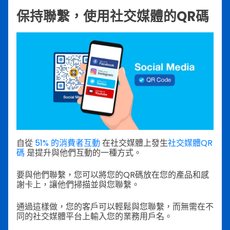
保持聯繫，使用社交媒體的QR碼
自從
51% 的消費者互動
在社交媒體上發生
社交媒體QR
碼
是提升與他們互動的一種方式。
要與他們聯繫，您可以將您的QR碼放在您的產品和感
謝卡上，讓他們掃描並與您聯繫。
通過這樣做，您的客戶可以輕鬆與您聯繫，而無需在不
同的社交媒體平台上輸入您的業務用戶名。