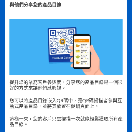
與他們分享您的產品目錄
提升您的業務客戶參與度，分享您的產品目錄是一個很
好的方式來讓他們感興趣。
您可以將產品目錄嵌入QR碼中，讓QR碼掃描者參與互
動式產品目錄，並將其放置在促銷頁面上。
這樣一來，您的客戶只需掃描一次就能輕鬆獲取所有產
品目錄。