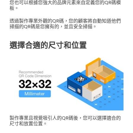
您也可以根據您強大的品牌元素來自定義您的QR碼模
板。
透過製作專業外觀的QR碼，您的顧客將自動知道他們
掃描的QR碼是您擁有的，並且安全掃描。
選擇合適的尺寸和位置
製作專業且視覺吸引人的QR碼後，您可以選擇適合的
尺寸和放置位置。