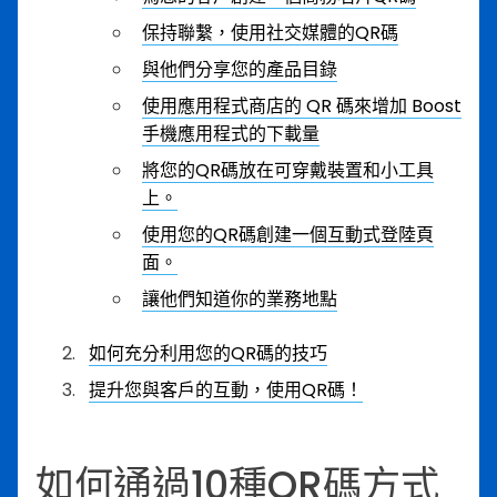
保持聯繫，使用社交媒體的QR碼
與他們分享您的產品目錄
使用應用程式商店的 QR 碼來增加 Boost
手機應用程式的下載量
將您的QR碼放在可穿戴裝置和小工具
上。
使用您的QR碼創建一個互動式登陸頁
面。
讓他們知道你的業務地點
如何充分利用您的QR碼的技巧
提升您與客戶的互動，使用QR碼！
如何通過10種QR碼方式