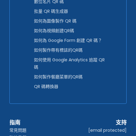
數位名片 QR 碼
批量 QR 碼生成器
如何為圖像製作 QR 碼
如何為視頻創建QR碼
如何為 Google Form 創建 QR 碼？
如何製作帶有標誌的QR碼
如何使用 Google Analytics 追蹤 QR
碼
如何製作餐廳菜單的QR碼
QR 碼轉換器
指南
支持
常見問題
[email protected]