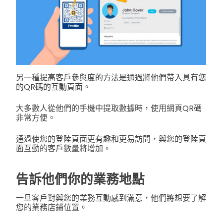
另一種提高客戶參與度的方法是通過將他們帶入具有您
的QR碼的互動頁面。
大多數人從他們的手機中提取數據時，使用網頁QR碼
非常方便。
通過使您的登陸頁面更有趣和更易訪問，與您的登陸頁
面互動的客戶數量將增加。
告訴他們你的業務地點
一旦客戶對與您的業務互動感到滿意，他們將想要了解
您的業務店鋪位置。