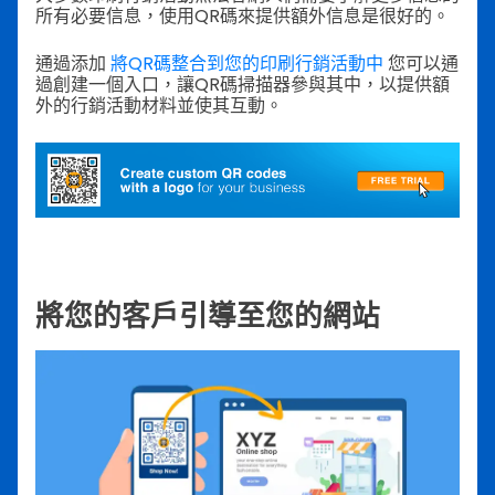
所有必要信息，使用QR碼來提供額外信息是很好的。
通過添加
將QR碼整合到您的印刷行銷活動中
您可以通
過創建一個入口，讓QR碼掃描器參與其中，以提供額
外的行銷活動材料並使其互動。
將您的客戶引導至您的網站