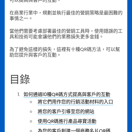
可以提高與客戶的互動。
在商業行業中，規劃並執行最佳的營銷策略是最困難的
事情之一。
當他們需要考慮部署最佳的營銷工具時，使用錯誤的工
具和技術可能會讓他們的業務損失更多金錢。
為了避免這樣的損失，這裡有十種QR碼方法，可以幫
助您提升與客戶的互動。
目錄
如何通過10種QR碼方式提高與客戶的互動
將它們用作您的行銷活動材料的入口
將您的客戶引導至您的網站
使用QR碼進行產品尋寶活動
為您的客戶創建一個商務名片QR碼