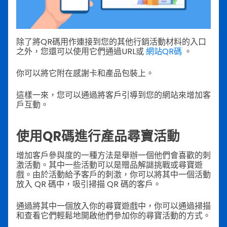
除了將QR碼用作連接到您的其他行銷活動材料的入口
之外，您還可以使用它們通過URL或
網站QR碼
。
你可以將它附在感謝卡和產品包裝上。
這樣一來，您可以通過將客戶引導到您的網站來增加客
戶互動。
使用QR碼進行產品尋寶活動
增加客戶參與度的一種方法是舉辦一個他們會喜歡的刺
激活動。其中一些活動可以是贈品解謎挑戰或尋寶遊
戲。由於活動給予客戶的刺激，你可以將其中一個活動
放入 QR 碼中，吸引掃描 QR 碼的客戶。
通過將其中一個放入你的尋寶遊戲中，你可以通過掃描
和查看它們輕鬆地開啟他們參加你的尋寶活動的方式。