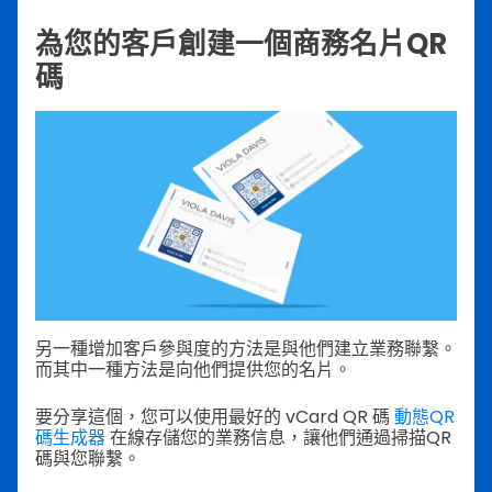
為您的客戶創建一個商務名片QR
碼
另一種增加客戶參與度的方法是與他們建立業務聯繫。
而其中一種方法是向他們提供您的名片。
要分享這個，您可以使用最好的 vCard QR 碼
動態QR
碼生成器
在線存儲您的業務信息，讓他們通過掃描QR
碼與您聯繫。