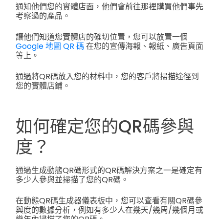
通知他們您的實體店面，他們會前往那裡購買他們事先
考察過的產品。
讓他們知道您實體店的確切位置，您可以放置一個
Google 地圖 QR 碼
在您的宣傳海報、報紙、廣告頁面
等上。
通過將QR碼放入您的材料中，您的客戶將掃描途徑到
您的實體店鋪。
如何確定您的QR碼參與
度？
通過生成動態QR碼形式的QR碼解決方案之一是確定有
多少人參與並掃描了您的QR碼。
在動態QR碼生成器儀表板中，您可以查看有關QR碼參
與度的數據分析，例如有多少人在幾天/幾周/幾個月或