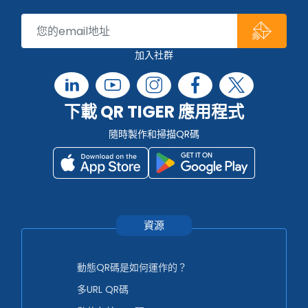
加入社群
下載 QR TIGER 應用程式
隨時製作和掃描QR碼
資源
動態QR碼是如何運作的？
多URL QR碼