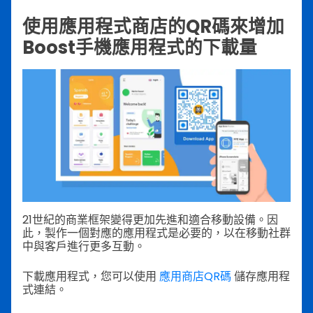
使用應用程式商店的QR碼來增加
Boost手機應用程式的下載量
21世紀的商業框架變得更加先進和適合移動設備。因
此，製作一個對應的應用程式是必要的，以在移動社群
中與客戶進行更多互動。
下載應用程式，您可以使用
應用商店QR碼
儲存應用程
式連結。