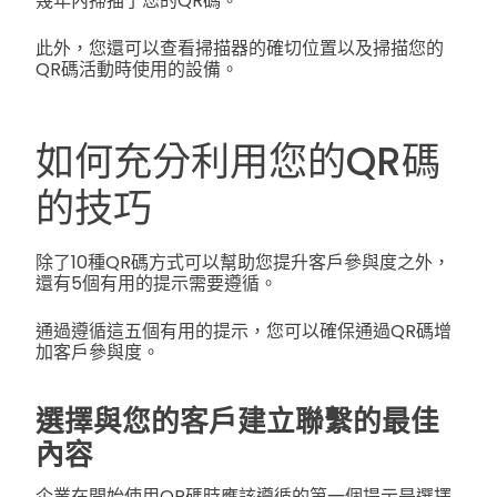
幾年內掃描了您的QR碼。
此外，您還可以查看掃描器的確切位置以及掃描您的
QR碼活動時使用的設備。
如何充分利用您的QR碼
的技巧
除了10種QR碼方式可以幫助您提升客戶參與度之外，
還有5個有用的提示需要遵循。
通過遵循這五個有用的提示，您可以確保通過QR碼增
加客戶參與度。
選擇與您的客戶建立聯繫的最佳
內容
企業在開始使用QR碼時應該遵循的第一個提示是選擇