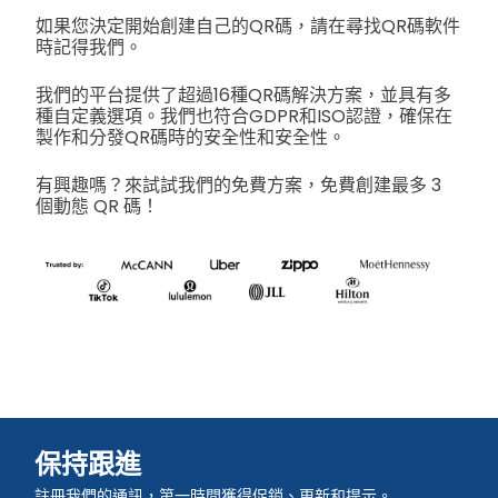
如果您決定開始創建自己的QR碼，請在尋找QR碼軟件
時記得我們。
我們的平台提供了超過16種QR碼解決方案，並具有多
種自定義選項。我們也符合GDPR和ISO認證，確保在
製作和分發QR碼時的安全性和安全性。
有興趣嗎？來試試我們的免費方案，免費創建最多 3
個動態 QR 碼！
保持跟進
註冊我們的通訊，第一時間獲得促銷、更新和提示。