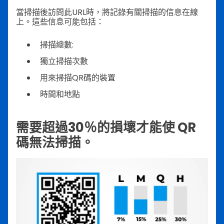
當掃描後訪問此URL時，將記錄有關掃描的信息在線
上。這些信息可能包括：
掃描總數:
獨立掃描次數
用來掃描QR碼的裝置
時間和地點
需要超過30％的損壞才能使 QR
碼無法掃描。