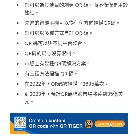
您可以為其他目的創建 QR 碼，而不僅僅是用於
連結。
先進的智能手機可以從任何方向掃描QR碼。
您可以以多種方式自訂 QR 碼。
QR 碼可以與不同平台整合。
QR碼的尺寸沒有限制。
市場上有幾種QR碼解決方案。
有三種方法掃描 QR 碼。
在2022年，QR碼被掃描了2695萬次。
到2023年，預計QR碼標籤市場將達到35億美
元。