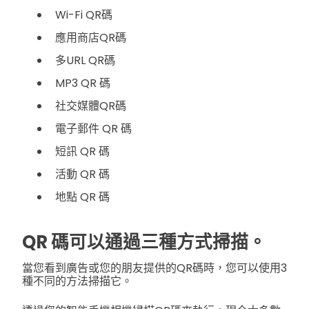
Wi-Fi QR碼
應用商店QR碼
多URL QR碼
MP3 QR 碼
社交媒體QR碼
電子郵件 QR 碼
短訊 QR 碼
活動 QR 碼
地點 QR 碼
QR 碼可以通過三種方式掃描。
當您看到廣告或您的朋友提供的QR碼時，您可以使用3
種不同的方法掃描它。