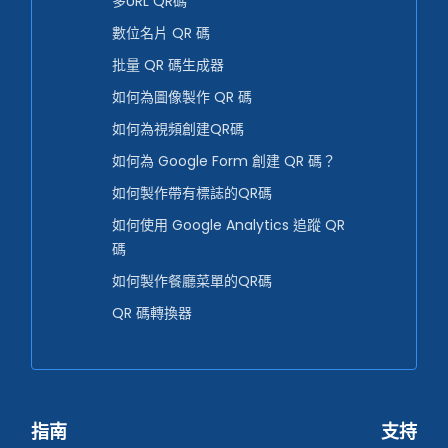
多URL QR碼
數位名片 QR 碼
批量 QR 碼生成器
如何為圖像製作 QR 碼
如何為視頻創建QR碼
如何為 Google Form 創建 QR 碼？
如何製作帶有標誌的QR碼
如何使用 Google Analytics 追蹤 QR
碼
如何製作餐廳菜單的QR碼
QR 碼轉換器
指南
支持