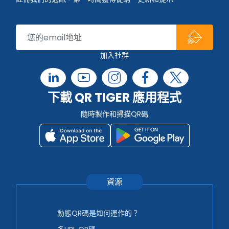
加入社群
下載 QR TIGER 應用程式
隨時製作和掃描QR碼
資源
動態QR碼是如何運作的？