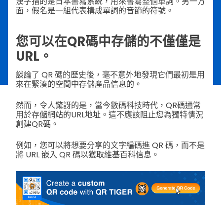
漢字指的是日本書寫系統，用來書寫整個單詞。另一方
面，假名是一組代表構成單詞的音節的符號。
您可以在QR碼中存儲的不僅僅是
URL。
談論了 QR 碼的歷史後，毫不意外地發現它們最初是用
來在緊湊的空間中存儲產品信息的。
然而，令人驚訝的是，當今數碼科技時代，QR碼通常
用於存儲網站的URL地址。這不應該阻止您為獨特情況
創建QR碼。
例如，您可以將想要分享的文字編碼進 QR 碼，而不是
將 URL 嵌入 QR 碼以獲取維基百科信息。