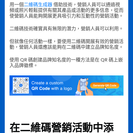
用一個
二維碼生成器
借助技術，營銷人員可以通過視
頻或照片輕鬆提供有關其產品或活動的更多信息，從而
使營銷人員能夠開展更具吸引力和互動性的營銷活動。
二維碼技術確實具有無限的潛力，營銷人員可以利用。
但就像任何活動一樣，要使用二維碼開展有效的營銷活
動，營銷人員還應該能夠在二維碼中建立品牌知名度。
使用 QR 碼創建品牌知名度的一種方法是在 QR 碼上嵌
入品牌徽標。
在二維碼營銷活動中添