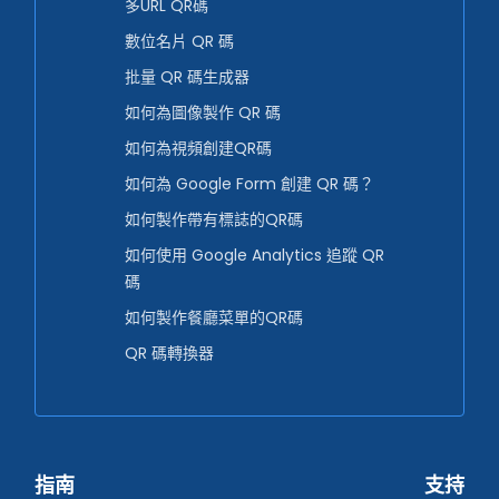
多URL QR碼
數位名片 QR 碼
批量 QR 碼生成器
如何為圖像製作 QR 碼
如何為視頻創建QR碼
如何為 Google Form 創建 QR 碼？
如何製作帶有標誌的QR碼
如何使用 Google Analytics 追蹤 QR
碼
如何製作餐廳菜單的QR碼
QR 碼轉換器
指南
支持