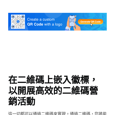
在二維碼上嵌入徽標，
以開展高效的二維碼營
銷活動
這一切都可以通過二維碼來實現。通過二維碼，您將能