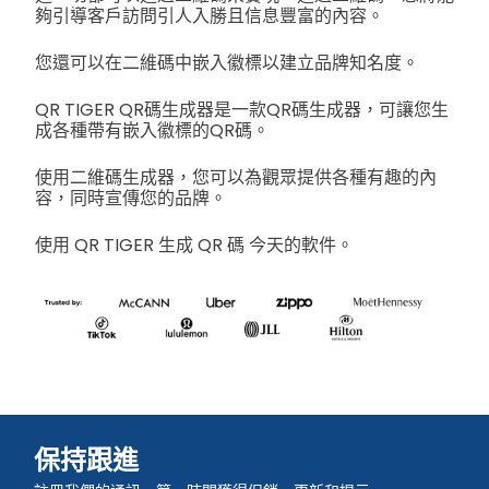
夠引導客戶訪問引人入勝且信息豐富的內容。
您還可以在二維碼中嵌入徽標以建立品牌知名度。
QR TIGER QR碼生成器是一款QR碼生成器，可讓您生
成各種帶有嵌入徽標的QR碼。
使用二維碼生成器，您可以為觀眾提供各種有趣的內
容，同時宣傳您的品牌。
使用 QR TIGER 生成 QR 碼
今天的軟件。
保持跟進