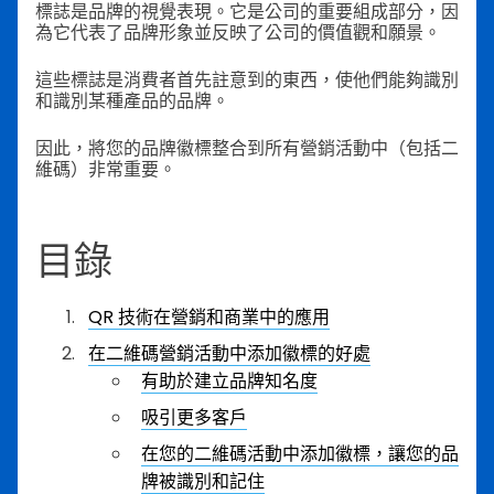
標誌是品牌的視覺表現。它是公司的重要組成部分，因
為它代表了品牌形象並反映了公司的價值觀和願景。
這些標誌是消費者首先註意到的東西，使他們能夠識別
和識別某種產品的品牌。
因此，將您的品牌徽標整合到所有營銷活動中（包括二
維碼）非常重要。
目錄
QR 技術在營銷和商業中的應用
在二維碼營銷活動中添加徽標的好處
有助於建立品牌知名度
吸引更多客戶
在您的二維碼活動中添加徽標，讓您的品
牌被識別和記住