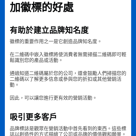
加徽標的好處
有助於建立品牌知名度
徽標的重要作用之一是它創造品牌知名度。
在二維碼中嵌入徽標將使消費者無需掃描二維碼即可輕
鬆識別您的產品或活動。
通過知道二維碼屬於您的公司，還會鼓勵人們掃描您的
二維碼以了解更多信息或參與您的折扣或其他營銷活
動。
因此，可以讓您進行更有效的營銷活動。
吸引更多客戶
品牌標誌是觀眾在營銷活動中首先看到的東西。這些標
誌以創造性的方式描繪了公司或品牌的價值觀和願景。