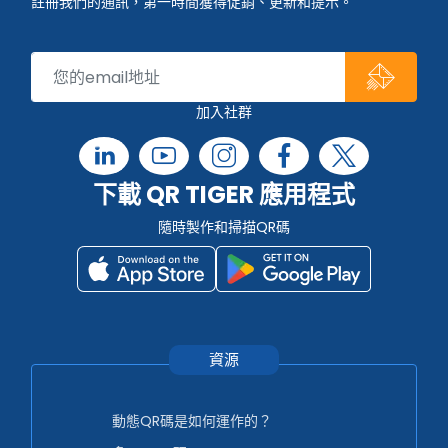
註冊我們的通訊，第一時間獲得促銷、更新和提示。
加入社群
下載 QR TIGER 應用程式
隨時製作和掃描QR碼
資源
動態QR碼是如何運作的？