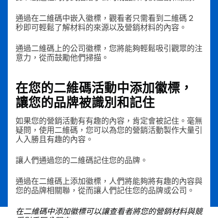
通過在二維碼中嵌入徽標，觀看者只需看到二維碼 2
秒即可輕鬆了解材料的來源以及營銷材料的內容。
通過二維碼上的公司徽標，您將能夠輕鬆吸引觀眾的注
意力，從而鼓勵他們掃描。
在您的二維碼活動中添加徽標，
讓您的品牌被識別和記住
如果您的營銷活動有有趣的內容，肯定會被記住。毫無
疑問，使用二維碼，您可以為您的營銷活動製作大量引
人入勝且有趣的內容。
讓人們通過您的二維碼記住您的品牌。
通過在二維碼上添加徽標，人們將能夠將有趣的內容與
您的品牌相關聯，從而讓人們記住您的品牌或公司。
在二維碼中添加徽標可以讓查看者將您的營銷材料與競