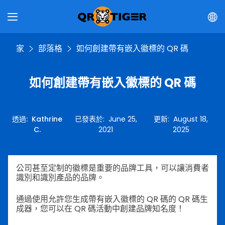
家
部落格
如何創建帶有嵌入徽標的 QR 碼
如何創建帶有嵌入徽標的 QR 碼
透過
:
Kathrine
已發表於
:
June 25,
更新
:
August 18,
C.
2021
2025
公司甚至定制的徽標是重要的品牌工具，可以讓消費者
識別和識別產品的品牌。
通過使用允許您生成帶有嵌入徽標的 QR 碼的 QR 碼生
成器，您可以在 QR 碼活動中創建品牌知名度！