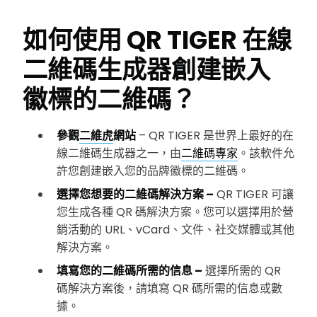
如何使用 QR TIGER 在線
二維碼生成器創建嵌入
徽標的二維碼？
參觀
二維虎
網站
– QR TIGER 是世界上最好的在
線二維碼生成器之一，由
二維碼專家
。該軟件允
許您創建嵌入您的品牌徽標的二維碼。
選擇您想要的二維碼解決方案 –
QR TIGER 可讓
您生成各種 QR 碼解決方案。您可以選擇用於營
銷活動的 URL、vCard、文件、社交媒體或其他
解決方案。
填寫您的二維碼所需的信息 –
選擇所需的 QR
碼解決方案後，請填寫 QR 碼所需的信息或數
據。