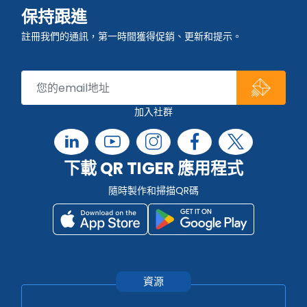
保持跟進
註冊我們的通訊，第一時間獲得促銷、更新和提示。
加入社群
下載 QR TIGER 應用程式
隨時製作和掃描QR碼
資源