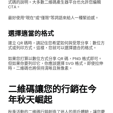
式碼的說明。大多數二維碼產生器平台也允許您編輯
CTA。
最好使用“現在”或“僅限”等詞語來給人一種緊迫感。
選擇適當的格式
建立 QR 碼時，請記住您希望如何與受眾分享：數位方
式或列印方式。這樣，您就可以選擇適合的格式。
如果您打算以數位方式分享 QR 碼，PNG 格式即可。
但如果你要列印它，你應該選擇 SVG 格式。即使拉伸
時，二維碼也將保持清晰且無像素。
二維碼讓您的行銷在今
年秋天崛起
秋季活動的二維碼行銷創造了迷人的用戶體驗，讓您慶