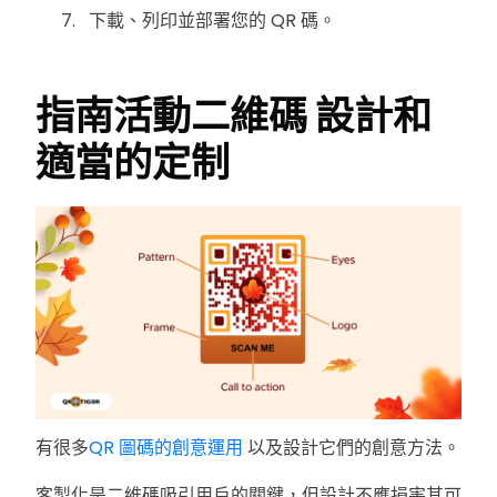
下載、列印並部署您的 QR 碼。
指南
活動二維碼
設計和
適當的定制
有很多
QR 圖碼的創意運用
以及設計它們的創意方法。
客製化是二維碼吸引用戶的關鍵，但設計不應損害其可