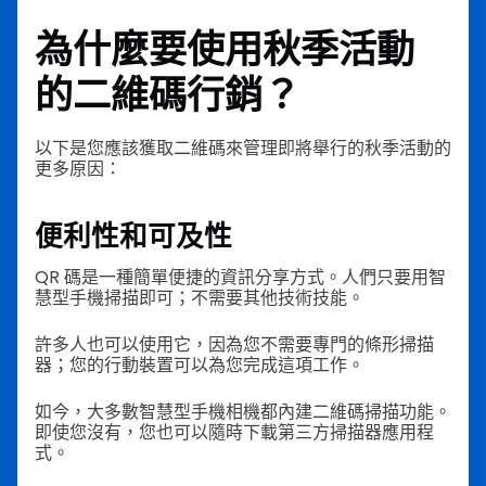
為什麼要使用
秋季活動
的二維碼行銷
？
以下是您應該獲取二維碼來管理即將舉行的秋季活動的
更多原因：
便利性和可及性
QR 碼是一種簡單便捷的資訊分享方式。人們只要用智
慧型手機掃描即可；不需要其他技術技能。
許多人也可以使用它，因為您不需要專門的條形掃描
器；您的行動裝置可以為您完成這項工作。
如今，大多數智慧型手機相機都內建二維碼掃描功能。
即使您沒有，您也可以隨時下載第三方掃描器應用程
式。