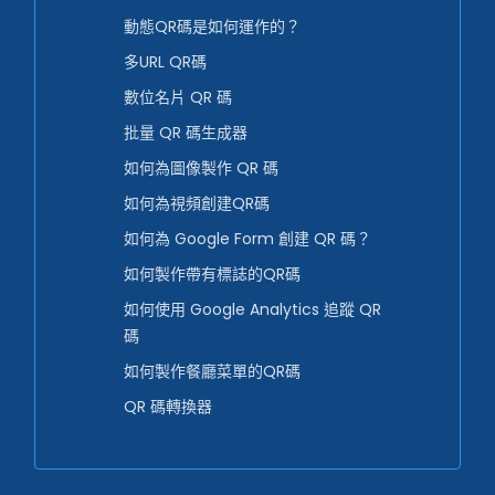
動態QR碼是如何運作的？
多URL QR碼
數位名片 QR 碼
批量 QR 碼生成器
如何為圖像製作 QR 碼
如何為視頻創建QR碼
如何為 Google Form 創建 QR 碼？
如何製作帶有標誌的QR碼
如何使用 Google Analytics 追蹤 QR
碼
如何製作餐廳菜單的QR碼
QR 碼轉換器