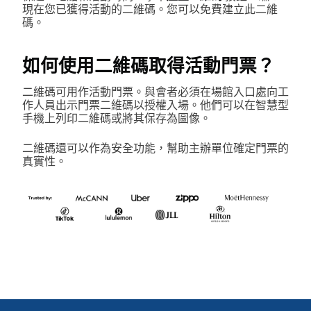
現在您已獲得活動的二維碼。您可以免費建立此二維
碼。
如何使用二維碼取得活動門票？
二維碼可用作活動門票。與會者必須在場館入口處向工
作人員出示門票二維碼以授權入場。他們可以在智慧型
手機上列印二維碼或將其保存為圖像。
二維碼還可以作為安全功能，幫助主辦單位確定門票的
真實性。