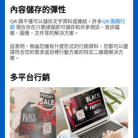
內容儲存的彈性
QR 碼不僅可以儲存文字資料或連結。許多
QR 圖碼行
銷
現在存在只需掃描即可儲存和共享視訊、音訊檔
案、圖像、文件等的解決方案。
這表明，無論您擁有什麼形式的行銷資料，您都可以選
擇符合您的需求或目標行動方案的特定二維碼解決方
案。
多平台行銷