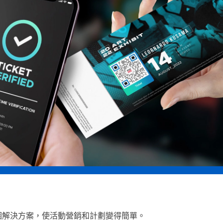
個解決方案，使活動營銷和計劃變得簡單。