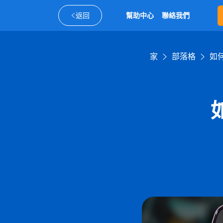
返回
幫助中心
聯絡我們
家
部落格
如