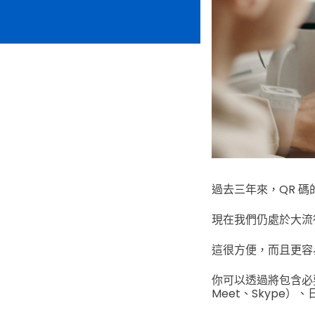
過去三年來，QR 
現在我們仍處於大流
這很方便，而且更容
你可以透過將包含必
Meet、Skype