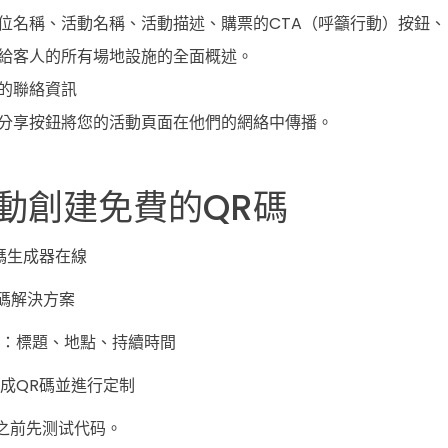
位名稱、活動名稱、活動描述、購票的CTA（呼籲行動）按鈕
給客人的所有場地設施的全面概述。
的聯絡資訊
分享按鈕將您的活動頁面在他們的網絡中傳播。
動創建免費的QR碼
碼生成器在線
R碼解決方案
：標題、地點、持續時間
成QR碼並進行定制
之前先测试代码。