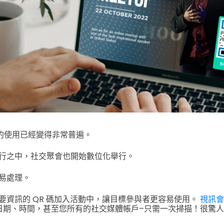
碼的使用已經變得非常普遍。
行之中，社交聚會也開始數位化舉行。
易處理。
要資訊的 QR 碼加入活動中，讓目標參與者更容易使用。
視訊會
）、日期、時間，甚至您所有的社交媒體帳戶–只需一次掃描！很驚