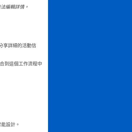
無法編輯詳情。
分享詳細的活動信
整合到這個工作流程中
智能設計。