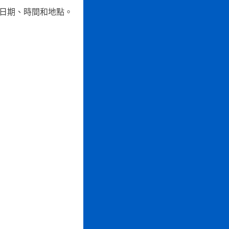
、日期、時間和地點。