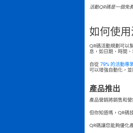
活動QR碼是一個免
如何使用
QR碼活動規劃可以
息，如日期、時間、
自從
79% 的活動專
可以增強自動化，並
產品推出
產品營銷將銷售和營
但你知道嗎，QR碼
QR碼讓您能夠優化