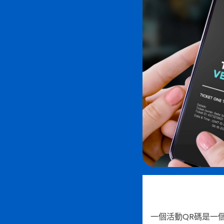
一個活動QR碼是一