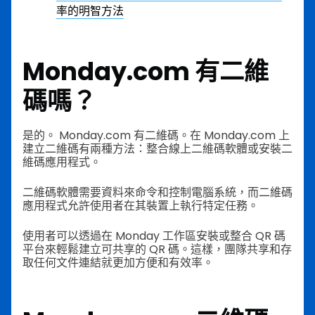
率的明智方法
Monday.com 有二維
碼嗎？
是的。 Monday.com 有二維碼。在 Monday.com 上
建立二維碼有兩種方法：整合線上二維碼軟體或安裝二
維碼應用程式。
二維碼軟體需要資料來命令和控制電腦系統，而二維碼
應用程式允許使用者在其裝置上執行特定任務。
使用者可以透過在 Monday 工作區安裝或整合 QR 碼
平台來輕鬆建立可共享的 QR 碼。這樣，團隊共享和存
取任何文件連結就更加方便和有效率。