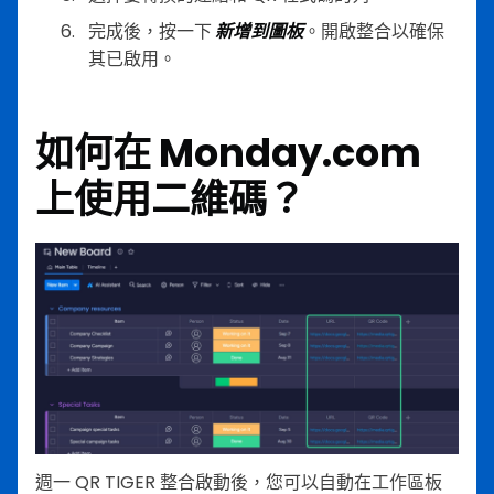
完成後，按一下
新增到圖板
。開啟整合以確保
其已啟用。
如何在 Monday.com
上使用二維碼？
週一 QR TIGER 整合啟動後，您可以自動在工作區板