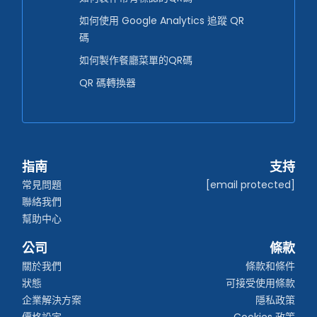
如何使用 Google Analytics 追蹤 QR
碼
如何製作餐廳菜單的QR碼
QR 碼轉換器
指南
支持
常見問題
[email protected]
聯絡我們
幫助中心
公司
條款
關於我們
條款和條件
狀態
可接受使用條款
企業解決方案
隱私政策
價格設定
Cookies 政策