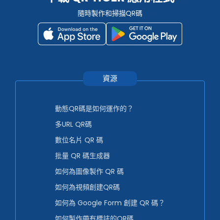
隨時製作和掃描QR碼
資源
動態QR碼是如何運作的？
多URL QR碼
數位名片 QR 碼
批量 QR 碼生成器
如何為圖像製作 QR 碼
如何為視頻創建QR碼
如何為 Google Form 創建 QR 碼？
如何製作帶有標誌的QR碼