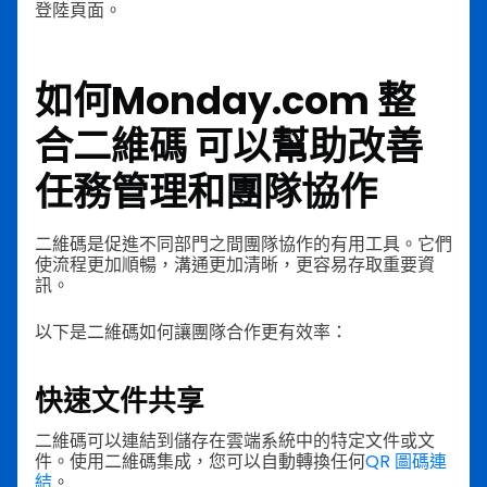
登陸頁面。
如何
Monday.com 整
合二維碼
可以幫助改善
任務管理和團隊協作
二維碼是促進不同部門之間團隊協作的有用工具。它們
使流程更加順暢，溝通更加清晰，更容易存取重要資
訊。
以下是二維碼如何讓團隊合作更有效率：
快速文件共享
二維碼可以連結到儲存在雲端系統中的特定文件或文
件。使用二維碼集成，您可以自動轉換任何
QR 圖碼連
結
。