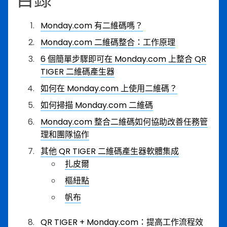
Monday.com 有二維碼嗎？
Monday.com 二維碼整合：工作原理
6 個簡單步驟即可在 Monday.com 上整合 QR
TIGER 二維碼產生器
如何在 Monday.com 上使用二維碼？
如何掃描 Monday.com 二維碼
Monday.com 整合二維碼如何協助改善任務管
理和團隊協作
其他 QR TIGER 二維碼產生器軟體集成
扎皮爾
樞紐點
帆布
QR TIGER + Monday.com：提高工作流程效