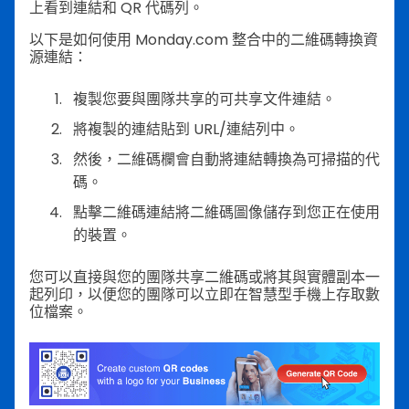
上看到連結和 QR 代碼列。
以下是如何使用 Monday.com 整合中的二維碼轉換資
源連結：
複製您要與團隊共享的可共享文件連結。
將複製的連結貼到 URL/連結列中。
然後，二維碼欄會自動將連結轉換為可掃描的代
碼。
點擊二維碼連結將二維碼圖像儲存到您正在使用
的裝置。
您可以直接與您的團隊共享二維碼或將其與實體副本一
起列印，以便您的團隊可以立即在智慧型手機上存取數
位檔案。