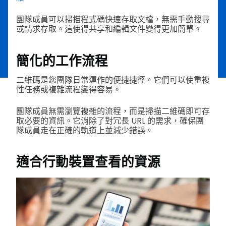
團隊成員可以掃描程式碼快速存取文檔，無需手動搜尋
或請求存取。這使得共享和編輯文件變得更加簡單。
簡化的工作流程
二維碼是您團隊日常運作的便捷捷徑。它們可以使重複
性任務或複雜流程變得容易。
團隊成員無需瀏覽複雜的流程，而是掃描二維碼即可存
取必要的資訊。它消除了對冗長 URL 的需求，確保團
隊成員走在正確的軌道上並減少錯誤。
適合行動裝置查看的資源