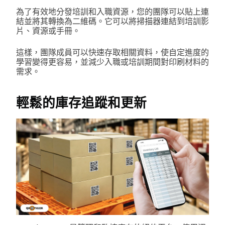
為了有效地分發培訓和入職資源，您的團隊可以貼上連
結並將其轉換為二維碼。它可以將掃描器連結到培訓影
片、資源或手冊。
這樣，團隊成員可以快速存取相關資料，使自定進度的
學習變得更容易，並減少入職或培訓期間對印刷材料的
需求。
輕鬆的庫存追蹤和更新