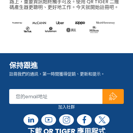
路上，重要資訊始終觸手可及。使用 QR TIGER 二維
碼產生器更聰明、更好地工作。今天就開始註冊吧。
保持跟進
註冊我們的通訊，第一時間獲得促銷、更新和提示。
加入社群
下載 QR TIGER 應用程式