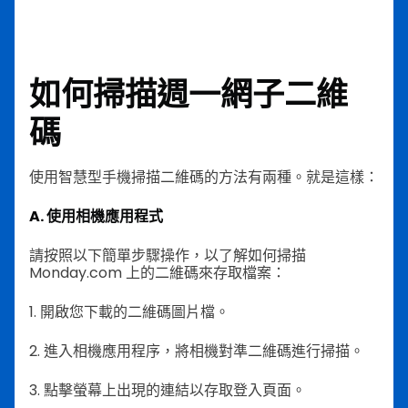
如何掃描
週一網子二維
碼
使用智慧型手機掃描二維碼的方法有兩種。就是這樣：
A. 使用相機應用程式
請按照以下簡單步驟操作，以了解如何掃描
Monday.com 上的二維碼來存取檔案：
1. 開啟您下載的二維碼圖片檔。
2. 進入相機應用程序，將相機對準二維碼進行掃描。
3. 點擊螢幕上出現的連結以存取登入頁面。