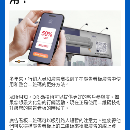
多年來，行銷人員和廣告商找到了在廣告看板廣告中使
用和整合二維碼的更好方法。
眾所周知，QR 碼技術可以提供更好的客戶參與度。如
果您想最大化您的行銷活動，現在正是使用二維碼技術
升級您的廣告看板的時候了。
廣告看板二維碼可以吸引路人短暫的注意力。這使得他
們可以掃描廣告看板上的二維碼來獲取廣告的線上資