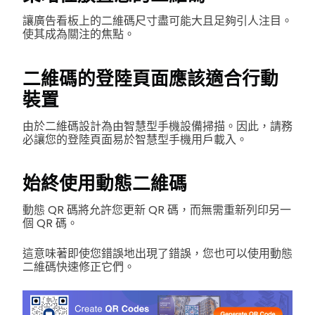
讓廣告看板上的二維碼尺寸盡可能大且足夠引人注目。
使其成為關注的焦點。
二維碼的登陸頁面應該適合行動
裝置
由於二維碼設計為由智慧型手機設備掃描。因此，請務
必讓您的登陸頁面易於智慧型手機用戶載入。
始終使用動態二維碼
動態 QR 碼將允許您更新 QR 碼，而無需重新列印另一
個 QR 碼。
這意味著即使您錯誤地出現了錯誤，您也可以使用動態
二維碼快速修正它們。