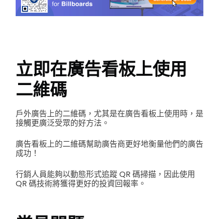
立即在廣告看板上使用
二維碼
戶外廣告上的二維碼，尤其是在廣告看板上使用時，是
接觸更廣泛受眾的好方法。
廣告看板上的二維碼幫助廣告商更好地衡量他們的廣告
成功！
行銷人員能夠以動態形式追蹤 QR 碼掃描，因此使用
QR 碼技術將獲得更好的投資回報率。