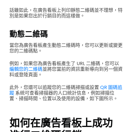
話雖如此，在廣告看板上列印靜態二維碼並不理想，特
別是如果您出於行銷目的而這樣做。
動態二維碼
當您為廣告看板產生動態二維碼時
，您可以更新或變更
您的二維碼點。
例如，如果您為廣告看板產生了 URL 二維碼，您可以
編輯您的二維碼
並將您當前的資訊重新導向到另一個資
料或登陸頁面。
此外，您還可以追蹤您的二維碼掃描或設置
QR 圖碼追
蹤
系統可查看掃描器的人口統計信息，例如掃描位
置、掃描時間、位置以及使用的設備，如下圖所示。
如何在廣告看板上成功