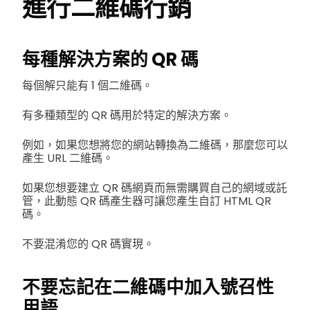
進行二維碼行銷
每種解決方案的 QR 碼
每個解只能有 1 個二維碼。
有多種類型的 QR 碼用於特定的解決方案。
例如，如果您想將您的網站轉換為二維碼，那麼您可以
產生 URL 二維碼。
如果您想要建立 QR 碼網頁而無需購買自己的網域或託
管，此動態 QR 碼產生器可讓您產生自訂 HTML QR
碼。
不要混淆您的 QR 碼實現。
不要忘記在二維碼中加入號召性
用語