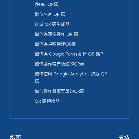
多URL QR碼
數位名片 QR 碼
批量 QR 碼生成器
如何為圖像製作 QR 碼
如何為視頻創建QR碼
如何為 Google Form 創建 QR 碼？
如何製作帶有標誌的QR碼
如何使用 Google Analytics 追蹤 QR
碼
如何製作餐廳菜單的QR碼
QR 碼轉換器
指南
支持