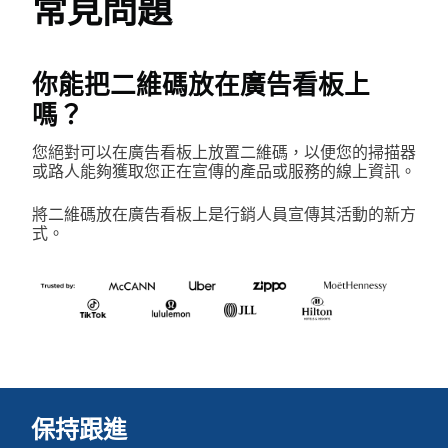
常見問題
你能把二維碼放在廣告看板上
嗎？
您絕對可以在廣告看板上放置二維碼，以便您的掃描器
或路人能夠獲取您正在宣傳的產品或服務的線上資訊。
將二維碼放在廣告看板上是行銷人員宣傳其活動的新方
式。
保持跟進