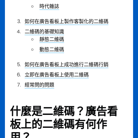
時代雜誌
如何在廣告看板上製作客製化的二維碼
二維碼的基礎知識
靜態二維碼
動態二維碼
如何在廣告看板上成功進行二維碼行銷
立即在廣告看板上使用二維碼
經常問的問題
什麼是二維碼？廣告看
板上的二維碼有何作
用？