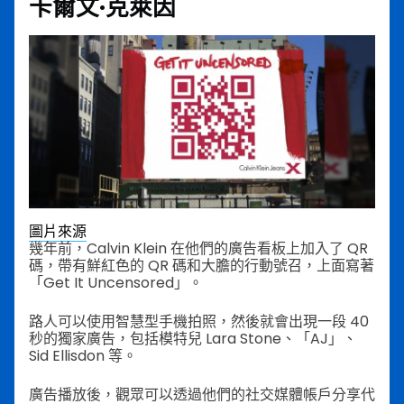
卡爾文·克萊因
圖片來源
幾年前，Calvin Klein 在他們的廣告看板上加入了 QR
碼，帶有鮮紅色的 QR 碼和大膽的行動號召，上面寫著
「Get It Uncensored」。
路人可以使用智慧型手機拍照，然後就會出現一段 40
秒的獨家廣告，包括模特兒 Lara Stone、「AJ」、
Sid Ellisdon 等。
廣告播放後，觀眾可以透過他們的社交媒體帳戶分享代