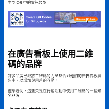
生到 QR 中的資訊類型。
在廣告看板上使用二維
碼的品牌
許多品牌已經將二維碼的力量整合到他們的廣告看板廣
告中，以增加與用戶的互動。
僅舉幾例，這些只是在行銷活動中使用二維碼的一些知
名品牌。