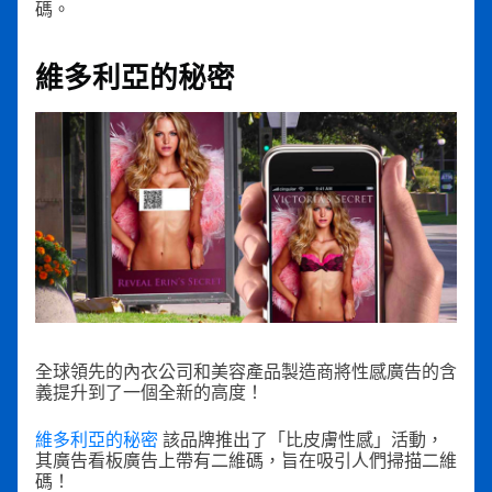
碼。
維多利亞的秘密
全球領先的內衣公司和美容產品製造商將性感廣告的含
義提升到了一個全新的高度！
維多利亞的秘密
該品牌推出了「比皮膚性感」活動，
其廣告看板廣告上帶有二維碼，旨在吸引人們掃描二維
碼！