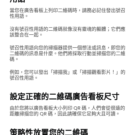
當您在廣告看板上列印二維碼時，請務必記住發出號召
性用語。
沒有號召性用語的二維碼就像沒有靈魂的軀體；它們應
該整合在一起。
號召性用語向您的掃描器提供一個想法或訊息，即您的
二維碼的訊息是什麼。他們將採取行動並掃描您的二維
碼。
例如，您可以發出「掃描我」或「掃描觀看影片！」的
號召性用語。
設定正確的二維碼廣告看板尺寸
由於您將以廣告看板大小列印 QR 碼，人們會從很遠的
距離掃描您的 QR 碼，因此請確保它足夠大且可讀。
策略性放置您的二維碼