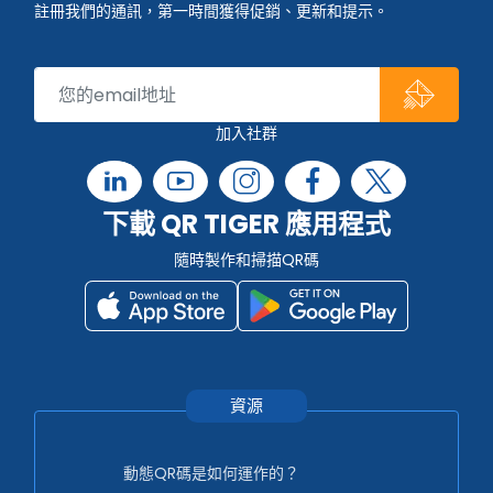
註冊我們的通訊，第一時間獲得促銷、更新和提示。
加入社群
下載 QR TIGER 應用程式
隨時製作和掃描QR碼
資源
動態QR碼是如何運作的？