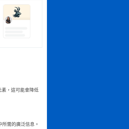
元素，這可能會降低
碼中所需的廣泛信息。