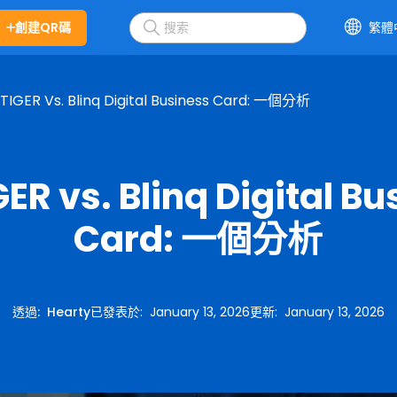
創建QR碼
繁體
TIGER Vs. Blinq Digital Business Card: 一個分析
ER vs. Blinq Digital B
Card: 一個分析
透過
:
Hearty
已發表於
:
January 13, 2026
更新
:
January 13, 2026