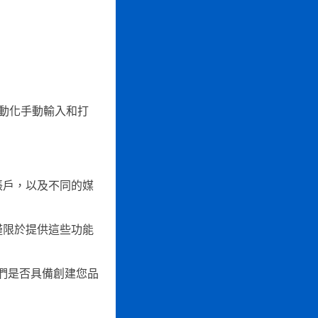
動化手動輸入和打
帳戶，以及不同的媒
僅限於提供這些功能
出它們是否具備創建您品