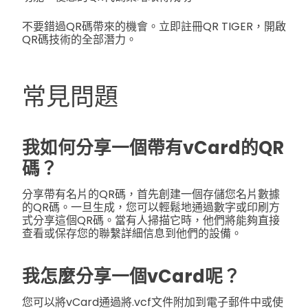
不要錯過QR碼帶來的機會。立即註冊QR TIGER，開啟
QR碼技術的全部潛力。
常見問題
我如何分享一個帶有vCard的QR
碼？
分享帶有名片的QR碼，首先創建一個存儲您名片數據
的QR碼。一旦生成，您可以輕鬆地通過數字或印刷方
式分享這個QR碼。當有人掃描它時，他們將能夠直接
查看或保存您的聯繫詳細信息到他們的設備。
我怎麼分享一個vCard呢？
您可以將vCard通過將.vcf文件附加到電子郵件中或使