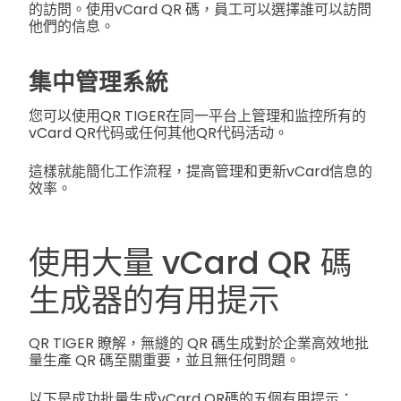
的訪問。使用vCard QR 碼，員工可以選擇誰可以訪問
他們的信息。
集中管理系統
您可以使用QR TIGER在同一平台上管理和监控所有的
vCard QR代码或任何其他QR代码活动。
這樣就能簡化工作流程，提高管理和更新vCard信息的
效率。
使用大量 vCard QR 碼
生成器的有用提示
QR TIGER 瞭解，無縫的 QR 碼生成對於企業高效地批
量生產 QR 碼至關重要，並且無任何問題。
以下是成功批量生成vCard QR碼的五個有用提示：