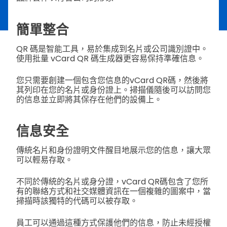
簡單整合
QR 碼是智能工具，易於集成到名片或公司識別證中。
使用批量 vCard QR 碼生成器更容易保持準確信息。
您只需要創建一個包含您信息的vCard QR碼，然後將
其列印在您的名片或身份證上。掃描儀隨後可以訪問您
的信息並立即將其保存在他們的設備上。
信息安全
傳統名片和身份證明文件醒目地展示您的信息，讓大眾
可以輕易存取。
不同於傳統的名片或身分證，vCard QR碼包含了您所
有的聯絡方式和社交媒體資訊在一個複雜的圖案中，當
掃描時該獨特的代碼可以被存取。
員工可以通過這種方式保護他們的信息，防止未經授權