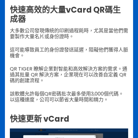
快速高效的大量vCard QR碼生
成器
大多數公司發現傳統的印刷過程耗時，尤其是當他們需
要製作大量名片或身份證時。
這可能導致員工的身份證發送延遲，阻礙他們獲得人脈
機會。
QR TIGER 瞭解企業對智能和高效解決方案的需求。通
過其批量 QR 解決方案，企業現在可以改善自定義 QR
碼的創建流程。
該軟體允許每個QR密碼批次最多使用3,000個代碼。
以這種速度，公司可以節省大量時間和精力。
快速更新 vCard