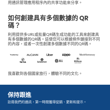
用通訊管理應用程序內的共享功能來分享。
如何創建具有多個數據的 QR
碼？
利用提供多URL或批量QR碼生成功能的工具來創建具
有多個數據的QR碼。這使您可以根據條件鏈接到不同
的內容，或者一次性創建多個數據不同的QR碼。
我喜歡到各個國家旅行，體驗不同的文化。
保持跟進
註冊我們的通訊，第一時間獲得促銷、更新和提示。