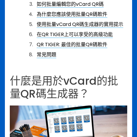
如何批量編輯您的vCard QR碼
為什麼您應該使用批量QR碼軟件
使用批量vCard QR碼生成器的實用提示
在QR TIGER上可以享受的高級功能
QR TIGER: 最佳的批量QR碼軟件
常見問題
什麼是用於vCard的批
量QR碼生成器？