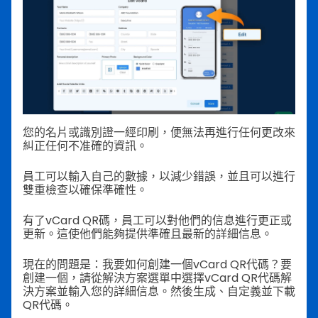
您的名片或識別證一經印刷，便無法再進行任何更改來
糾正任何不准確的資訊。
員工可以輸入自己的數據，以減少錯誤，並且可以進行
雙重檢查以確保準確性。
有了vCard QR碼，員工可以對他們的信息進行更正或
更新。這使他們能夠提供準確且最新的詳細信息。
現在的問題是：我要如何創建一個vCard QR代碼？要
創建一個，請從解決方案選單中選擇vCard QR代碼解
決方案並輸入您的詳細信息。然後生成、自定義並下載
QR代碼。