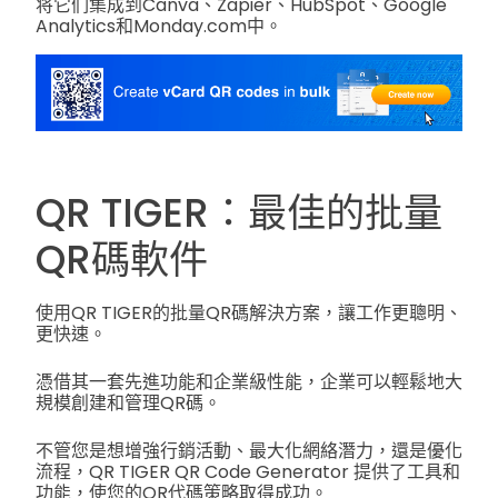
将它们集成到Canva、Zapier、HubSpot、Google
Analytics和Monday.com中。
QR TIGER：最佳的批量
QR碼軟件
使用QR TIGER的批量QR碼解決方案，讓工作更聰明、
更快速。
憑借其一套先進功能和企業級性能，企業可以輕鬆地大
規模創建和管理QR碼。
不管您是想增強行銷活動、最大化網絡潛力，還是優化
流程，QR TIGER QR Code Generator 提供了工具和
功能，使您的QR代碼策略取得成功。