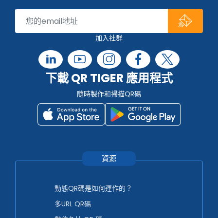
加入社群
下載 QR TIGER 應用程式
隨時製作和掃描QR碼
資源
動態QR碼是如何運作的？
多URL QR碼