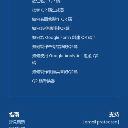
數位名片 QR 碼
批量 QR 碼生成器
如何為圖像製作 QR 碼
如何為視頻創建QR碼
如何為 Google Form 創建 QR 碼？
如何製作帶有標誌的QR碼
如何使用 Google Analytics 追蹤 QR
碼
如何製作餐廳菜單的QR碼
QR 碼轉換器
指南
支持
常見問題
[email protected]