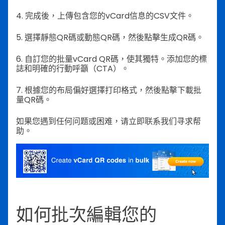
4. 完成後，上傳包含您的vCard信息的CSV文件。
5. 選擇靜態QR碼或動態QR碼，然後點擊生成QR碼。
6. 自訂您的批量vCard QR碼，使其獨特。添加您的標
誌和明確的行動呼籲（CTA）。
7. 根據您的布局偏好選擇打印格式，然後點擊下載批
量QR碼。
如果您遇到任何问题或困难，请立即联系我们寻求帮
助。
如何批次編輯您的