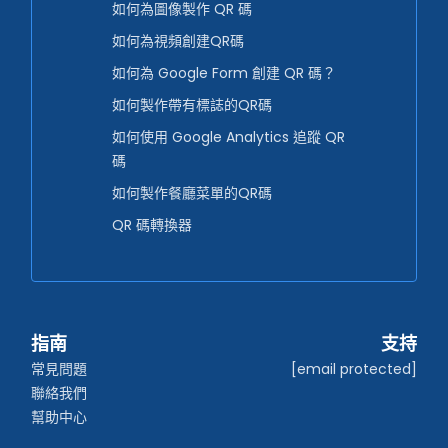
如何為圖像製作 QR 碼
如何為視頻創建QR碼
如何為 Google Form 創建 QR 碼？
如何製作帶有標誌的QR碼
如何使用 Google Analytics 追蹤 QR
碼
如何製作餐廳菜單的QR碼
QR 碼轉換器
指南
支持
常見問題
[email protected]
聯絡我們
幫助中心