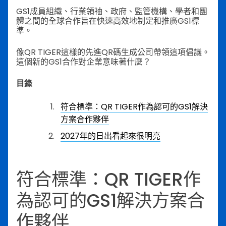
GS1成員組織、行業領袖、政府、監管機構、學者和團
體之間的全球合作旨在快速高效地制定和推廣GS1標
準。
像QR TIGER這樣的先進QR碼生成公司帶領這項倡議。
這個新的GS1合作對企業意味著什麼？
目錄
符合標準：QR TIGER作為認可的GS1解決
方案合作夥伴
2027年的日出看起來很明亮
符合標準：QR TIGER作
為認可的GS1解決方案合
作夥伴