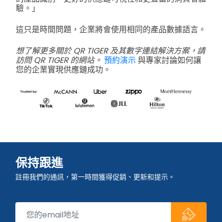
驗。」
這只是時間問題，企業將會使用相同的產品數據語言。
想了解更多關於 QR TIGER 及其數字連結解決方案，請
訪問 QR TIGER 的網站。
預約演示
與專家討論如何讓
您的企業實現供應鏈成功。
保持跟進
註冊我們的通訊，第一時間獲得促銷、更新和提示。