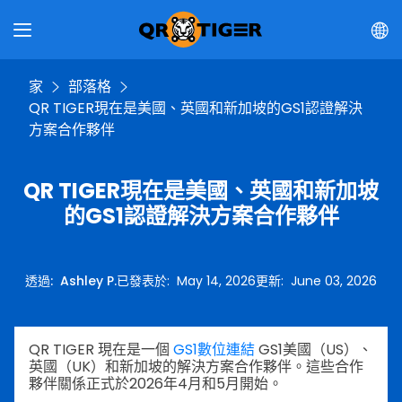
家
部落格
QR TIGER現在是美國、英國和新加坡的GS1認證解決
方案合作夥伴
QR TIGER現在是美國、英國和新加坡
的GS1認證解決方案合作夥伴
透過
:
Ashley P.
已發表於
:
May 14, 2026
更新
:
June 03, 2026
QR TIGER 現在是一個
GS1數位連結
GS1美國（US）、
英國（UK）和新加坡的解決方案合作夥伴。這些合作
夥伴關係正式於2026年4月和5月開始。