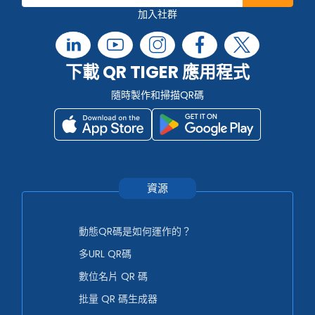
加入社群
下載 QR TIGER 應用程式
隨時製作和掃描QR碼
資源
動態QR碼是如何運作的？
多URL QR碼
數位名片 QR 碼
批量 QR 碼生成器