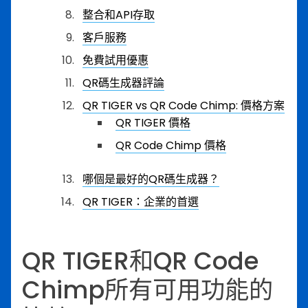
整合和API存取
客戶服務
免費試用優惠
QR碼生成器評論
QR TIGER vs QR Code Chimp: 價格方案
QR TIGER 價格
QR Code Chimp 價格
哪個是最好的QR碼生成器？
QR TIGER：企業的首選
QR TIGER和QR Code
Chimp所有可用功能的