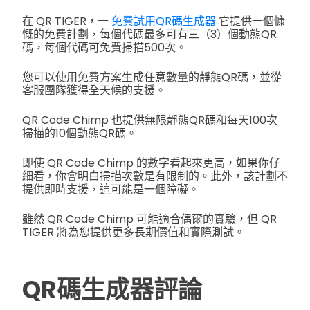
在 QR TIGER，一
免費試用QR碼生成器
它提供一個慷
慨的免費計劃，每個代碼最多可有三（3）個動態QR
碼，每個代碼可免費掃描500次。
您可以使用免費方案生成任意數量的靜態QR碼，並從
客服團隊獲得全天候的支援。
QR Code Chimp 也提供無限靜態QR碼和每天100次
掃描的10個動態QR碼。
即使 QR Code Chimp 的數字看起來更高，如果你仔
細看，你會明白掃描次數是有限制的。此外，該計劃不
提供即時支援，這可能是一個障礙。
雖然 QR Code Chimp 可能適合偶爾的實驗，但 QR
TIGER 將為您提供更多長期價值和實際測試。
QR碼生成器評論