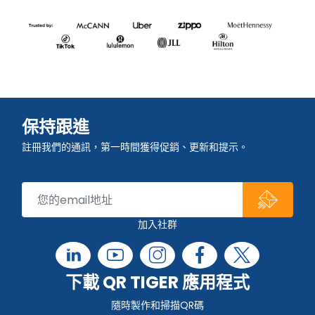
保持跟進
註冊我們的通訊，第一時間獲得促銷、更新和提示。
加入社群
下載 QR TIGER 應用程式
隨時製作和掃描QR碼