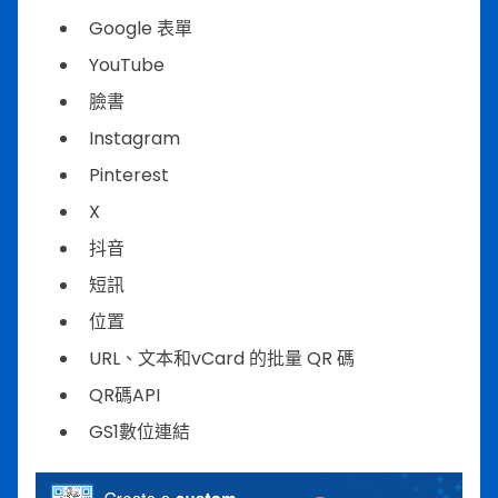
Google 表單
YouTube
臉書
Instagram
Pinterest
X
抖音
短訊
位置
URL、文本和vCard 的批量 QR 碼
QR碼API
GS1數位連結