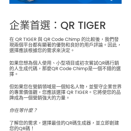
企業首選：QR TIGER
在 QR TIGER 與 QR Code Chimp 的比較後，我們發
現兩個平台都有顯著的優勢和良好的用戶評論。因此，
選擇應該根據您的需求來決定。
如果您想為個人使用、小型項目或初次嘗試QR碼行銷
的人生成代碼，那麼QR Code Chimp是一個不錯的選
擇。
但如果您在營銷領域是一個知名人物，並堅守企業世界
的專業價值觀，您應該選擇 QR TIGER。它將使您的品
牌成為一個營銷強大的力量。
你在等什麼？
了解您的需求，選擇最佳的QR碼生成器，並立即創建
您的QR碼！