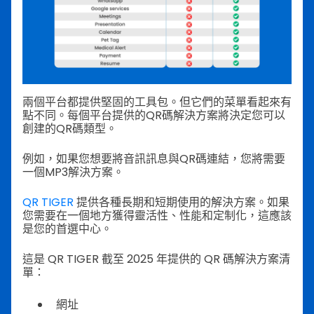
兩個平台都提供堅固的工具包。但它們的菜單看起來有
點不同。每個平台提供的QR碼解決方案將決定您可以
創建的QR碼類型。
例如，如果您想要將音訊訊息與QR碼連結，您將需要
一個MP3解決方案。
QR TIGER
提供各種長期和短期使用的解決方案。如果
您需要在一個地方獲得靈活性、性能和定制化，這應該
是您的首選中心。
這是 QR TIGER 截至 2025 年提供的 QR 碼解決方案清
單：
網址