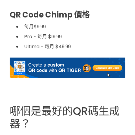
QR Code Chimp 價格
每月$9.99
Pro - 每月 $19.99
Ultima - 每月 $49.99
哪個是最好的QR碼生成
器？