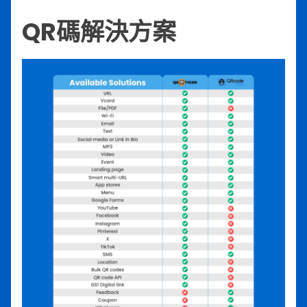
QR碼解決方案