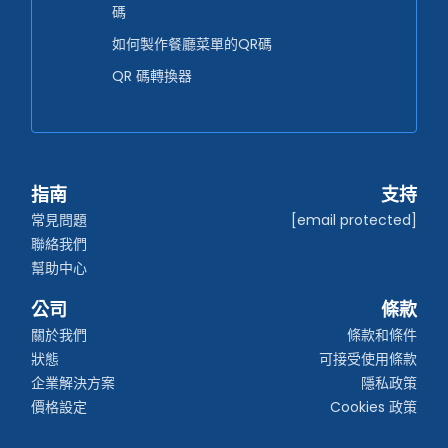
碼
如何製作餐廳菜單的QR碼
QR 碼轉換器
指南
支持
常見問題
[email protected]
聯絡我們
幫助中心
公司
條款
關於我們
條款和條件
狀態
可接受使用條款
企業解決方案
隱私政策
價格設定
Cookies 政策