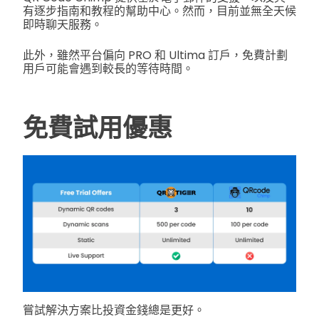
有逐步指南和教程的幫助中心。然而，目前並無全天候
即時聊天服務。
此外，雖然平台偏向 PRO 和 Ultima 訂戶，免費計劃
用戶可能會遇到較長的等待時間。
免費試用優惠
嘗試解決方案比投資金錢總是更好。