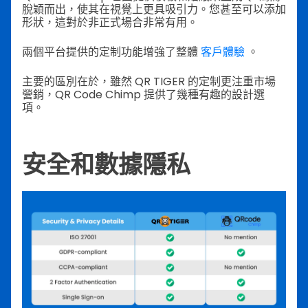
脫穎而出，使其在視覺上更具吸引力。您甚至可以添加
形狀，這對於非正式場合非常有用。
兩個平台提供的定制功能增強了整體
客戶體驗
。
主要的區別在於，雖然 QR TIGER 的定制更注重市場
營銷，QR Code Chimp 提供了幾種有趣的設計選
項。
安全和數據隱私