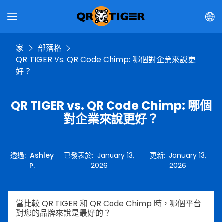
家
部落格
QR TIGER Vs. QR Code Chimp: 哪個對企業來說更
好？
QR TIGER vs. QR Code Chimp: 哪個
對企業來說更好？
透過
:
Ashley
已發表於
:
January 13,
更新
:
January 13,
P.
2026
2026
當比較 QR TIGER 和 QR Code Chimp 時，哪個平台
對您的品牌來說是最好的？