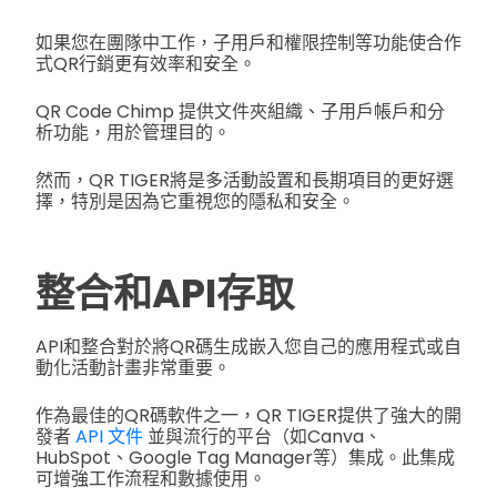
如果您在團隊中工作，子用戶和權限控制等功能使合作
式QR行銷更有效率和安全。
QR Code Chimp 提供文件夾組織、子用戶帳戶和分
析功能，用於管理目的。
然而，QR TIGER將是多活動設置和長期項目的更好選
擇，特別是因為它重視您的隱私和安全。
整合和API存取
API和整合對於將QR碼生成嵌入您自己的應用程式或自
動化活動計畫非常重要。
作為最佳的QR碼軟件之一，QR TIGER提供了強大的開
發者
API 文件
並與流行的平台（如Canva、
HubSpot、Google Tag Manager等）集成。此集成
可增強工作流程和數據使用。