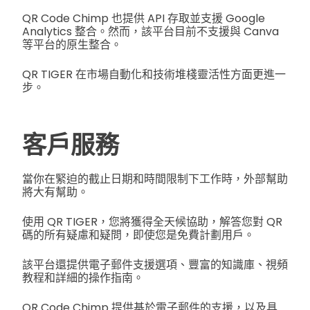
QR Code Chimp 也提供 API 存取並支援 Google
Analytics 整合。然而，該平台目前不支援與 Canva
等平台的原生整合。
QR TIGER 在市場自動化和技術堆棧靈活性方面更進一
步。
客戶服務
當你在緊迫的截止日期和時間限制下工作時，外部幫助
將大有幫助。
使用 QR TIGER，您將獲得全天候協助，解答您對 QR
碼的所有疑慮和疑問，即使您是免費計劃用戶。
該平台還提供電子郵件支援選項、豐富的知識庫、視頻
教程和詳細的操作指南。
QR Code Chimp 提供基於電子郵件的支援，以及具