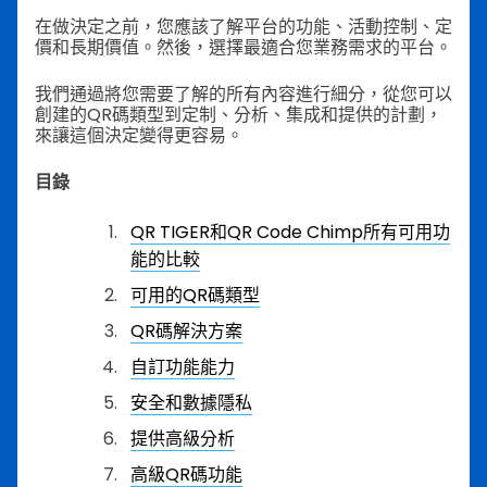
在做決定之前，您應該了解平台的功能、活動控制、定
價和長期價值。然後，選擇最適合您業務需求的平台。
我們通過將您需要了解的所有內容進行細分，從您可以
創建的QR碼類型到定制、分析、集成和提供的計劃，
來讓這個決定變得更容易。
目錄
QR TIGER和QR Code Chimp所有可用功
能的比較
可用的QR碼類型
QR碼解決方案
自訂功能能力
安全和數據隱私
提供高級分析
高級QR碼功能