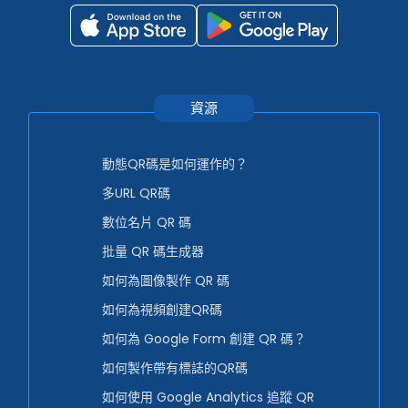
資源
動態QR碼是如何運作的？
多URL QR碼
數位名片 QR 碼
批量 QR 碼生成器
如何為圖像製作 QR 碼
如何為視頻創建QR碼
如何為 Google Form 創建 QR 碼？
如何製作帶有標誌的QR碼
如何使用 Google Analytics 追蹤 QR