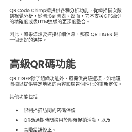
QR Code Chimp還提供各種分析功能，從總掃描次數
到視覺分析，從圖形到圖表。然而，它不支援GPS級別
的精確度或像UTM這樣的更深度整合。
因此，如果您想要連接詳細信息，那麼 QR TIGER 是
一個更好的選擇。
高級QR碼功能
QR TIGER除了組織功能外，還提供高級選項，如地理
圍欄以提供特定地區的內容和廣告個性化的重新定位。
其他功能包括:
限制掃描訪問的密碼保護
QR碼過期時間適用於限時促銷活動，以及
高階錯誤修正。