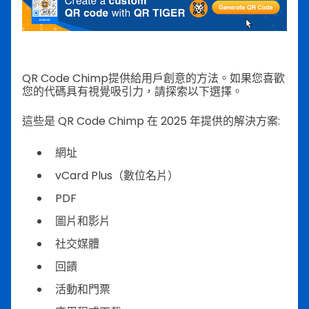
QR Code Chimp提供給用戶創意的方法。如果您喜歡
您的代碼具有視覺吸引力，請探索以下選擇。
這些是 QR Code Chimp 在 2025 年提供的解決方案:
網址
vCard Plus（數位名片）
PDF
圖片和影片
社交媒體
回饋
活動和門票