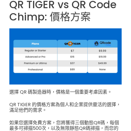
QR TIGER vs QR Code
Chimp: 價格方案
選擇 QR 碼製造器時，價格是一個重要考慮因素。
QR TIGER 的價格方案為個人和企業提供靈活的選擇，
滿足他們的需求。
如果您選擇免費方案，您將獲得三個動態QR碼，每個
最多可掃描500次，以及無限靜態QR碼掃描，而您的