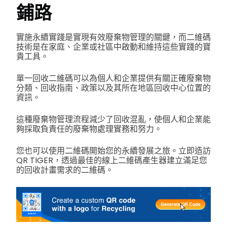
鋪路
實施永續實踐是實現有效廢棄物管理的關鍵，而二維碼
技術是在家庭、企業或社區中啟動和維持這些實踐的寶
貴工具。
單一回收二維碼可以為個人和企業提供有關正確廢棄物
分類、回收指南、政策以及其所在地區回收中心位置的
資訊。
這種廢棄物管理流程減少了回收混亂，使個人和企業能
夠採取負責任的廢棄物處理實務和努力。
您也可以使用二維碼開始您的永續發展之旅。立即造訪
QR TIGER，透過最佳的線上二維碼產生器建立滿足您
的回收計畫需求的二維碼。