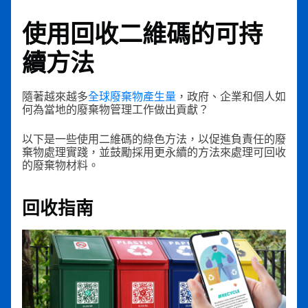
使用回收二維碼的可持
續方法
隨著越來越多
全球廢棄物產生量
，政府、企業和個人如
何為當地的廢棄物管理工作做出貢獻？
以下是一些使用二維碼的綠色方法，以促進負責任的廢
棄物處理實踐，並鼓勵採用更永續的方法來處理可回收
的廢棄物材料。
回收指南