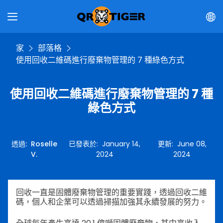
家
部落格
使用回收二維碼進行廢棄物管理的 7 種綠色方式
使用回收二維碼進行廢棄物管理的 7 種
綠色方式
透過
:
Roselle
已發表於
:
January 14,
更新
:
June 08,
V.
2024
2024
回收一直是固體廢棄物管理的重要實踐，透過回收二維
碼，個人和企業可以透過掃描加強其永續發展的努力。