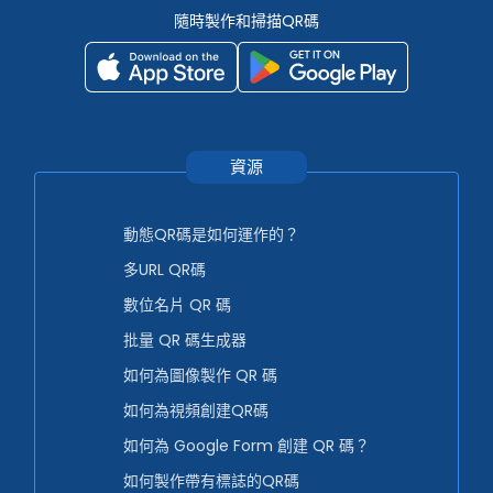
隨時製作和掃描QR碼
資源
動態QR碼是如何運作的？
多URL QR碼
數位名片 QR 碼
批量 QR 碼生成器
如何為圖像製作 QR 碼
如何為視頻創建QR碼
如何為 Google Form 創建 QR 碼？
如何製作帶有標誌的QR碼