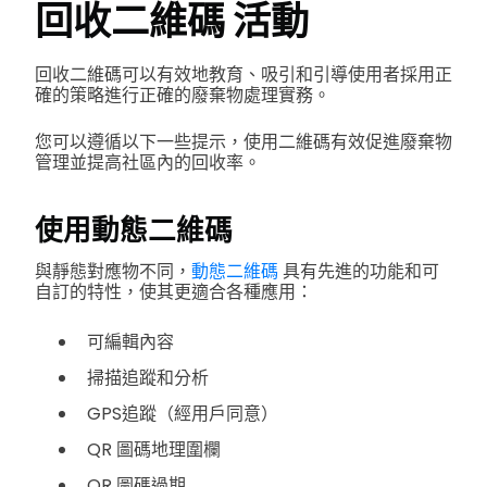
回收二維碼
活動
回收二維碼可以有效地教育、吸引和引導使用者採用正
確的策略進行正確的廢棄物處理實務。
您可以遵循以下一些提示，使用二維碼有效促進廢棄物
管理並提高社區內的回收率。
使用動態二維碼
與靜態對應物不同，
動態二維碼
具有先進的功能和可
自訂的特性，使其更適合各種應用：
可編輯內容
掃描追蹤和分析
GPS追蹤（經用戶同意）
QR 圖碼地理圍欄
QR 圖碼過期