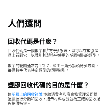
人們還問
回收代碼是什麼？
回收代碼是一個數字和/或符號系統，您可以在塑膠產
品上看到它，以識別其製造中使用的塑膠樹脂的類型。
數字的範圍通常為 1 到 7，並由三角形箭頭符號包圍，
每個數字代表特定類型的塑膠樹脂。
塑膠回收代碼的目的是什麼？
這
塑膠上的回收符號
協助消費者和廢棄物管理公司對
塑膠進行分類和回收，指示材料成分並為正確的回收過
程提供指導。