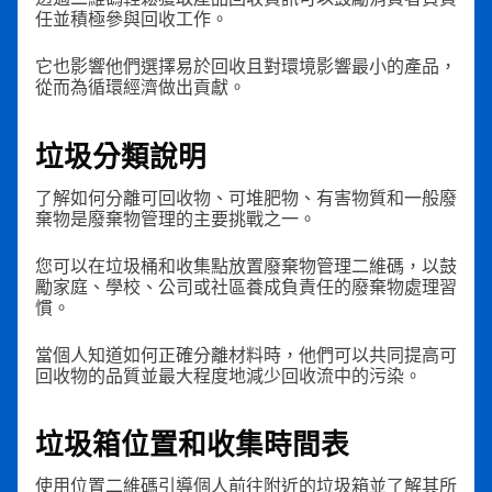
任並積極參與回收工作。
它也影響他們選擇易於回收且對環境影響最小的產品，
從而為循環經濟做出貢獻。
垃圾分類說明
了解如何分離可回收物、可堆肥物、有害物質和一般廢
棄物是廢棄物管理的主要挑戰之一。
您可以在垃圾桶和收集點放置廢棄物管理二維碼，以鼓
勵家庭、學校、公司或社區養成負責任的廢棄物處理習
慣。
當個人知道如何正確分離材料時，他們可以共同提高可
回收物的品質並最大程度地減少回收流中的污染。
垃圾箱位置和收集時間表
使用位置二維碼引導個人前往附近的垃圾箱並了解其所