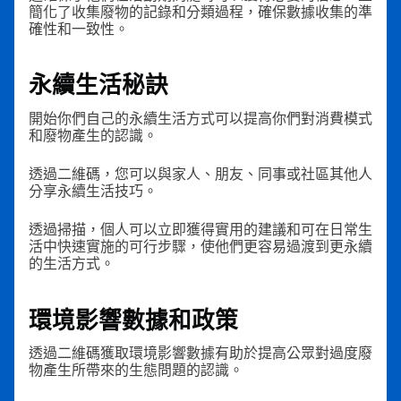
簡化了收集廢物的記錄和分類過程，確保數據收集的準
確性和一致性。
永續生活秘訣
開始你們自己的永續生活方式可以提高你們對消費模式
和廢物產生的認識。
透過二維碼，您可以與家人、朋友、同事或社區其他人
分享永續生活技巧。
透過掃描，個人可以立即獲得實用的建議和可在日常生
活中快速實施的可行步驟，使他們更容易過渡到更永續
的生活方式。
環境影響數據和政策
透過二維碼獲取環境影響數據有助於提高公眾對過度廢
物產生所帶來的生態問題的認識。