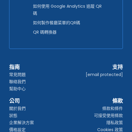
如何使用 Google Analytics 追蹤 QR
碼
如何製作餐廳菜單的QR碼
QR 碼轉換器
指南
支持
常見問題
[email protected]
聯絡我們
幫助中心
公司
條款
關於我們
條款和條件
狀態
可接受使用條款
企業解決方案
隱私政策
價格設定
Cookies 政策