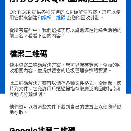
QR TIGER 提供各種先進的 QR 碼解決方案，您可以使
用它們來創建和
編輯二維碼
為您的回收計劃。
從所有這些中，我們選擇了可以幫助您進行綠色活動的
前三名。看看下面的內容：
檔案二維碼
使用檔案二維碼解決方案，您可以儲存豐富、全面的回
收相關內容，並提供豐富的垃圾管理多媒體資源。
此二維碼解決方案可以儲存各種文件格式，從圖像、影
片到文件。它允許用戶透過掃描存取廣泛的回收指南和
互動式分類說明。
他們還可以將這些文件下載到自己的裝置上以便隨時隨
地存取。
Google地圖二維碼