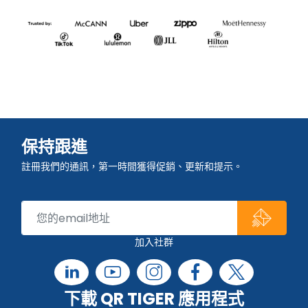
保持跟進
註冊我們的通訊，第一時間獲得促銷、更新和提示。
加入社群
下載 QR TIGER 應用程式