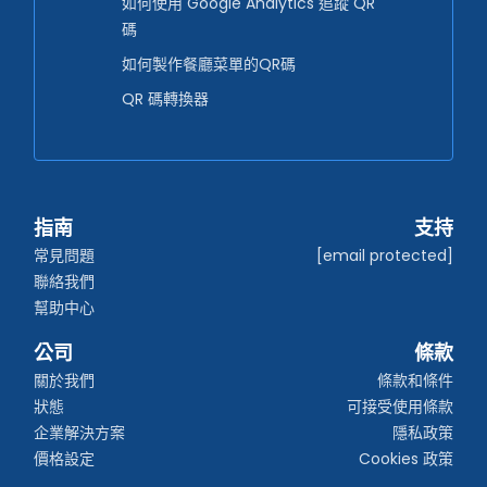
如何使用 Google Analytics 追蹤 QR
碼
如何製作餐廳菜單的QR碼
QR 碼轉換器
指南
支持
常見問題
[email protected]
聯絡我們
幫助中心
公司
條款
關於我們
條款和條件
狀態
可接受使用條款
企業解決方案
隱私政策
價格設定
Cookies 政策