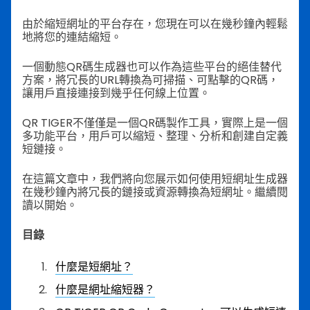
由於縮短網址的平台存在，您現在可以在幾秒鐘內輕鬆
地將您的連結縮短。
一個動態QR碼生成器也可以作為這些平台的絕佳替代
方案，將冗長的URL轉換為可掃描、可點擊的QR碼，
讓用戶直接連接到幾乎任何線上位置。
QR TIGER不僅僅是一個QR碼製作工具，實際上是一個
多功能平台，用戶可以縮短、整理、分析和創建自定義
短鏈接。
在這篇文章中，我們將向您展示如何使用短網址生成器
在幾秒鐘內將冗長的鏈接或資源轉換為短網址。繼續閱
讀以開始。
目錄
什麼是短網址？
什麼是網址縮短器？