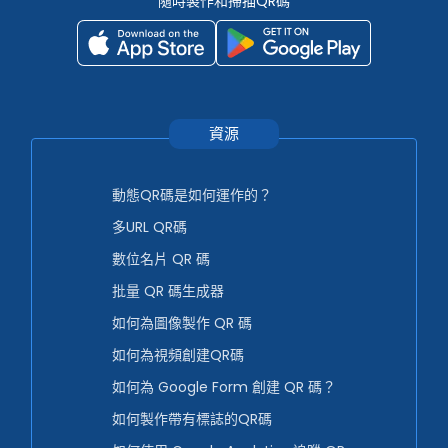
隨時製作和掃描QR碼
資源
動態QR碼是如何運作的？
多URL QR碼
數位名片 QR 碼
批量 QR 碼生成器
如何為圖像製作 QR 碼
如何為視頻創建QR碼
如何為 Google Form 創建 QR 碼？
如何製作帶有標誌的QR碼