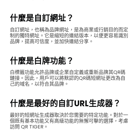
什麼是自訂網址？
自訂網址，也稱為品牌網址，是為商業或行銷目的而定
制的獨特網址。它是縮短的連結版本，以便更容易識別
品牌，提高可信度，並加快連結分享。
什麼是白牌功能？
白標籤功能允許品牌或企業自定義或重新品牌其QR碼
鏈接。因此，用戶可以將默認的QR碼短網址更改為自
己的域名，以符合其品牌。
什麼是最好的自訂URL生成器？
最好的短網址生成器取決於您需要的特定功能。對於一
個既有基本功能又有高級功能的無懈可擊的選擇，考慮
訪問 QR TIGER。