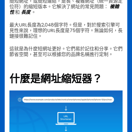
簡短網址，或簡短連結，是長、複雜網址（統一資源定
位符）的縮短版本。它解決了網址的常見問題：
複雜
性
和
長度
。
最大URL長度為2,048個字符。但是，對於搜索引擎可
見性來說，理想的URL長度是75個字符。無論如何，長
鏈接很難記住。
這就是為什麼短網址更好。它們易於記住和分享。它們
節省空間，甚至可以根據您的品牌名稱進行定制。
什麼是網址縮短器？