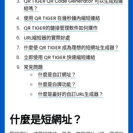
QR TIGER QR Code Generator 可以生成短連
結嗎？
使用 QR TIGER 在幾秒鐘內縮短連結
QR TIGER的鏈接管理軟件如何運作
URL縮短器的實際好處
什麼使 QR TIGER 成為理想的短網址生成器？
立即使用 QR TIGER 快速縮短連結
常見問題
什麼是自訂網址？
什麼是白牌功能？
什麼是最好的自訂URL生成器？
什麼是短網址？