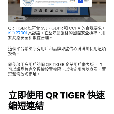
QR TIGER 也符合 SSL、GDPR 和 CCPA 的合規要求。
ISO 27001
具認證。它堅守最嚴格的國際安全標準，用
於網絡安全和數據管理。
這個平台希望所有用戶和品牌都能信心滿滿地使用這項
技術。
即使啟用多用戶訪問 QR TIGER 企業用戶儀表板，也
可以讓品牌完全授權設置權限，以決定誰可以查看、管
理和修改短網址。
立即使用 QR TIGER 快速
縮短連結