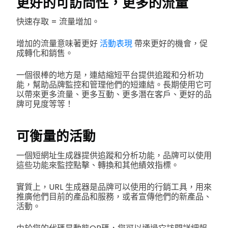
更好的可訪問性，更多的流量
快速存取 = 流量增加。
增加的流量意味著更好
活動表現
帶來更好的機會，促
成轉化和銷售。
一個很棒的地方是，連結縮短平台提供追蹤和分析功
能，幫助品牌監控和管理他們的短連結。長期使用它可
以帶來更多流量、更多互動、更多潛在客戶、更好的品
牌可見度等等！
可衡量的活動
一個短網址生成器提供追蹤和分析功能，品牌可以使用
這些功能來監控點擊、轉換和其他績效指標。
實質上，URL 生成器是品牌可以使用的行銷工具，用來
推廣他們目前的產品和服務，或者宣傳他們的新產品、
活動。