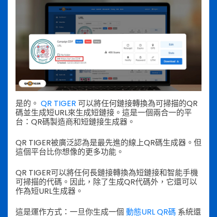
是的。
QR TIGER
可以將任何鏈接轉換為可掃描的QR
碼並生成短URL來生成短鏈接。這是一個兩合一的平
台：QR碼製造商和短鏈接生成器。
QR TIGER被廣泛認為是最先進的線上QR碼生成器。但
這個平台比你想像的更多功能。
QR TIGER可以將任何長鏈接轉換為短鏈接和智能手機
可掃描的代碼。因此，除了生成QR代碼外，它還可以
作為短URL生成器。
這是運作方式：一旦你生成一個
動態URL QR碼
系統還