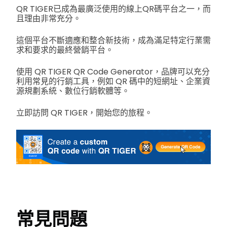
QR TIGER已成為最廣泛使用的線上QR碼平台之一，而
且理由非常充分。
這個平台不斷適應和整合新技術，成為滿足特定行業需
求和要求的最終營銷平台。
使用 QR TIGER QR Code Generator，品牌可以充分
利用常見的行銷工具，例如 QR 碼中的短網址、企業資
源規劃系統、數位行銷軟體等。
立即訪問 QR TIGER，開始您的旅程。
常見問題