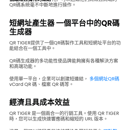
QR碼系統毫不中斷地進行操作。
短網址產生器
一個平台中的QR碼
生成器
QR TIGER提供了一個QR碼製作工具和短網址平台的功
能結合在一個工具中。
QR碼生成器的多功能性使品牌能夠擁有各種解決方案
和高端功能。
使用單一平台，企業可以創建短連結，
多個網址QR碼
vCard QR 碼、檔案 QR 碼等。
經濟且具成本效益
QR TIGER 是一個兩合一的行銷工具。使用 QR TIGER
時，您可以生成快速響應碼和縮短的 URL 版本。