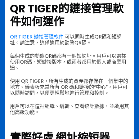
QR TIGER的鏈接管理軟
件如何運作
QR TIGER 鏈接管理軟件
可以同時生成QR碼和短網
址。請注意，這僅適用於動態QR碼。
每個生成的動態QR碼都有一個短網址。用戶可以選擇
使用QR碼、短鏈接版本，或兩者都用於個人或商業用
途。
使用 QR TIGER，所有生成的資產都存儲在一個集中的
地方。儀表板充當所有 QR 碼和鏈接的“中心”，用戶可
以隨時訪問，以便更輕鬆地進行管理和控制。
用戶可以在這裡組織、編輯、查看統計數據，並啟用其
他高級功能。
實際好處
網址縮短器