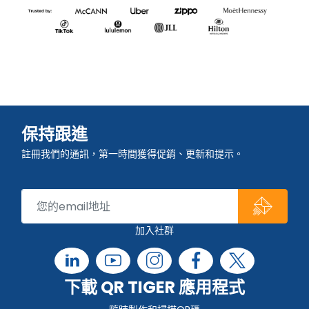
保持跟進
註冊我們的通訊，第一時間獲得促銷、更新和提示。
加入社群
下載 QR TIGER 應用程式