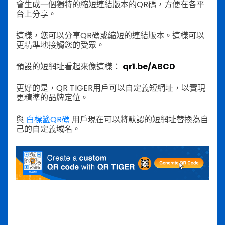
會生成一個獨特的縮短連結版本的QR碼，方便在各平
台上分享。
這樣，您可以分享QR碼或縮短的連結版本。這樣可以
更精準地接觸您的受眾。
預設的短網址看起來像這樣：
qr1.be/ABCD
更好的是，QR TIGER用戶可以自定義短網址，以實現
更精準的品牌定位。
與
白標籤QR碼
用戶現在可以將默認的短網址替換為自
己的自定義域名。