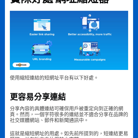
使用縮短連結的短網址平台有以下好處。
更容易分享連結
分享內容的具體連結可確保用戶被重定向到正確的網
頁。然而，一個字符很多的連結並不適合分享在品牌的
社交媒體網站、郵件和新聞通訊中。
這就是縮短網址的用處。如先前所提到的，短連結更易