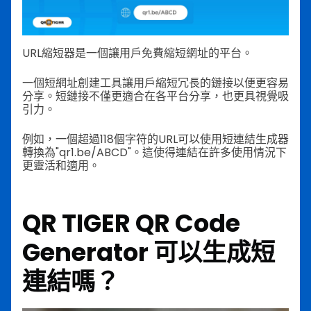
URL縮短器是一個讓用戶免費縮短網址的平台。
一個短網址創建工具讓用戶縮短冗長的鏈接以便更容易
分享。短鏈接不僅更適合在各平台分享，也更具視覺吸
引力。
例如，一個超過118個字符的URL可以使用短連結生成器
轉換為"qr1.be/ABCD"。這使得連結在許多使用情況下
更靈活和適用。
QR TIGER QR Code
Generator 可以生成短
連結嗎？