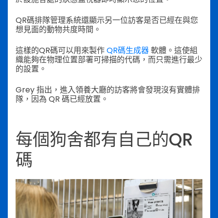
QR碼排隊管理系統還顯示另一位訪客是否已經在與您
想見面的動物共度時間。
這樣的QR碼可以用來製作
QR碼生成器
軟體。這使組
織能夠在物理位置部署可掃描的代碼，而只需進行最少
的設置。
Grey 指出，進入領養大廳的訪客將會發現沒有實體排
隊，因為 QR 碼已經放置。
每個狗舍都有自己的QR
碼