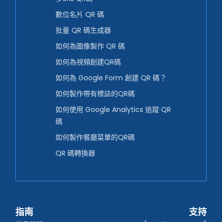
數位名片 QR 碼
批量 QR 碼生成器
如何為圖像製作 QR 碼
如何為視頻創建QR碼
如何為 Google Form 創建 QR 碼？
如何製作帶有標誌的QR碼
如何使用 Google Analytics 追蹤 QR
碼
如何製作餐廳菜單的QR碼
QR 碼轉換器
指南
支持