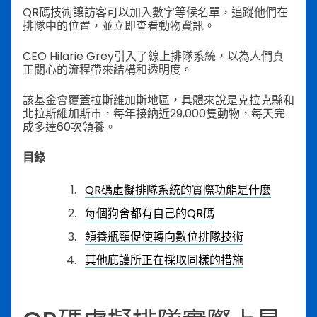
QR碼技術讓訪客可以加入數字等候名單，追蹤他們在
排隊中的位置，並立即查看動物資訊。
CEO Hilarie Grey引入了線上排隊系統，以為人們真
正關心的流程帶來結構和透明度。
該基金會覆蓋拉斯維加斯地區，具體來說是克拉克縣和
北拉斯維加斯市，每年接納近29,000隻動物，每天完
成多達60次領養。
目錄
QR碼虛擬排隊系統的實際功能是什麼
每個狗舍都有自己的QR碼
領養瓶頸促使轉向數位排隊技術
其他庇護所正在採取同樣的措施