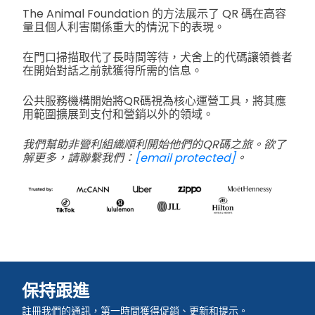
The Animal Foundation 的方法展示了 QR 碼在高容
量且個人利害關係重大的情況下的表現。
在門口掃描取代了長時間等待，犬舍上的代碼讓領養者
在開始對話之前就獲得所需的信息。
公共服務機構開始將QR碼視為核心運營工具，將其應
用範圍擴展到支付和營銷以外的領域。
我們幫助非營利組織順利開始他們的QR碼之旅。欲了
解更多，請聯繫我們：
[email protected]
。
保持跟進
註冊我們的通訊，第一時間獲得促銷、更新和提示。