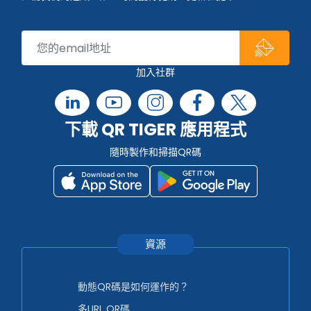
加入社群
下載 QR TIGER 應用程式
隨時製作和掃描QR碼
資源
動態QR碼是如何運作的？
多URL QR碼