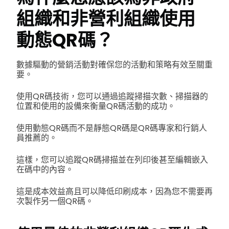
組織和非營利組織使用
動態QR碼？
數據驅動的營銷活動對確保您的活動和策略有效至關重
要。
使用QR碼技術，您可以通過追蹤掃描次數、掃描器的
位置和使用的設備來衡量QR碼活動的成功。
使用動態QR碼而不是靜態QR碼是QR碼專家和行銷人
員推薦的。
這樣，您可以追蹤QR碼掃描並在列印後甚至編輯嵌入
在碼中的內容。
這是成本效益高且可以降低印刷成本，因為您不需要再
次製作另一個QR碼。