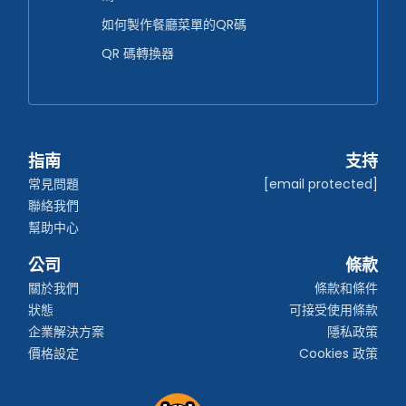
如何製作餐廳菜單的QR碼
QR 碼轉換器
指南
支持
常見問題
[email protected]
聯絡我們
幫助中心
公司
條款
關於我們
條款和條件
狀態
可接受使用條款
企業解決方案
隱私政策
價格設定
Cookies 政策