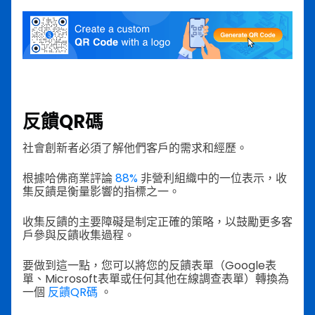
反饋QR碼
社會創新者必須了解他們客戶的需求和經歷。
根據哈佛商業評論
88%
非營利組織中的一位表示，收
集反饋是衡量影響的指標之一。
收集反饋的主要障礙是制定正確的策略，以鼓勵更多客
戶參與反饋收集過程。
要做到這一點，您可以將您的反饋表單（Google表
單、Microsoft表單或任何其他在線調查表單）轉換為
一個
反饋QR碼
。