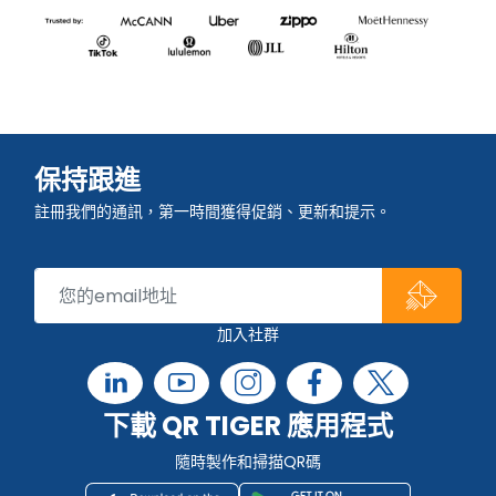
保持跟進
註冊我們的通訊，第一時間獲得促銷、更新和提示。
加入社群
下載 QR TIGER 應用程式
隨時製作和掃描QR碼