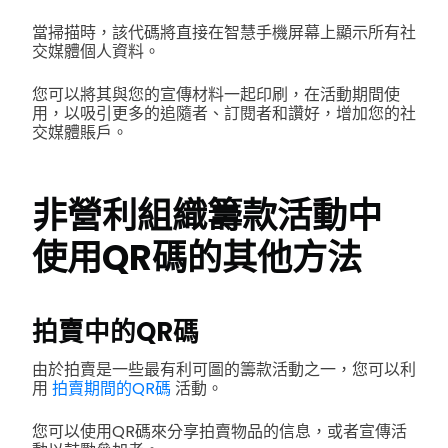
當掃描時，該代碼將直接在智慧手機屏幕上顯示所有社
交媒體個人資料。
您可以將其與您的宣傳材料一起印刷，在活動期間使
用，以吸引更多的追隨者、訂閱者和讚好，增加您的社
交媒體賬戶。
非營利組織籌款活動中
使用QR碼的其他方法
拍賣中的QR碼
由於拍賣是一些最有利可圖的籌款活動之一，您可以利
用
拍賣期間的QR碼
活動。
您可以使用QR碼來分享拍賣物品的信息，或者宣傳活