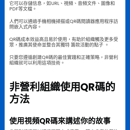
它可以存儲信息，如URL、視頻、音頻文件、圖像和
PDF等文檔。
人們可以通過手機相機掃描或QR碼閱讀器應用程序訪
問嵌入式內容。
QR碼成本效益高且易於使用，有助於組織觸及更多受
眾，推廣其使命並整合其獨特
籌款活動的點子
。
只要您遵循創建QR碼的最佳實踐和正確策略，非營利
組織就可以利用這項技術。
非營利組織使用QR碼的
方法
使用視頻QR碼來講述你的故事