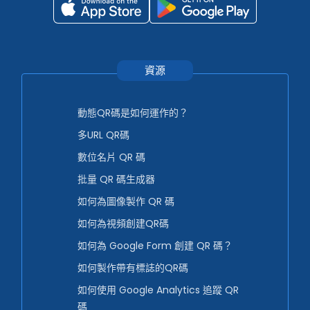
資源
動態QR碼是如何運作的？
多URL QR碼
數位名片 QR 碼
批量 QR 碼生成器
如何為圖像製作 QR 碼
如何為視頻創建QR碼
如何為 Google Form 創建 QR 碼？
如何製作帶有標誌的QR碼
如何使用 Google Analytics 追蹤 QR
碼