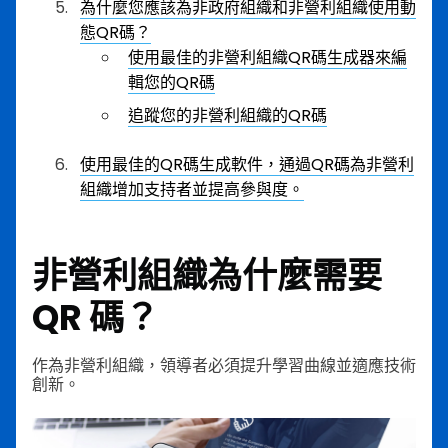
為什麼您應該為非政府組織和非營利組織使用動
態QR碼？
使用最佳的非營利組織QR碼生成器來編
輯您的QR碼
追蹤您的非營利組織的QR碼
使用最佳的QR碼生成軟件，通過QR碼為非營利
組織增加支持者並提高參與度。
非營利組織為什麼需要
QR 碼？
作為非營利組織，領導者必須提升學習曲線並適應技術
創新。