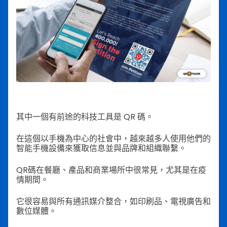
其中一個有前途的科技工具是 QR 碼。
在這個以手機為中心的社會中，越來越多人使用他們的
智能手機設備來獲取信息並與品牌和組織聯繫。
QR碼在餐廳、產品和商業場所中很常見，尤其是在疫
情期間。
它很容易與所有通訊媒介整合，如印刷品、電視廣告和
數位媒體。