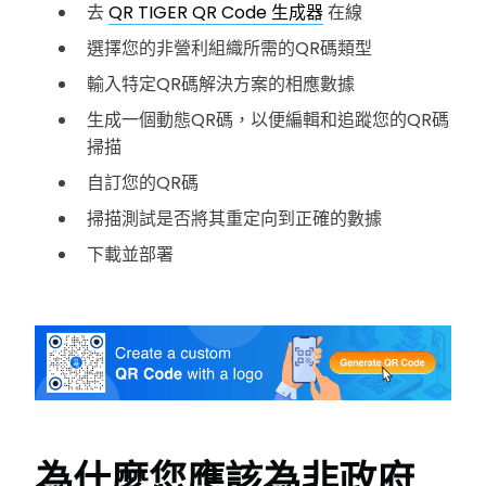
去
QR TIGER QR Code 生成器
在線
選擇您的非營利組織所需的QR碼類型
輸入特定QR碼解決方案的相應數據
生成一個動態QR碼，以便編輯和追蹤您的QR碼
掃描
自訂您的QR碼
掃描測試是否將其重定向到正確的數據
下載並部署
為什麼您應該為非政府