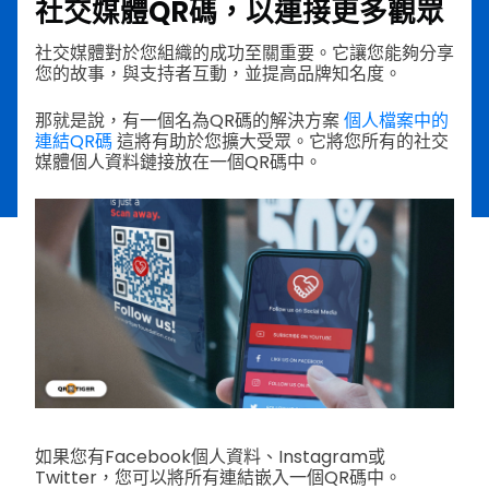
社交媒體QR碼，以連接更多觀眾
社交媒體對於您組織的成功至關重要。它讓您能夠分享
您的故事，與支持者互動，並提高品牌知名度。
那就是說，有一個名為QR碼的解決方案
個人檔案中的
連結QR碼
這將有助於您擴大受眾。它將您所有的社交
媒體個人資料鏈接放在一個QR碼中。
如果您有Facebook個人資料、Instagram或
Twitter，您可以將所有連結嵌入一個QR碼中。