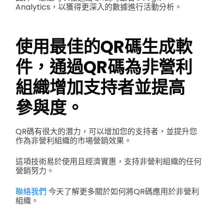
Analytics，以獲得更深入的數據進行活動分析。
使用最佳的QR碼生成軟
件，通過QR碼為非營利
組織增加支持者並提高
參與度。
QR碼有很大的潛力，可以增加您的支持者，並提升您
作為非營利組織的市場營銷效果。
這項技術易於使用且經濟實惠，支持非營利組織的任何
營銷努力。
聯絡我們
今天了解更多關於如何將QR碼應用於非營利
組織。