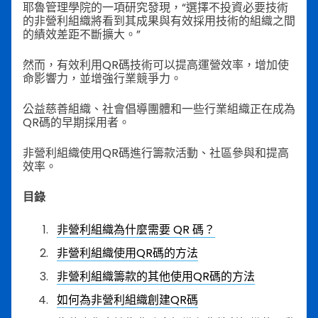
耶魯管理學院的一項研究發現，“選擇不投資必要技術
的非營利組織將看到其成果與有效採用技術的組織之間
的績效差距不斷擴大。”
然而，有效利用QR碼技術可以提高運營效率，增加使
命影響力，並增強行業競爭力。
公益慈善組織、社會倡導團體和一些行業組織正在成為
QR碼的早期採用者。
非營利組織使用QR碼進行籌款活動、社區參與和提高
效率。
目錄
非營利組織為什麼需要 QR 碼？
非營利組織使用QR碼的方法
非營利組織籌款的其他使用QR碼的方法
如何為非營利組織創建QR碼