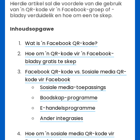
Hierdie artikel sal die voordele van die gebruik
van 'n QR-kode vir 'n Facebook-groep of -
bladsy verduidelik en hoe om een te skep.
Inhoudsopgawe
Wat is 'n Facebook QR-kode?
Hoe om 'n QR-kode vir 'n Facebook-
bladsy gratis te skep
Facebook QR-kode vs. Sosiale media QR-
kode vir Facebook
Sosiale media-toepassings
Boodskap-programme
E-handelsprogramme
Ander integrasies
Hoe om 'n sosiale media QR-kode vir