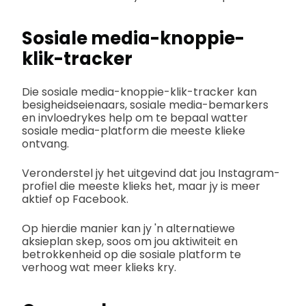
Sosiale media-knoppie-
klik-tracker
Die sosiale media-knoppie-klik-tracker kan
besigheidseienaars, sosiale media-bemarkers
en invloedrykes help om te bepaal watter
sosiale media-platform die meeste klieke
ontvang.
Veronderstel jy het uitgevind dat jou Instagram-
profiel die meeste klieks het, maar jy is meer
aktief op Facebook.
Op hierdie manier kan jy 'n alternatiewe
aksieplan skep, soos om jou aktiwiteit en
betrokkenheid op die sosiale platform te
verhoog wat meer klieks kry.