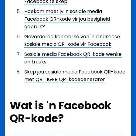
Facebook te skep
Hoekom moet jy 'n sosiale media
Facebook QR-kode vir jou besigheid
gebruik?
Gevorderde kenmerke van 'n dinamiese
sosiale media QR-kode vir Facebook
Sosiale media Facebook QR-kode wenke
en truuks
Skep jou sosiale media Facebook QR-kode
met QR TIGER QR-kodegenerator
Wat is 'n Facebook
QR-kode?