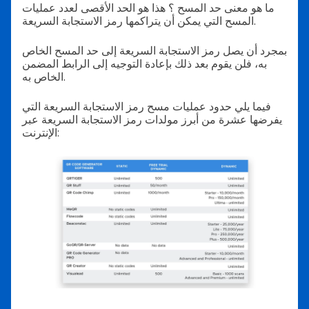
ما هو معنى حد المسح ؟ هذا هو الحد الأقصى لعدد عمليات
المسح التي يمكن أن يتراكمها رمز الاستجابة السريعة.
بمجرد أن يصل رمز الاستجابة السريعة إلى حد المسح الخاص
به، فلن يقوم بعد ذلك بإعادة التوجيه إلى الرابط المضمن
الخاص به.
فيما يلي حدود عمليات مسح رمز الاستجابة السريعة التي
يفرضها عشرة من أبرز مولدات رمز الاستجابة السريعة عبر
الإنترنت: