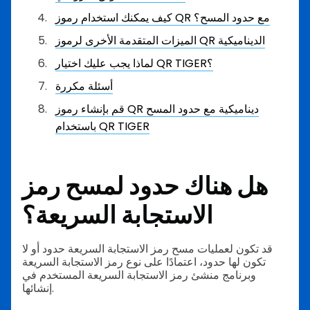
كيف يمكنك استخدام رموز QR مع حدود المسح؟
الميزات المتقدمة الأخرى لرموز QR الديناميكية
لماذا يجب عليك اختيار QR TIGER؟
أسئلة مكررة
قم بإنشاء رموز QR ديناميكية مع حدود المسح
باستخدام QR TIGER
هل هناك حدود لمسح رمز
الاستجابة السريعة؟
قد تكون لعمليات مسح رمز الاستجابة السريعة حدود أو لا
تكون لها حدود، اعتمادًا على نوع رمز الاستجابة السريعة
وبرنامج منشئ رمز الاستجابة السريعة المستخدم في
إنشائها.