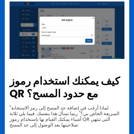
كيف يمكنك استخدام رموز
QR مع حدود المسح؟
"لماذا أرغب في إضافة حد المسح إلى رمز الاستجابة
السريعة الخاص بي؟" ربما تسأل هذا بنفسك. فيما يلي ثلاثة
أشياء يمكنك القيام بها باستخدام رموز QR التي تنتهي
صلاحيتها بعد الوصول إلى حد المسح: