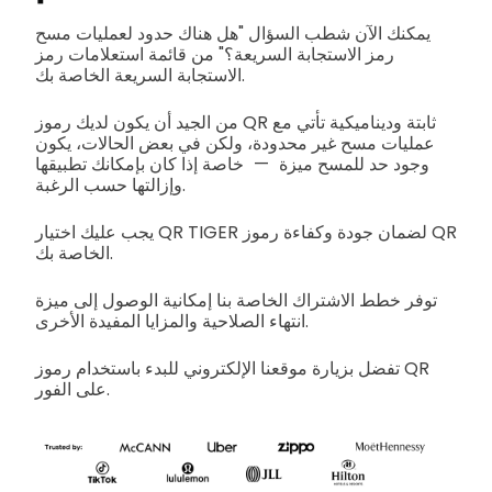
يمكنك الآن شطب السؤال "هل هناك حدود لعمليات مسح
رمز الاستجابة السريعة؟" من قائمة استعلامات رمز
الاستجابة السريعة الخاصة بك.
من الجيد أن يكون لديك رموز QR ثابتة وديناميكية تأتي مع
عمليات مسح غير محدودة، ولكن في بعض الحالات، يكون
وجود حد للمسح ميزة — خاصة إذا كان بإمكانك تطبيقها
وإزالتها حسب الرغبة.
يجب عليك اختيار QR TIGER لضمان جودة وكفاءة رموز QR
الخاصة بك.
توفر خطط الاشتراك الخاصة بنا إمكانية الوصول إلى ميزة
انتهاء الصلاحية والمزايا المفيدة الأخرى.
تفضل بزيارة موقعنا الإلكتروني للبدء باستخدام رموز QR
على الفور.