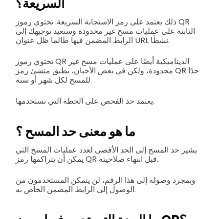
السريعة؟
ذلك يعتمد على رمز الاستجابة السريعة. تحتوي رموز QR
الثابتة على عمليات مسح غير محدودة وستعيد توجيهك إلى
الرابط المضمن فيها طالما ظل عنوان URL نشطًا.
تحتوي رموز QR الديناميكية أيضًا على عمليات مسح غير
محدودة، ولكن في بعض الأحيان، يطبق منشئ رمز QR حدًا
للمسح لكل شهر أو سنة.
يعتمد حد الفحص على الخطة التي تستخدمها.
ما هو معنى حد المسح ؟
يشير حد المسح إلى الحد الأقصى لعدد عمليات المسح التي
يمكن أن يتراكمها رمز QR قبل انتهاء صلاحيته.
وبمجرد وصوله إلى هذا الرقم، لن يتمكن المستخدمون من
الوصول إلى الرابط المضمن الخاص به.