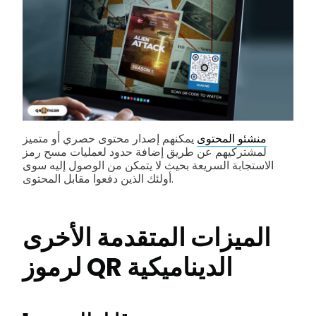
منشئو المحتوى
يمكنهم إصدار محتوى حصري أو متميز
لمشتركيهم عن طريق إضافة حدود لعمليات مسح رمز
الاستجابة السريعة بحيث لا يتمكن من الوصول إليه سوى
أولئك الذين دفعوا مقابل المحتوى.
الميزات المتقدمة الأخرى
لرموز QR الديناميكية