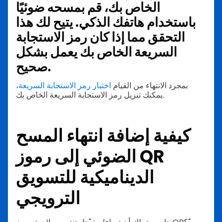
الخاص بك، قم بمسحه ضوئيًا
باستخدام هاتفك الذكي. يتيح لك هذا
التحقق مما إذا كان رمز الاستجابة
السريعة الخاص بك يعمل بشكل
صحيح.
بمجرد الانتهاء من القيام
اختبار رمز الاستجابة السريعة
،
يمكنك تنزيل رمز الاستجابة السريعة الخاص بك.
كيفية إضافة انتهاء المسح
الضوئي إلى رموز QR
الديناميكية للتسويق
الترويجي