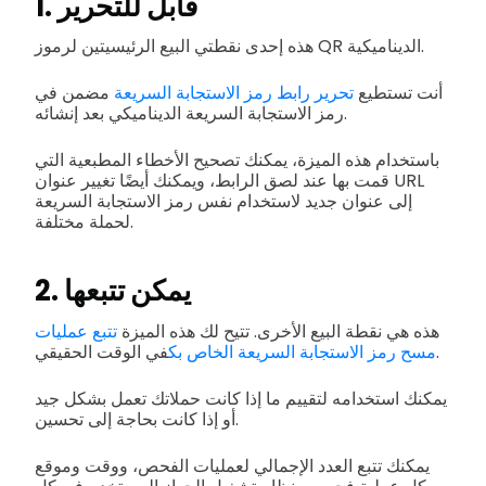
1. قابل للتحرير
هذه إحدى نقطتي البيع الرئيسيتين لرموز QR الديناميكية.
أنت تستطيع
تحرير رابط رمز الاستجابة السريعة
مضمن في
رمز الاستجابة السريعة الديناميكي بعد إنشائه.
باستخدام هذه الميزة، يمكنك تصحيح الأخطاء المطبعية التي
قمت بها عند لصق الرابط، ويمكنك أيضًا تغيير عنوان URL
إلى عنوان جديد لاستخدام نفس رمز الاستجابة السريعة
لحملة مختلفة.
2. يمكن تتبعها
هذه هي نقطة البيع الأخرى. تتيح لك هذه الميزة
تتبع عمليات
في الوقت الحقيقي.
مسح رمز الاستجابة السريعة الخاص بك
يمكنك استخدامه لتقييم ما إذا كانت حملاتك تعمل بشكل جيد
أو إذا كانت بحاجة إلى تحسين.
يمكنك تتبع العدد الإجمالي لعمليات الفحص، ووقت وموقع