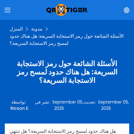
مدونة
المنزل
الأسئلة الشائعة حول رمز الاستجابة السريعة: هل هناك حدود
لمسح رمز الاستجابة السريعة؟
الأسئلة الشائعة حول رمز الاستجابة
السريعة: هل هناك حدود لمسح رمز
الاستجابة السريعة؟
September 05,
:
تحديث
September 05,
:
نشر في
:
بواسطة
Ricson E.
2025
2025
هل هناك حدود لمسح رمز الاستجابة السريعة؟ هل تنتهي