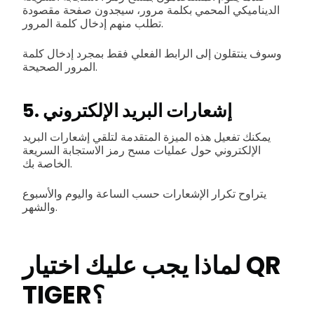
الديناميكي المحمي بكلمة مرور، سيجدون صفحة مقصودة
تطلب منهم إدخال كلمة المرور.
وسوف ينتقلون إلى الرابط الفعلي فقط بمجرد إدخال كلمة
المرور الصحيحة.
5. إشعارات البريد الإلكتروني
يمكنك تفعيل هذه الميزة المتقدمة لتلقي إشعارات البريد
الإلكتروني حول عمليات مسح رمز الاستجابة السريعة
الخاصة بك.
يتراوح تكرار الإشعارات حسب الساعة واليوم والأسبوع
والشهر.
لماذا يجب عليك اختيار QR
TIGER؟