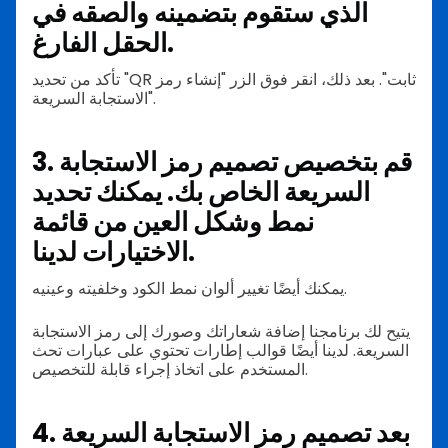
الذي ستقوم بتضمينه والصقه في
الحقل الفارغ.
تأكد من تحديد "QR ثابت". بعد ذلك، انقر فوق الزر "إنشاء رمز
الاستجابة السريعة".
3. قم بتخصيص تصميم رمز الاستجابة
السريعة الخاص بك. يمكنك تحديد
نمط وشكل العين من قائمة
الاختيارات لدينا.
يمكنك أيضًا تغيير ألوان نمط الكود وخلفيته وعينيه.
يتيح لك برنامجنا إضافة شعاراتك وصورك إلى رمز الاستجابة
السريعة. لدينا أيضًا قوالب إطارات تحتوي على عبارات تحث
المستخدم على اتخاذ إجراء قابلة للتخصيص.
4. بعد تصميم رمز الاستجابة السريعة