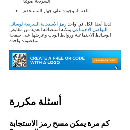
السريعة ضوئيًا
اللغة الموجودة على جهاز المستخدم
لدينا أيضا الكل في واحد
رمز الاستجابة السريعة لوسائل
التواصل الاجتماعي
يمكنه استضافة العديد من مقابض
الوسائط الاجتماعية وروابط الويب وعرضها على صفحة
مقصودة واحدة.
أسئلة مكررة
كم مرة يمكن مسح رمز الاستجابة