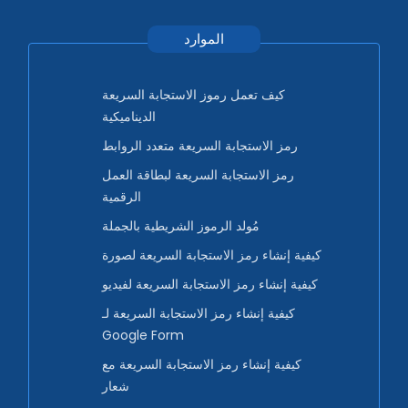
الموارد
كيف تعمل رموز الاستجابة السريعة
الديناميكية
رمز الاستجابة السريعة متعدد الروابط
رمز الاستجابة السريعة لبطاقة العمل
الرقمية
مُولد الرموز الشريطية بالجملة
كيفية إنشاء رمز الاستجابة السريعة لصورة
كيفية إنشاء رمز الاستجابة السريعة لفيديو
كيفية إنشاء رمز الاستجابة السريعة لـ
Google Form
كيفية إنشاء رمز الاستجابة السريعة مع
شعار