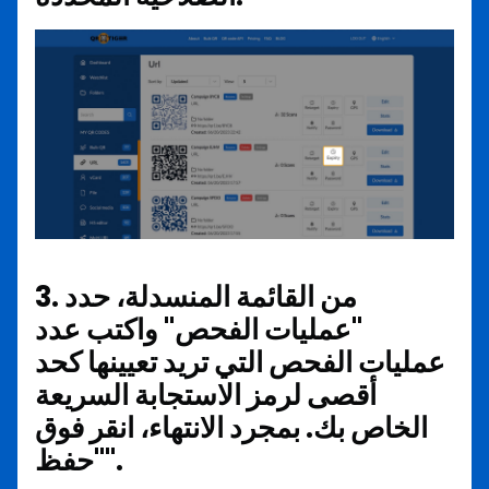
3. من القائمة المنسدلة، حدد
"عمليات الفحص" واكتب عدد
عمليات الفحص التي تريد تعيينها كحد
أقصى لرمز الاستجابة السريعة
الخاص بك. بمجرد الانتهاء، انقر فوق
"حفظ".