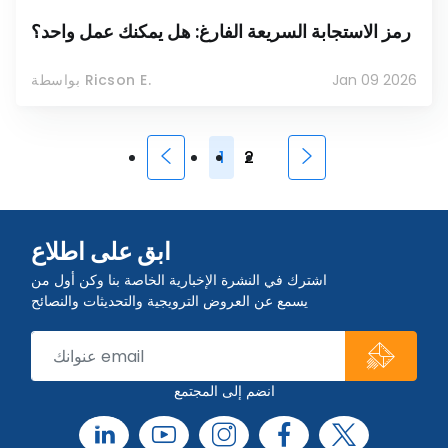
رمز الاستجابة السريعة الفارغ: هل يمكنك عمل واحد؟
Jan 09 2026
بواسطة Ricson E.
1
2
ابق على اطلاع
اشترك في النشرة الإخبارية الخاصة بنا وكن أول من
يسمع عن العروض الترويجية والتحديثات والنصائح
انضم إلى المجتمع