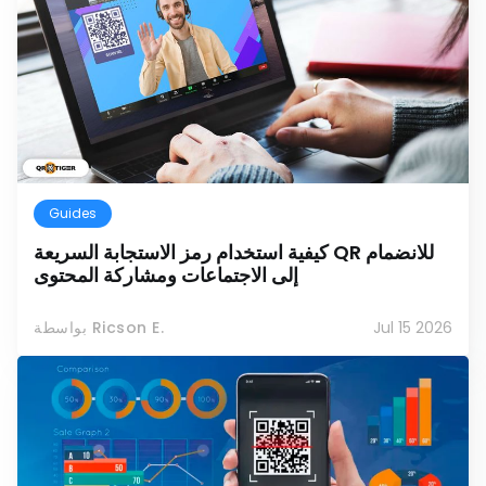
Guides
كيفية استخدام رمز الاستجابة السريعة QR للانضمام
إلى الاجتماعات ومشاركة المحتوى
Jul 15 2026
بواسطة Ricson E.