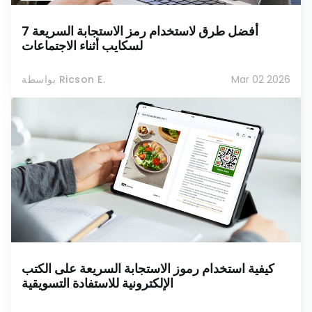
7 أفضل طرق لاستخدام رمز الاستجابة السريعة
لسكايب أثناء الاجتماعات
Mar 02 2026
بواسطة Ricson E.
كيفية استخدام رموز الاستجابة السريعة على الكتب
الإلكترونية للاستفادة التسويقية