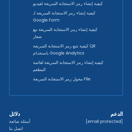
كيفية إنشاء رمز الاستجابة السريعة لفيديو
كيفية إنشاء رمز الاستجابة السريعة لـ
Google Form
كيفية إنشاء رمز الاستجابة السريعة مع
شعار
كيفية تتبع رمز الاستجابة السريعة QR
باستخدام Google Analytics
كيفية إنشاء رمز الاستجابة السريعة لقائمة
المطعم
محول رمز الاستجابة السريعة File
الدعم
دلائل
[email protected]
أسئلة شائعة
اتصل بنا