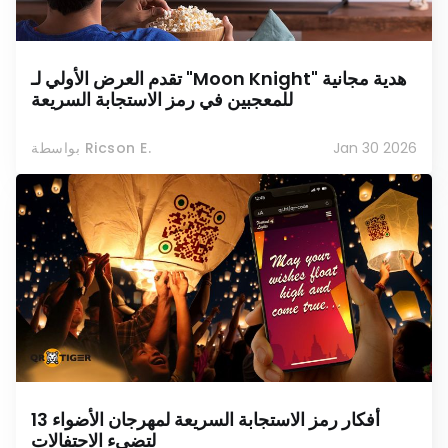
تقدم العرض الأولي لـ "Moon Knight" هدية مجانية
للمعجبين في رمز الاستجابة السريعة
Jan 30 2026
بواسطة Ricson E.
13 أفكار رمز الاستجابة السريعة لمهرجان الأضواء
لتضيء الاحتفالات