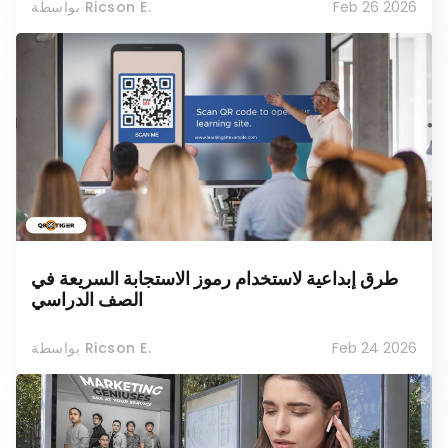
Feb 26 2026
بواسطة Ricson E.
طرق إبداعية لاستخدام رموز الاستجابة السريعة في
الصف الدراسي
Feb 24 2026
بواسطة Ricson E.