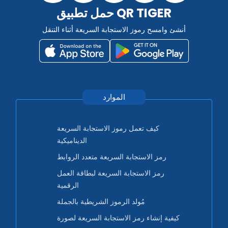
حمل تطبيق QR TIGER
أنشئ وامسح رموز الاستجابة السريعة أثناء التنقل
الموارد
كيف تعمل رموز الاستجابة السريعة
الديناميكية
رمز الاستجابة السريعة متعدد الروابط
رمز الاستجابة السريعة لبطاقة العمل
الرقمية
مُولد الرموز الشريطية بالجملة
كيفية إنشاء رمز الاستجابة السريعة لصورة