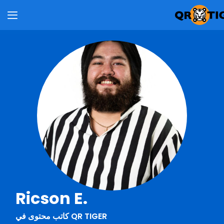
Ricson E.
كاتب محتوى في QR TIGER