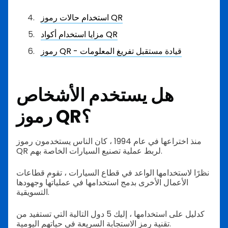
استخدام حالات رموز QR
مزايا استخدام أكواد QR
رموز QR - قيادة مستقبل تفريغ المعلومات
هل يستخدم الأشخاص
رموز QR؟
منذ اختراعها في عام 1994 ، كان الناس يستخدمون رموز
QR لربط عملية تصنيع السيارات الخاصة بهم.
نظرًا لاستخدامها الواعد في قطاع السيارات ، تقوم قطاعات
الأعمال الأخرى بدمج استخدامها في عملياتها وجهودها
التسويقية.
كدليل على استخدامها ، إليك 5 دول التالية التي تستفيد من
تقنية رمز الاستجابة السريعة في حياتهم اليومية.