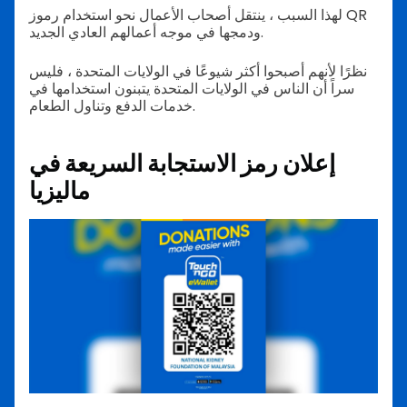
لهذا السبب ، ينتقل أصحاب الأعمال نحو استخدام رموز QR
ودمجها في موجه أعمالهم العادي الجديد.
نظرًا لأنهم أصبحوا أكثر شيوعًا في الولايات المتحدة ، فليس
سراً أن الناس في الولايات المتحدة يتبنون استخدامها في
خدمات الدفع وتناول الطعام.
إعلان رمز الاستجابة السريعة في
ماليزيا