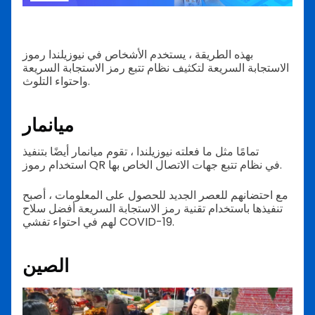
بهذه الطريقة ، يستخدم الأشخاص في نيوزيلندا رموز
الاستجابة السريعة لتكثيف نظام تتبع رمز الاستجابة السريعة
واحتواء التلوث.
ميانمار
تمامًا مثل ما فعلته نيوزيلندا ، تقوم ميانمار أيضًا بتنفيذ
استخدام رموز QR في نظام تتبع جهات الاتصال الخاص بها.
مع احتضانهم للعصر الجديد للحصول على المعلومات ، أصبح
تنفيذها باستخدام تقنية رمز الاستجابة السريعة أفضل سلاح
لهم في احتواء تفشي COVID-19.
الصين