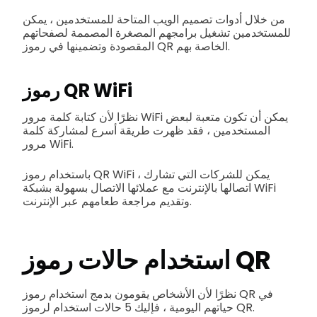
من خلال أدوات تصميم الويب المتاحة للمستخدمين ، يمكن
للمستخدمين تشغيل برامجهم المصغرة المصممة لصفحاتهم
المقصودة وتضمينها في رموز QR الخاصة بهم.
رموز QR WiFi
نظرًا لأن كتابة كلمة مرور WiFi يمكن أن تكون متعبة لبعض
المستخدمين ، فقد ظهرت طريقة أسرع لمشاركة كلمة
مرور WiFi.
باستخدام رموز QR WiFi ، يمكن للشركات التي تشارك
اتصالها بالإنترنت مع عملائها الاتصال بسهولة بشبكة WiFi
وتقديم مراجعة طعامهم عبر الإنترنت.
استخدام حالات رموز QR
نظرًا لأن الأشخاص يقومون بدمج استخدام رموز QR في
حياتهم اليومية ، فإليك 5 حالات استخدام لرموز QR.