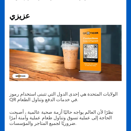
عزيزي
الولايات المتحدة هي إحدى الدول التي تتبنى استخدام رموز
QR في خدمات الدفع وتناول الطعام.
نظرًا لأن العالم يواجه حاليًا أزمة صحية عالمية ، أصبحت
الحاجة إلى عملية تسوق وتناول طعام عملية وآمنة أمرًا
ضروريًا لجميع المتاجر والمؤسسات.