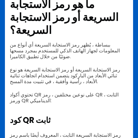
ما هو رمز الاستجابة
السريعة أو رمز الاستجابة
السريعة؟
ببساطة ، يُظهر رمز الاستجابة السريعة أي أنواع من
المعلومات لجهاز الهاتف الذكي للمستخدم بمجرد مسحها
ضوئيًا من خلال تطبيق الكاميرا.
رمز الاستجابة السريعة أو رمز الاستجابة السريعة هو نوع
ثنائي الأبعاد من الباركود يتضمن استخدام اتجاهات ثنائية
الأبعاد ، رأسية وأفقية ، في تثبيت مدة المسح.
تحتوي أكواد QR على نوعين مختلفين ، رمز QR الثابت ،
ورمز QR الديناميكي:
كود QR ثابت
رمز الاستجابة السريعة الثابت ، المعروف أيضًا باسم رمز