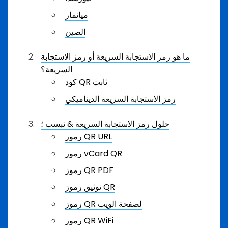
ميانمار
الصين
ما هو رمز الاستجابة السريعة أو رمز الاستجابة
السريعة؟
كود QR ثابت
رمز الاستجابة السريعة الديناميكي
حلول رمز الاستجابة السريعة & نبسب ؛
رموز QR URL
رموز vCard QR
رموز QR PDF
توثيق رموز QR
رموز QR لصفحة الويب
رموز QR WiFi