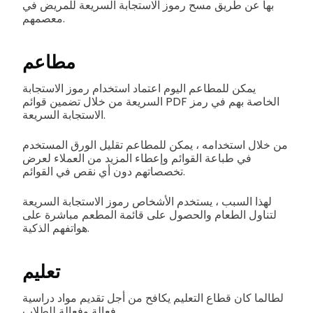
بها عن طريق مسح رموز الاستجابة السريعة للمريض في
معصمهم.
مطاعم
يمكن للمطاعم اليوم اعتماد استخدام رموز الاستجابة
السريعة من خلال تضمين قوائم PDF الخاصة بهم في رمز
الاستجابة السريعة.
من خلال استخدامه ، يمكن للمطاعم تقليل الورق المستخدم
في طباعة القوائم وإعطاء المزيد من العملاء لعرض
تخصصاتهم دون أي نقص في القوائم.
لهذا السبب ، يستخدم الأشخاص رموز الاستجابة السريعة
لتناول الطعام والحصول على قائمة المطعم مباشرة على
هواتفهم الذكية.
تعليم
لطالما كان قطاع التعليم يكافح من أجل تقديم مواد دراسية
فعالة وفعالة للطلاب.