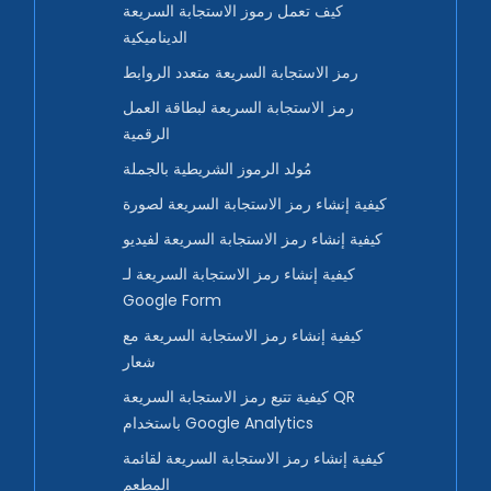
كيف تعمل رموز الاستجابة السريعة
الديناميكية
رمز الاستجابة السريعة متعدد الروابط
رمز الاستجابة السريعة لبطاقة العمل
الرقمية
مُولد الرموز الشريطية بالجملة
كيفية إنشاء رمز الاستجابة السريعة لصورة
كيفية إنشاء رمز الاستجابة السريعة لفيديو
كيفية إنشاء رمز الاستجابة السريعة لـ
Google Form
كيفية إنشاء رمز الاستجابة السريعة مع
شعار
كيفية تتبع رمز الاستجابة السريعة QR
باستخدام Google Analytics
كيفية إنشاء رمز الاستجابة السريعة لقائمة
المطعم