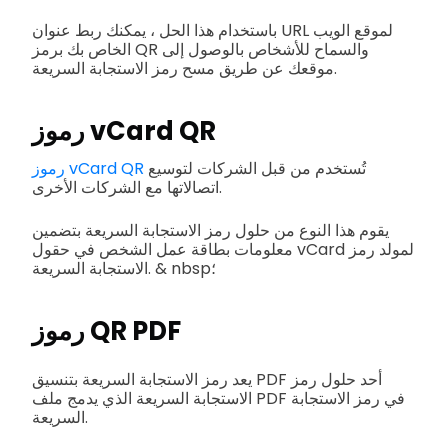
باستخدام هذا الحل ، يمكنك ربط عنوان URL لموقع الويب
الخاص بك برمز QR والسماح للأشخاص بالوصول إلى
موقعك عن طريق مسح رمز الاستجابة السريعة.
رموز vCard QR
تُستخدم من قبل الشركات لتوسيع
رموز vCard QR
اتصالاتها مع الشركات الأخرى.
يقوم هذا النوع من حلول رمز الاستجابة السريعة بتضمين
معلومات بطاقة عمل الشخص في حقول vCard لمولد رمز
الاستجابة السريعة. & nbsp؛
رموز QR PDF
يعد رمز الاستجابة السريعة بتنسيق PDF أحد حلول رمز
الاستجابة السريعة الذي يدمج ملف PDF في رمز الاستجابة
السريعة.