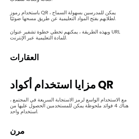
باستخدام رموز QR ، يمكن للمدرسين بسهولة السماح
لطلابهم بفتح المواد التعليمية عن طريق مسحها ضوئيًا.
وبهذه الطريقة ، يمكنهم تخطي خطوة تشفير عنوان URL
للمادة التعليمية عبر الإنترنت.
العقارات
مزايا استخدام أكواد QR
مع الاستخدام الواسع لرمز الاستجابة السريعة في المجتمع ،
هناك 4 فوائد ملحوظة يمكن للمستخدمين الحصول عليها من
استخدام واحد.
مرن