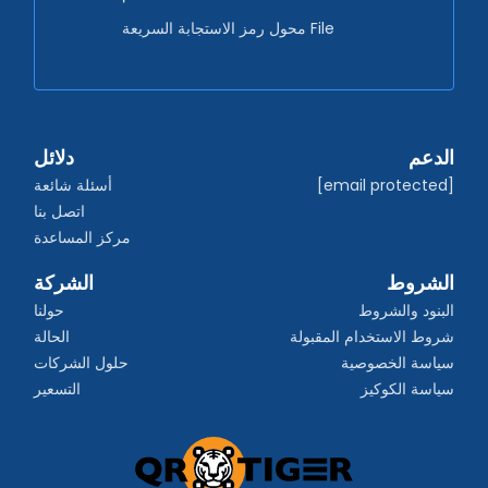
محول رمز الاستجابة السريعة File
الدعم
دلائل
[email protected]
أسئلة شائعة
اتصل بنا
مركز المساعدة
الشروط
الشركة
البنود والشروط
حولنا
شروط الاستخدام المقبولة
الحالة
سياسة الخصوصية
حلول الشركات
سياسة الكوكيز
التسعير