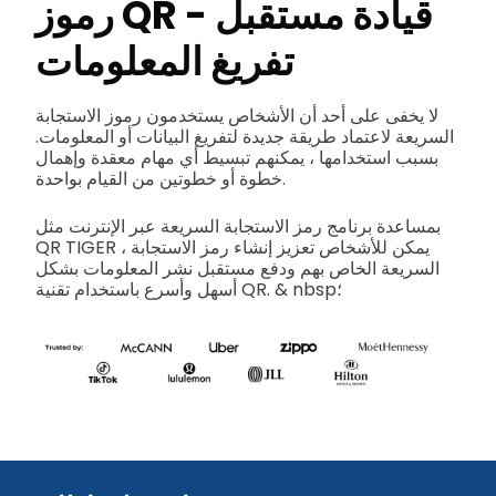
رموز QR - قيادة مستقبل
تفريغ المعلومات
لا يخفى على أحد أن الأشخاص يستخدمون رموز الاستجابة
السريعة لاعتماد طريقة جديدة لتفريغ البيانات أو المعلومات.
بسبب استخدامها ، يمكنهم تبسيط أي مهام معقدة وإهمال
خطوة أو خطوتين من القيام بواحدة.
بمساعدة برنامج رمز الاستجابة السريعة عبر الإنترنت مثل
QR TIGER ، يمكن للأشخاص تعزيز إنشاء رمز الاستجابة
السريعة الخاص بهم ودفع مستقبل نشر المعلومات بشكل
أسهل وأسرع باستخدام تقنية QR. & nbsp؛