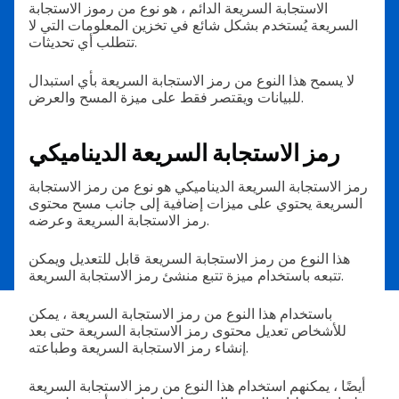
الاستجابة السريعة الدائم ، هو نوع من رموز الاستجابة
السريعة يُستخدم بشكل شائع في تخزين المعلومات التي لا
تتطلب أي تحديثات.
لا يسمح هذا النوع من رمز الاستجابة السريعة بأي استبدال
للبيانات ويقتصر فقط على ميزة المسح والعرض.
رمز الاستجابة السريعة الديناميكي
رمز الاستجابة السريعة الديناميكي هو نوع من رمز الاستجابة
السريعة يحتوي على ميزات إضافية إلى جانب مسح محتوى
رمز الاستجابة السريعة وعرضه.
هذا النوع من رمز الاستجابة السريعة قابل للتعديل ويمكن
تتبعه باستخدام ميزة تتبع منشئ رمز الاستجابة السريعة.
باستخدام هذا النوع من رمز الاستجابة السريعة ، يمكن
للأشخاص تعديل محتوى رمز الاستجابة السريعة حتى بعد
إنشاء رمز الاستجابة السريعة وطباعته.
أيضًا ، يمكنهم استخدام هذا النوع من رمز الاستجابة السريعة