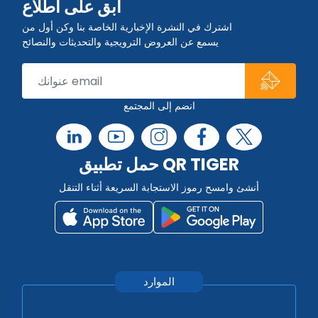
ابق على اطلاع
اشترك في النشرة الإخبارية الخاصة بنا وكن أول من
يسمع عن العروض الترويجية والتحديثات والنصائح
انضم إلى المجتمع
حمل تطبيق QR TIGER
أنشئ وامسح رموز الاستجابة السريعة أثناء التنقل
الموارد