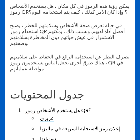
يمكن رؤية هذه الرموز في كل مكان ، هل يستخدم الأشخاص
رموز QR؟ وإذا كان الأمر كذلك ، كيف يتم استخدامه اليوم؟
في حالة تعرض صحة الأشخاص وسلامتهم للخطر ، يصبح
استخدام رموز QR أفضل أداة لديهم. وبسبب ذلك ، يمكنهم
الاستمرار في عيش حياتهم دون المخاطرة بسلامتهم
وصحتهم.
بصرف النظر عن استخدامه الرائع في الحفاظ على سلامتهم
، هناك طرق أخرى تجعل الناس يستخدمون رموز QR في
مواصلة عملياتهم.
جدول المحتويات
هل يستخدم الأشخاص رموز QR؟
عزيزي
إعلان رمز الاستجابة السريعة في ماليزيا
نيوزيلندا