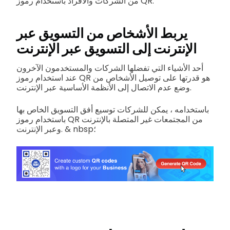
من الشركات والأفراد باستخدام رموز QR.
يربط الأشخاص من التسويق عبر
الإنترنت إلى التسويق عبر الإنترنت
أحد الأشياء التي تفضلها الشركات والمستخدمون الآخرون
عند استخدام رموز QR هو قدرتها على توصيل الأشخاص من
وضع عدم الاتصال إلى الأنظمة الأساسية عبر الإنترنت.
باستخدامه ، يمكن للشركات توسيع أفق التسويق الخاص بها
باستخدام رموز QR من المجتمعات غير المتصلة بالإنترنت
وعبر الإنترنت. & nbsp؛