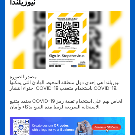
نيوزيلندا
مصدر الصورة
نيوزيلندا هي إحدى دول منطقة المحيط الهادئ التي يمكنها
احتواء انتشار COVID-19 باستخدام متعقب COVID-19.
يعتمد متتبع COVID-19 الخاص بهم على استخدام تقنية رمز
الاستجابة السريعة لربط مدة التتبع بذكاء وأمان.