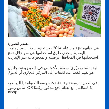
مصدر الصورة
منذ عام 2014 ، يستخدم شعب الصين رموز QR في حياتهم
اليومية. وإحدى طرق استخدامها هي من خلال دمج
استخدامها في المحافظ الرقمية والمدفوعات عبر الإنترنت.
لهذا السبب ، يُرى معظم الأشخاص في الصين وهم يجلبون
هواتفهم فقط عند الذهاب إلى المركز التجاري أو السوق.
مع نمو التكنولوجيا الرياضية & nbsp ؛ في الصين ، يستخدم
الناس رموز QR للتكامل مع نظام دفع مدفوع رقميًا. &
nbsp؛