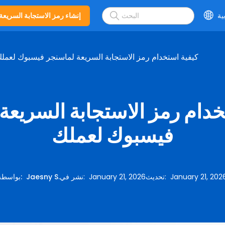
ية
إنشاء رمز الاستجابة السريعة
كيفية استخدام رمز الاستجابة السريعة لماسنجر فيسبوك لعمل
خدام رمز الاستجابة السريعة
فيسبوك لعملك
January 21, 202
:
تحديث
January 21, 2026
:
نشر في
Jaesny S.
:
بواسطة