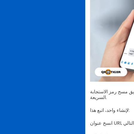
يق مسح رمز الاستجابة
السريعة.
لإنشاء واحد، اتبع هذا: