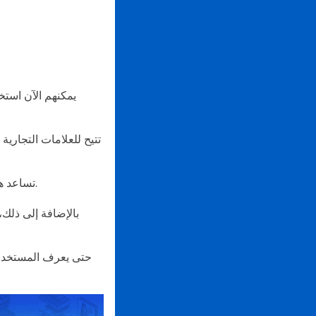
يمكنهم الآن استخ
تتيح للعلامات التجاري
تساعد هذه الميزة أيضًا الشركات على توسيع نطاق عملها والتواصل مع العملاء بطريقة جديدة ومبتكرة.
بالإضافة إلى ذلك