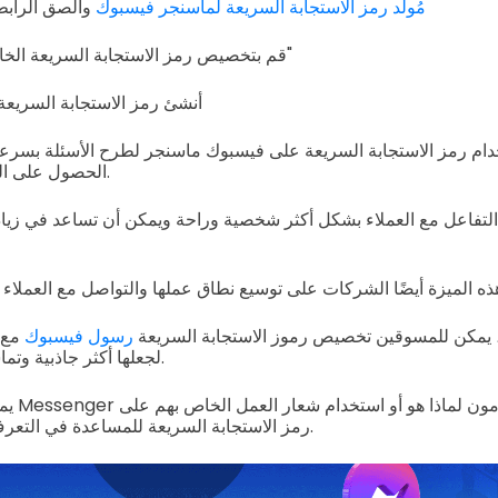
مُولِّد رمز الاستجابة السريعة لماسنجر فيسبوك
والصق الرابط
قم بتخصيص رمز الاستجابة السريعة الخاص بك واختر "ديناميكي"
أنشئ رمز الاستجابة السريعة
دام رمز الاستجابة السريعة على فيسبوك ماسنجر لطرح الأسئلة بسرعة، 
الحصول على الدعم من خلال ماسنجر.
ة التفاعل مع العملاء بشكل أكثر شخصية وراحة ويمكن أن تساعد في زيادة
، يمكن للمسوقين تخصيص رموز الاستجابة السريعة
رسول فيسبوك
مع 
لجعلها أكثر جاذبية وتماشيًا مع العلامة التجارية.
يمكنهم ح
رمز الاستجابة السريعة للمساعدة في التعرف على العلامة التجارية.