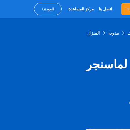
اتصل بنا
مركز المساعدة
العودة
ك
مدونة
المنزل
 لماسنجر