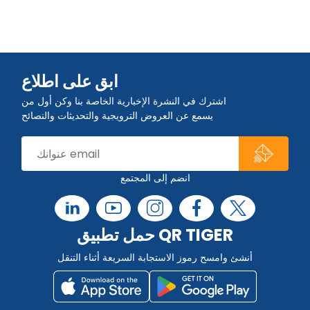
ابق على اطلاع
اشترك في النشرة الإخبارية الخاصة بنا وكن أول من
يسمع عن العروض الترويجية والتحديثات والنصائح
انضم إلى المجتمع
حمل تطبيق QR TIGER
أنشئ وامسح رموز الاستجابة السريعة أثناء التنقل