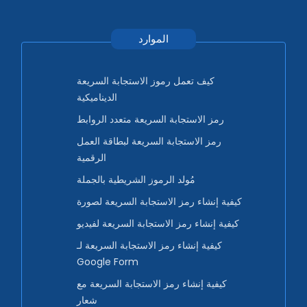
الموارد
كيف تعمل رموز الاستجابة السريعة
الديناميكية
رمز الاستجابة السريعة متعدد الروابط
رمز الاستجابة السريعة لبطاقة العمل
الرقمية
مُولد الرموز الشريطية بالجملة
كيفية إنشاء رمز الاستجابة السريعة لصورة
كيفية إنشاء رمز الاستجابة السريعة لفيديو
كيفية إنشاء رمز الاستجابة السريعة لـ
Google Form
كيفية إنشاء رمز الاستجابة السريعة مع
شعار