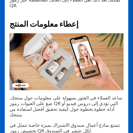
QR.
إعطاء معلومات المنتج
ساعد العملاء في العثور بسهولة على معلومات حول منتجك.
ضع على العبوات رموز QR التي تؤدي إلى دروس فيديو أو
أدلة خطوة بخطوة حول كيفية تحقيق أفضل استفادة من
منتجك.
تتمتع نماذج أعمال صندوق الاشتراك بميزة خاصة تتمثل في
تخصيص رموز QR لكل عنصر في الصندوق.