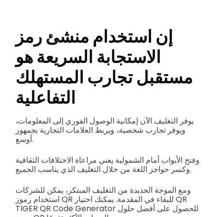
إن استخدام منشئ رمز
الاستجابة السريعة هو
مستقبل تجارب المستهلك
التفاعلية
يوفر التغليف الآن إمكانية الوصول الفوري إلى المعلومات،
ويوفر تجارب شخصية، ويربط العلامات التجارية بجمهور
أوسع.
وفتح الأبواب أمام الشمولية يعني مراعاة الاختلافات الثقافية
وكسر حواجز اللغة من خلال التغليف الذي يناسب الجميع.
ومع الموجة الجديدة من التغليف المبتكر، يمكن للشركات
استخدام رموز QR للبقاء في المقدمة. يمكنك اختيار QR
TIGER QR Code Generator للحصول على أفضل حلول