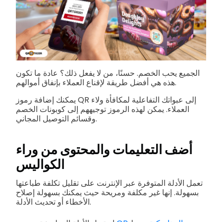
الجميع يحب الخصم. حسنًا، من لا يفعل ذلك؟ عادة ما تكون
هذه هي أفضل طريقة لإقناع العملاء بإنفاق أموالهم.
يمكنك إضافة رموز QR إلى عبواتك التفاعلية لمكافأة ولاء
العملاء. يمكن لهذه الرموز توجيههم إلى كوبونات الخصم
وقسائم التوصيل المجاني.
أضف التعليمات والمحتوى من وراء
الكواليس
تعمل الأدلة المتوفرة عبر الإنترنت على تقليل تكلفة طباعتها
بسهولة. إنها غير مكلفة ومريحة حيث يمكنك بسهولة إصلاح
الأخطاء أو تحديث الأدلة.