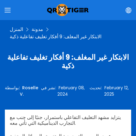
مدونة
المنزل
الابتكار غير المغلف: 9 أفكار تغليف تفاعلية ذكية
الابتكار غير المغلف: 9 أفكار تغليف تفاعلية
ذكية
February 12,
:
تحديث
February 08,
:
نشر في
Roselle
:
بواسطة
V.
2024
2025
يتزايد مشهد التغليف التفاعلي باستمرار، جنبًا إلى جنب مع
التجارب الديناميكية التي تأتي معه.