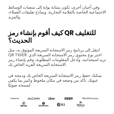
وفي أحيان أخرى، تكون بمثابة بوابة إلى منصات الوسائط
الاجتماعية الخاصة بالعلامة التجارية، ونماذج تعليقات العملاء،
والمزيد.
كيف أقوم بإنشاء رمز QR للتغليف
الحديث؟
انتقل إلى برنامج رمز الاستجابة السريعة الموثوق به، مثل
QR TIGER. اختر نوع محتوى رمز الاستجابة السريعة الذي
تريد استخدامه، وأدخل المعلومات المطلوبة، وقم بإنشاء رمز
الاستجابة السريعة الفريد الخاص بك.
يمكنك حفظ رمز الاستجابة السريعة الخاص بك ودمجه في
عبوتك. تأكد من وضعه في مكان ملحوظ وكبير بما يكفي
لمسحه ضوئيًا.