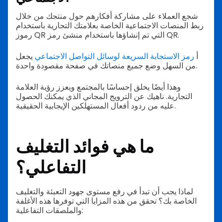
شجع العملاء على مشاركة أفكارهم حول منتجك من خلال
ربط المنصات الاجتماعية الخاصة بعلامتك التجارية باستخدام
رموز QR التي تم إنشاؤها باستخدام منشئ رمز QR.
أ
رمز الاستجابة السريعة لوسائل التواصل الاجتماعي
يجعل
من السهل وضع جميع منصاتك في صفحة مقصودة واحدة.
وهذا أيضًا يخلق إحساسًا بالمجتمع ويعزز رؤية العلامة
التجارية. ناهيك عن الترويج المجاني الذي يمكنك الحصول
عليه من ردود أفعال المستهلكين الإيجابية الحقيقية.
ما هي فوائد التغليف
التفاعلي؟
لماذا يجب أن تبدأ في رفع مستوى جهود التعبئة والتغليف
الخاصة بك؟ تحقق من هذه المزايا التي توفرها هذه الأغلفة
والملصقات التفاعلية: