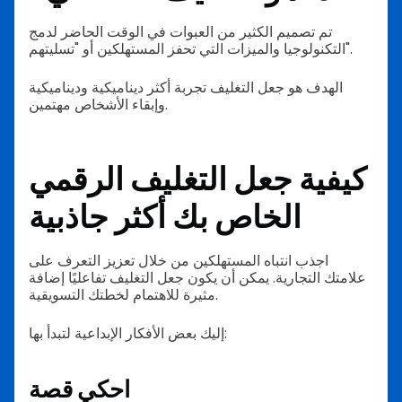
تم تصميم الكثير من العبوات في الوقت الحاضر لدمج
التكنولوجيا والميزات التي تحفز المستهلكين أو "تسليتهم".
الهدف هو جعل التغليف تجربة أكثر ديناميكية وديناميكية
وإبقاء الأشخاص مهتمين.
كيفية جعل التغليف الرقمي
الخاص بك أكثر جاذبية
اجذب انتباه المستهلكين من خلال تعزيز التعرف على
علامتك التجارية. يمكن أن يكون جعل التغليف تفاعليًا إضافة
مثيرة للاهتمام لخطتك التسويقية.
إليك بعض الأفكار الإبداعية لتبدأ بها:
احكي قصة