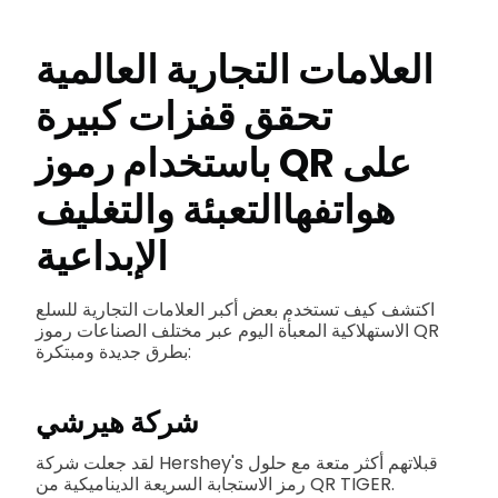
العلامات التجارية العالمية
تحقق قفزات كبيرة
باستخدام رموز QR على
هواتفها
التعبئة والتغليف
الإبداعية
اكتشف كيف تستخدم بعض أكبر العلامات التجارية للسلع
الاستهلاكية المعبأة اليوم عبر مختلف الصناعات رموز QR
بطرق جديدة ومبتكرة:
شركة هيرشي
لقد جعلت شركة Hershey's قبلاتهم أكثر متعة مع حلول
رمز الاستجابة السريعة الديناميكية من QR TIGER.