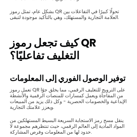
بشكل عام، تمثل رموز QR تحولًا كبيرًا في التفاعلات بين
العلامة التجارية والمستهلك، وهي بالتأكيد موجودة لتبقى.
كيف تجعل رموز QR
التغليف تفاعليًا؟
توفير الوصول الفوري إلى المعلومات
تعمل رموز QR على الترويج للتغليف الرقمي، مما يخلق جوًا
من المفاجأة ويعمل كمسارات للمنصات الرقمية والأنشطة
الإبداعية والخصومات الحصرية - وكل ذلك يزيد من المبيعات
ويعزز علامتك التجارية.
ينقل مسح رمز الاستجابة السريعة البسيط المستهلكين من
المواد المادية إلى العالم الرقمي، حيث تنتظرهم مجموعة لا
حدود لها من المعلومات وفرص المشاركة.