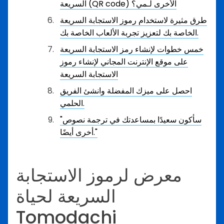
السريعة (QR code) الأخرى لـمي؟
طرق مثيرة لاستخدام رموز الاستجابة السريعة
الخاصة بك لتعزيز تجربة الألعاب الخاصة بك.
خمس خطوات لإنشاء رمز الاستجابة السريعة
على موقع الإنترنت المجاني لإنشاء رموز
الاستجابة السريعة
احصل على ميزك المفضلة وانشئ الفريق
الحلمي.
"سأكون سعيدًا بمساعدتك في ترجمة نصوص
أخرى أيضًا."
معرض لرموز الاستجابة
السريعة لحياة
Tomodachi