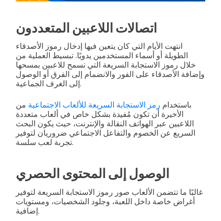
اتصالات اللاعبين المتعددون
انتهت الأيام التي كان يتعين فيها إدخال رموز الأصدقاء
الطويلة أو أسماء المستخدمين يدويًا. تبسيط العملية من
خلال رموز الاستجابة السريعة التي تسمح للاعبين بمسحها
وإضافة الأصدقاء على الفور والانضمام إلى الفرق أو الوصول
إلى الغرف الجماعية.
باستخدام
رمز الاستجابة السريعة للألعاب الاجتماعية
من
الأخيرة أن تكون مُفيدة بشكل خاص في ألعاب متعددة
اللاعبين عبر الهواتف النقالة والإنترنت، حيث يكون البحث
السريع عن الخصوم والتفاعل الاجتماعي ضروريان لتوفير
تجربة لعب سلسة.
الوصول إلى المحتوى الحصري
غالبًا ما تتضمن الألعاب صور رموز الاستجابة السريعة لتوفير
أغراض خاصة داخل اللعبة، وجلود الشخصيات، ومستويات
إضافية.