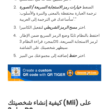
الضغط
خيارات رمز الاستجابة السريعة / الصورة
ترجمة العبارة محتفظة بالمعنى والنبرة والأسلوب:
"سأساعدك في الترجمة إلى العربية."
لتفعيل الكاميرا.
اختر
مسح الرمز الشريطي
احتفظ بالنظام ثابتًا وضع الرمز السريع ضمن الإطار.
بمجرد قراءة النظام 3DS لرمز الاستجابة السريعة،
سيظهر شخصيتك على الشاشة.
إضافته إلى مجموعتك من الميز.
اختر
حفظ
كيفية إنشاء شخصيتك (Mii) على