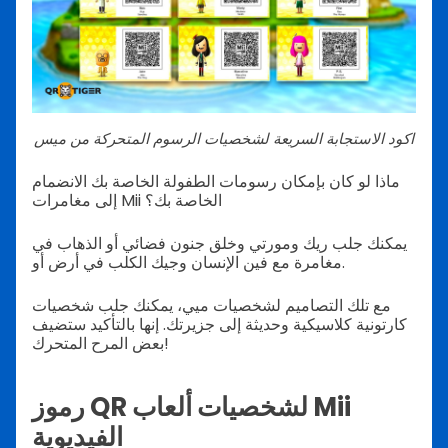
اكود الاستجابة السريعة لشخصيات الرسوم المتحركة من ميس
ماذا لو كان بإمكان رسومات الطفولة الخاصة بك الانضمام
إلى مغامرات Mii الخاصة بك؟
يمكنك جلب ريك ومورتي وخلق جنون فضائي أو الذهاب في
مغامرة مع فين الإنسان وجيك الكلب في أرض أو.
مع تلك التصاميم لشخصيات ميي، يمكنك جلب شخصيات
كارتونية كلاسيكية وحديثة إلى جزيرتك. إنها بالتأكيد ستضيف
بعض المرح المتحرك!
رموز QR لشخصيات ألعاب Mii
الفيديوية