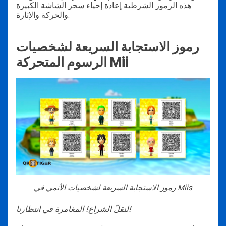
هذه الرموز الشرطية إعادة إحياء سحر الشاشة الكبيرة
والحركة والإثارة.
رموز الاستجابة السريعة لشخصيات
الرسوم المتحركة Mii
رموز الاستجابة السريعة لشخصيات الأنمي في Miis
لنقلّ الشراع! المغامرة في انتظارنا!