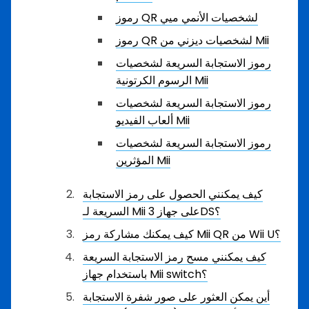
رموز QR لشخصيات الأنمي ميي
رموز QR لشخصيات ديزني من Mii
رموز الاستجابة السريعة لشخصيات
الرسوم الكرتونية Mii
رموز الاستجابة السريعة لشخصيات
ألعاب الفيديو Mii
رموز الاستجابة السريعة لشخصيات
المؤثرين Mii
كيف يمكنني الحصول على رمز الاستجابة
السريعة لـ Mii على جهاز 3DS؟
كيف يمكنك مشاركة رمز Mii QR من Wii U؟
كيف يمكنني مسح رمز الاستجابة السريعة
باستخدام جهاز Mii switch؟
أين يمكن العثور على صور شفرة الاستجابة