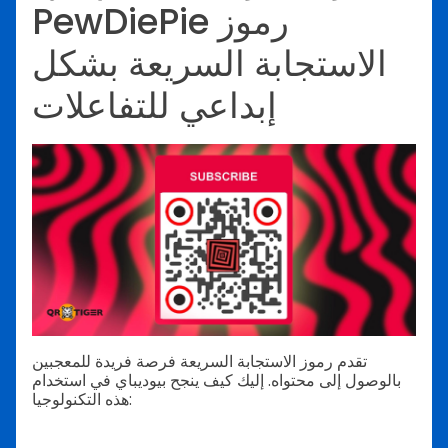
PewDiePie رموز
الاستجابة السريعة بشكل
إبداعي للتفاعلات
تقدم رموز الاستجابة السريعة فرصة فريدة للمعجبين
بالوصول إلى محتواه. إليك كيف ينجح بيوديباي في استخدام
هذه التكنولوجيا: