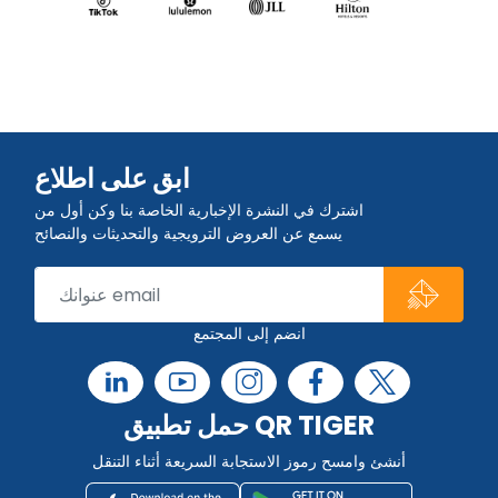
ابق على اطلاع
اشترك في النشرة الإخبارية الخاصة بنا وكن أول من
يسمع عن العروض الترويجية والتحديثات والنصائح
انضم إلى المجتمع
حمل تطبيق QR TIGER
أنشئ وامسح رموز الاستجابة السريعة أثناء التنقل