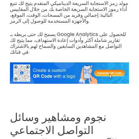
مولد رمز الاستجابة السريعة الديناميكي المتقدم يتيح لك تتبع
أداء رموز الاستجابة السريعة الخاصة بك من خلال المقاييس
التالية: إجمالي وفريد من المسحات، الوقت، الموقع،
والأجهزة المستخدمة للوصول إلى الرمز.
يسمح لك حتى بربطه بـ Google Analytics للحصول على
تقارير شاملة أكثر وأدوات إعادة الاستهداف، مما يتيح لك
التواصل مع المشاهدين السابقين والسماح لهم بالاشتراك
في قناتك.
نجوم ومشاهير وسائل
التواصل الاجتماعي