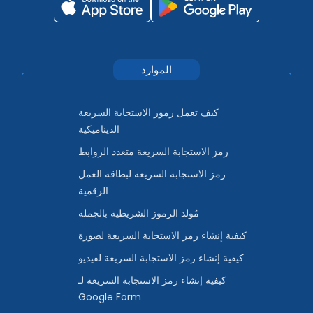
الموارد
كيف تعمل رموز الاستجابة السريعة
الديناميكية
رمز الاستجابة السريعة متعدد الروابط
رمز الاستجابة السريعة لبطاقة العمل
الرقمية
مُولد الرموز الشريطية بالجملة
كيفية إنشاء رمز الاستجابة السريعة لصورة
كيفية إنشاء رمز الاستجابة السريعة لفيديو
كيفية إنشاء رمز الاستجابة السريعة لـ
Google Form