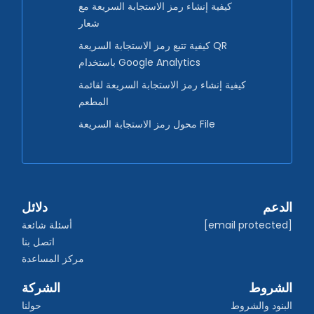
كيفية إنشاء رمز الاستجابة السريعة مع
شعار
كيفية تتبع رمز الاستجابة السريعة QR
باستخدام Google Analytics
كيفية إنشاء رمز الاستجابة السريعة لقائمة
المطعم
محول رمز الاستجابة السريعة File
الدعم
دلائل
[email protected]
أسئلة شائعة
اتصل بنا
مركز المساعدة
الشروط
الشركة
البنود والشروط
حولنا