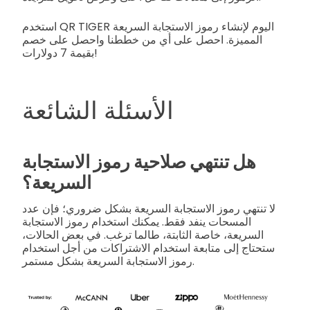
استخدم QR TIGER اليوم لإنشاء رموز الاستجابة السريعة
المميزة. احصل على أي من خططنا واحصل على خصم
بقيمة 7 دولارات!
الأسئلة الشائعة
هل تنتهي صلاحية رموز الاستجابة
السريعة؟
لا تنتهي رموز الاستجابة السريعة بشكل ضروري؛ فإن عدد
المسحات ينفد فقط. يمكنك استخدام رموز الاستجابة
السريعة، خاصة الثابتة، طالما ترغب. في بعض الحالات،
ستحتاج إلى متابعة استخدام الاشتراكات من أجل استخدام
رموز الاستجابة السريعة بشكل مستمر.