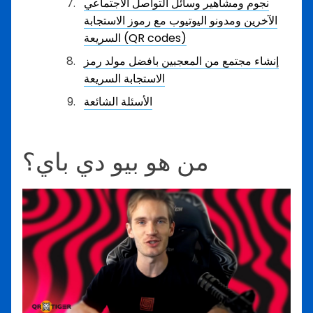
نجوم ومشاهير وسائل التواصل الاجتماعي
الآخرين ومدونو اليوتيوب مع رموز الاستجابة
السريعة (QR codes)
إنشاء مجتمع من المعجبين بافضل مولد رمز
الاستجابة السريعة
الأسئلة الشائعة
من هو بيو دي باي؟