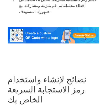
أخطاء محتملة. ثم، قم بتنزيله ومشاركته مع
جمهورك المستهدف.
نصائح لإنشاء واستخدام
رمز الاستجابة السريعة
الخاص بك