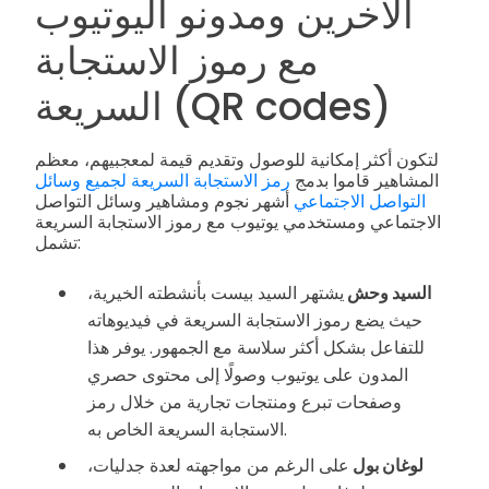
الآخرين ومدونو اليوتيوب
مع رموز الاستجابة
السريعة (QR codes)
لتكون أكثر إمكانية للوصول وتقديم قيمة لمعجبيهم، معظم
المشاهير قاموا بدمج
رمز الاستجابة السريعة لجميع وسائل
التواصل الاجتماعي
أشهر نجوم ومشاهير وسائل التواصل
الاجتماعي ومستخدمي يوتيوب مع رموز الاستجابة السريعة
تشمل:
السيد وحش
يشتهر السيد بيست بأنشطته الخيرية،
حيث يضع رموز الاستجابة السريعة في فيديوهاته
للتفاعل بشكل أكثر سلاسة مع الجمهور. يوفر هذا
المدون على يوتيوب وصولًا إلى محتوى حصري
وصفحات تبرع ومنتجات تجارية من خلال رمز
الاستجابة السريعة الخاص به.
لوغان بول
على الرغم من مواجهته لعدة جدليات،