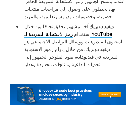
عندما يمسح الجمهور رمز الاستجابة السريعة الخاص
بها، يحصلون على وصول إلى مراجعات منتجات
حصرية، وخصومات، ودروس تعليمية، والمزيد.
ديفيد دوبريك
آخر مشهور يحقق نجاحًا من خلال
رمز الاستجابة السريعة لـ YouTube
استخدام
لمحتوى الفيديوهات ووسائل التواصل الاجتماعي هو
ديفيد دوبريك. من خلال إدراج رموز الاستجابة
السريعة في فيديوهاته، يقود الفلوجر الجمهور إلى
تحديات إبداعية ومنتجات محدودة وهدايا.