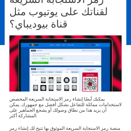
لقناتك على يوتيوب مثل
قناة بيوديباي؟
يمكنك أيضًا إنشاء رمز الاستجابة السريعة المخصص
لاستخدامات مماثلة للتفاعل بشكل أفضل مع جمهورك. يمكن
أن يزيد هذا من نطاق وصولك أو يشجع الجماهير على
المشاركة أكثر.
منصة رمز الاستجابة السريعة الموثوق بها تتيح لك إنشاء رمز