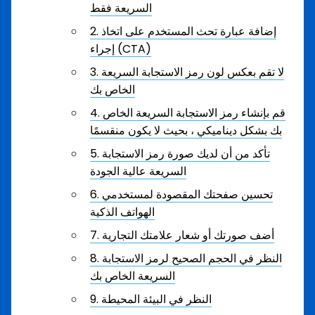
السريعة فقط
2. إضافة عبارة تحث المستخدم على اتخاذ
إجراء (CTA)
3. لا تقم بعكس لون رمز الاستجابة السريعة
الخاص بك
4. قم بإنشاء رمز الاستجابة السريعة الخاص
بك بشكل ديناميكي ، بحيث لا يكون منقسمًا
5. تأكد من أن لديك صورة رمز الاستجابة
السريعة عالية الجودة
6. تحسين صفحتك المقصودة لمستخدمي
الهواتف الذكية
7. أضف صورتك أو شعار علامتك التجارية
8. النظر في الحجم الصحيح لرمز الاستجابة
السريعة الخاص بك
9. النظر في البيئة المحيطة