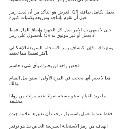
الغرض هو التأكد من أن لديك رمز QR يعمل بكامل طاقته
قبل أن تقوم بإنتاجه وتوزيعه بكميات كبيرة.
حتى لا ينتهي بك الأمر ببذل كل الجهود وإنفاق المال فقط
للحصول على رمز QR لا يعمل أو غير موثوق به.
ومع ذلك ، فإن اكتشاف رمز الاستجابة السريعة الإشكالي
أكثر تعقيدًا مما تعتقد.
فحص واحد لن يخبرك بأي شيء حاسم.
هذا لا يعني أنها نجحت في المرة الأولى ؛ ستواصل القيام
بذلك.
ما تريد القيام به هو مسحه ضوئيًا عدة مرات من زوايا
مختلفة.
فقط عندما تعمل باستمرار ، يجب أن تعتبرها علامة جيدة.
الهدف من رمز الاستجابة السريعة الخاص بك هو توفير