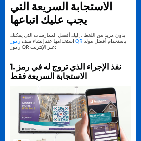
الاستجابة السريعة التي
يجب عليك اتباعها
بدون مزيد من اللغط ، إليك أفضل الممارسات التي يمكنك
باستخدام أفضل مولد
رموز QR
استخدامها عند إنشاء ملف
رموز QR عبر الإنترنت:
1. نفذ الإجراء الذي تروج له في رمز
الاستجابة السريعة فقط