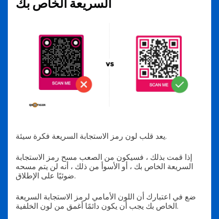
السريعة الخاص بك
يعد قلب لون رمز الاستجابة السريعة فكرة سيئة.
إذا قمت بذلك ، فسيكون من الصعب مسح رمز الاستجابة
السريعة الخاص بك ، أو الأسوأ من ذلك ، أنه لن يتم مسحه
ضوئيًا على الإطلاق.
ضع في اعتبارك أن اللون الأمامي لرمز الاستجابة السريعة
الخاص بك يجب أن يكون دائمًا أغمق من لون الخلفية.