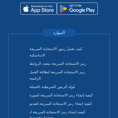
الموارد
كيف تعمل رموز الاستجابة السريعة
الديناميكية
رمز الاستجابة السريعة متعدد الروابط
رمز الاستجابة السريعة لبطاقة العمل
الرقمية
مُولد الرموز الشريطية بالجملة
كيفية إنشاء رمز الاستجابة السريعة لصورة
كيفية إنشاء رمز الاستجابة السريعة لفيديو
كيفية إنشاء رمز الاستجابة السريعة لـ