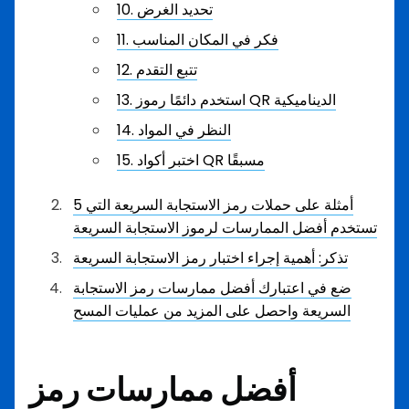
10. تحديد الغرض
11. فكر في المكان المناسب
12. تتبع التقدم
13. استخدم دائمًا رموز QR الديناميكية
14. النظر في المواد
15. اختبر أكواد QR مسبقًا
5 أمثلة على حملات رمز الاستجابة السريعة التي
تستخدم أفضل الممارسات لرموز الاستجابة السريعة
تذكر: أهمية إجراء اختبار رمز الاستجابة السريعة
ضع في اعتبارك أفضل ممارسات رمز الاستجابة
السريعة واحصل على المزيد من عمليات المسح
أفضل ممارسات رمز