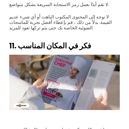
لا تقم أبدًا بعمل رمز الاستجابة السريعة بشكل متواضع.
لا توجه إلى المحتوى المكتوب الباهت أو أي شيء عديم
القيمة. بدلاً من ذلك ، قم بإعطاء أفضل تجربة للماسحات
الضوئية الخاصة بك حتى يتم تركها تعود للمزيد.
11. فكر في المكان المناسب