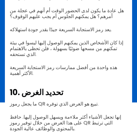
هل عادة ما يكون لدى الحضور الوقت أم أنهم في عجلة من
أمرهم؟ هل يمكنهم الجلوس أم يجب عليهم الوقوف؟
يعد رمز الاستجابة السريعة جيدًا بقدر جودة استهلاكه.
إذا كان الأشخاص الذين يمكنهم الوصول إليها ليسوا في بيئة
تمكنهم من مسحها ضوئيًا بسهولة ، فلن تحظى بالاهتمام
الذي تستحقه.
هذه واحدة من أفضل ممارسات رمز الاستجابة السريعة
الأكثر أهمية.
10. تحديد الغرض
ما يجعل رموز QR تبيع هو الغرض الذي توفره.
إنها تجعل الأشياء أكثر ملاءمة ويسهل الوصول إليها. حافظ
على هذا الغرض من خلال توفير رموز QR التي ترتبط
بالمحتوى والوظائف عالية الجودة.