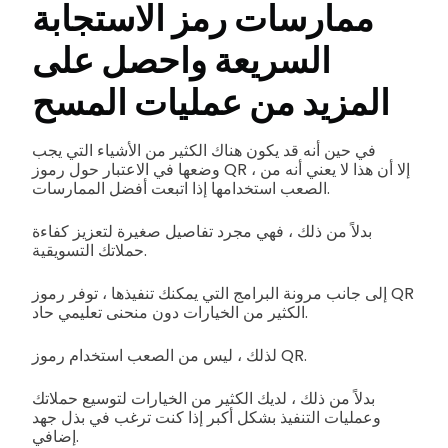
ممارسات رمز الاستجابة
السريعة واحصل على
المزيد من عمليات المسح
في حين أنه قد يكون هناك الكثير من الأشياء التي يجب
وضعها في الاعتبار حول رموز QR ، إلا أن هذا لا يعني أنه من
الصعب استخدامها إذا اتبعت أفضل الممارسات.
بدلاً من ذلك ، فهي مجرد تفاصيل صغيرة لتعزيز كفاءة
حملاتك التسويقية.
إلى جانب مرونة البرامج التي يمكنك تنفيذها ، توفر رموز QR
الكثير من الخيارات دون منحنى تعليمي حاد.
لذلك ، ليس من الصعب استخدام رموز QR.
بدلاً من ذلك ، لديك الكثير من الخيارات لتوسيع حملاتك
وعمليات التنفيذ بشكل أكبر إذا كنت ترغب في بذل جهد
إضافي.