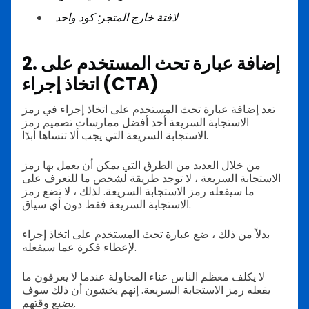
لافتة خارج المتجر: كود واحد
2. إضافة عبارة تحث المستخدم على
اتخاذ إجراء (CTA)
تعد إضافة عبارة تحث المستخدم على اتخاذ إجراء في رمز
الاستجابة السريعة أحد أفضل ممارسات تصميم رمز
الاستجابة السريعة التي يجب ألا تنساها أبدًا.
من خلال العديد من الطرق التي يمكن أن يعمل بها رمز
الاستجابة السريعة ، لا توجد طريقة لشخص ما للتعرف على
ما سيفعله رمز الاستجابة السريعة. لذلك ، لا تضع رمز
الاستجابة السريعة فقط دون أي سياق.
بدلاً من ذلك ، ضع عبارة تحث المستخدم على اتخاذ إجراء
لإعطاء فكرة عما سيفعله.
لا يكلف معظم الناس عناء المحاولة عندما لا يعرفون ما
يفعله رمز الاستجابة السريعة. إنهم يخشون أن ذلك سوف
يضيع وقتهم.