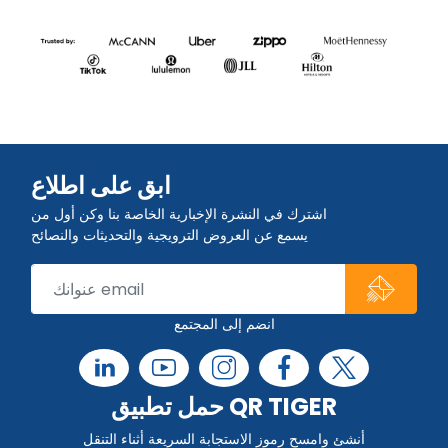
ابق على اطلاع
اشترك في النشرة الإخبارية الخاصة بنا وكن أول من
يسمع عن العروض الترويجية والتحديثات والنصائح
انضم إلى المجتمع
حمل تطبيق QR TIGER
أنشئ وامسح رموز الاستجابة السريعة أثناء التنقل