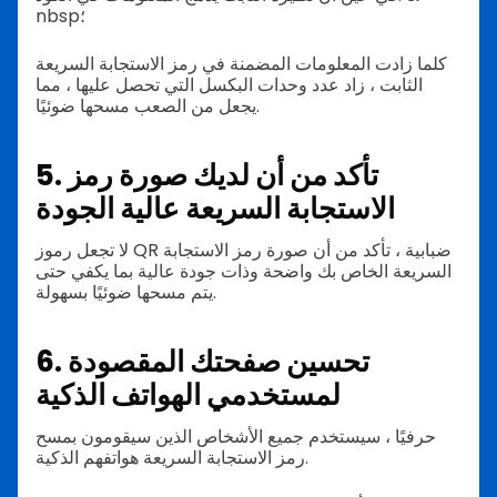
nbsp؛
كلما زادت المعلومات المضمنة في رمز الاستجابة السريعة
الثابت ، زاد عدد وحدات البكسل التي تحصل عليها ، مما
يجعل من الصعب مسحها ضوئيًا.
5. تأكد من أن لديك صورة رمز
الاستجابة السريعة عالية الجودة
لا تجعل رموز QR ضبابية ، تأكد من أن صورة رمز الاستجابة
السريعة الخاص بك واضحة وذات جودة عالية بما يكفي حتى
يتم مسحها ضوئيًا بسهولة.
6. تحسين صفحتك المقصودة
لمستخدمي الهواتف الذكية
حرفيًا ، سيستخدم جميع الأشخاص الذين سيقومون بمسح
رمز الاستجابة السريعة هواتفهم الذكية.