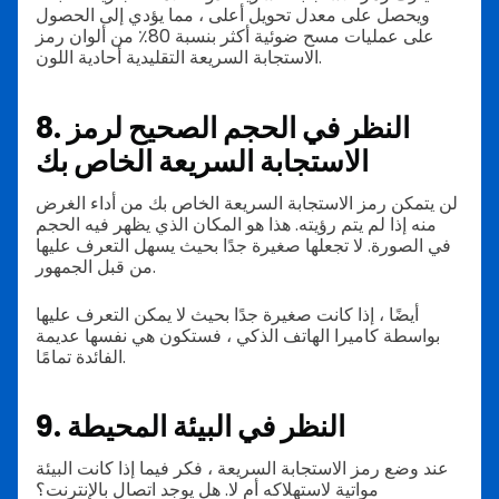
ويحصل على معدل تحويل أعلى ، مما يؤدي إلى الحصول
على عمليات مسح ضوئية أكثر بنسبة 80٪ من ألوان رمز
الاستجابة السريعة التقليدية أحادية اللون.
8. النظر في الحجم الصحيح لرمز
الاستجابة السريعة الخاص بك
لن يتمكن رمز الاستجابة السريعة الخاص بك من أداء الغرض
منه إذا لم يتم رؤيته. هذا هو المكان الذي يظهر فيه الحجم
في الصورة. لا تجعلها صغيرة جدًا بحيث يسهل التعرف عليها
من قبل الجمهور.
أيضًا ، إذا كانت صغيرة جدًا بحيث لا يمكن التعرف عليها
بواسطة كاميرا الهاتف الذكي ، فستكون هي نفسها عديمة
الفائدة تمامًا.
9. النظر في البيئة المحيطة
عند وضع رمز الاستجابة السريعة ، فكر فيما إذا كانت البيئة
مواتية لاستهلاكه أم لا. هل يوجد اتصال بالإنترنت؟