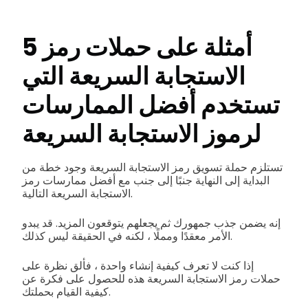
5 أمثلة على حملات رمز
الاستجابة السريعة التي
تستخدم أفضل الممارسات
لرموز الاستجابة السريعة
تستلزم حملة تسويق رمز الاستجابة السريعة وجود خطة من
البداية إلى النهاية جنبًا إلى جنب مع أفضل ممارسات رمز
الاستجابة السريعة التالية.
إنه يضمن جذب جمهورك ثم يجعلهم يتوقعون المزيد. قد يبدو
الأمر معقدًا ومملًا ، لكنه في الحقيقة ليس كذلك.
إذا كنت لا تعرف كيفية إنشاء واحدة ، فألق نظرة على
حملات رمز الاستجابة السريعة هذه للحصول على فكرة عن
كيفية القيام بحملتك.