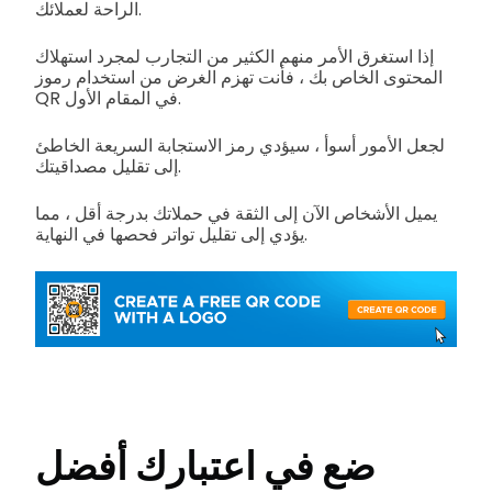
الراحة لعملائك.
إذا استغرق الأمر منهم الكثير من التجارب لمجرد استهلاك
المحتوى الخاص بك ، فأنت تهزم الغرض من استخدام رموز
QR في المقام الأول.
لجعل الأمور أسوأ ، سيؤدي رمز الاستجابة السريعة الخاطئ
إلى تقليل مصداقيتك.
يميل الأشخاص الآن إلى الثقة في حملاتك بدرجة أقل ، مما
يؤدي إلى تقليل تواتر فحصها في النهاية.
ضع في اعتبارك أفضل