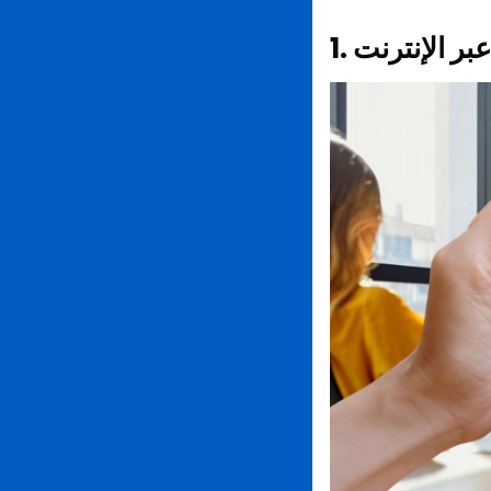
 عبر الإنترنت