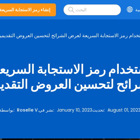
ية
إنشاء رمز الاستجابة السريعة
خدام رمز الاستجابة السريعة لعرض الشرائح لتحسين العروض التقديمي
تخدام رمز الاستجابة السري
رائح لتحسين العروض التقديم
August 01, 202
:
تحديث
January 10, 2023
:
نشر في
Roselle V.
:
بواسطة