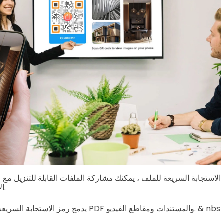
الاستجابة السريعة للملف ، يمكنك مشاركة الملفات القابلة للتنزيل م
الاستجابة السريعة ضوئيًا.