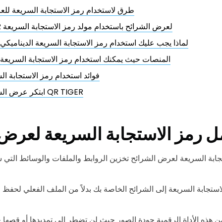
9 طرق لاستخدام رمز الاستجابة السريعة لل
كيفية إنشاء QR لعرض الشرائح باستخدام مولد رمز الاستجابة السريعة
لماذا يجب عليك استخدام رمز الاستجابة السريعة الديناميك
المنصات حيث يمكنك استخدام رمز الاستجابة السريعة
فوائد استخدام رمز الاستجابة ا
ابتكر عرض الشرائح باستخدام QR TIGER
ل رمز الاستجابة السريعة لعرض
جابة السريعة لعرض الشرائح تخزين الروابط والملفات والوسائط الت
استجابة السريعة إلى الشرائح الخاصة بك بدلاً من الملف الفعلي لحفظ