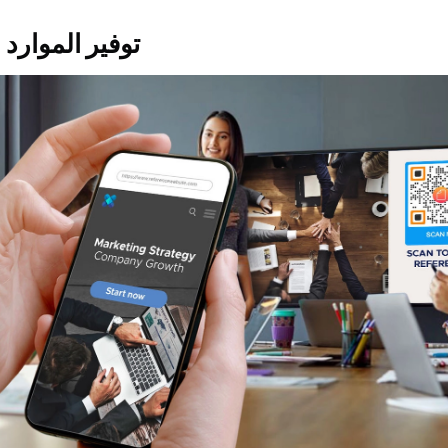
1. توفير الموارد