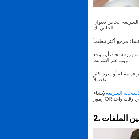
بط إلى المصادر المستخدمة في العرض التقديمي
الخاص بك.
ة من ورقة بحث أو موقع
ويب عبر الإنترنت.
ءة مقالة أو سرد أكثر
تفصيلاً.
استجابة السريعة
لإنشاء
مين الملفات