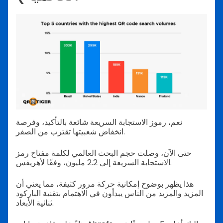
نعم، رموز الاستجابة السريعة شائعة بالتأكيد، وفرصة
انخفاض شعبيتها تقترب من الصفر.
حتى الآن، وصلت حجم البحث العالمي لكلمة مفتاح رمز
الاستجابة السريعة إلى 2.2 مليون، وفقًا لأهريفس.
هذا يظهر بوضوح إمكانية حركة مرور كثيفة، مما يعني أن
المزيد والمزيد من الناس يبدأون في الاهتمام بتقنية الباركود
ثنائية الأبعاد.