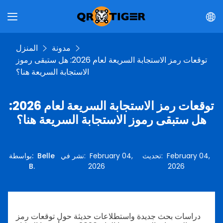
مدونة
المنزل
توقعات رمز الاستجابة السريعة لعام 2026: هل ستبقى رموز
الاستجابة السريعة هنا؟
توقعات رمز الاستجابة السريعة لعام 2026:
هل ستبقى رموز الاستجابة السريعة هنا؟
February 04,
:
تحديث
February 04,
:
نشر في
Belle
:
بواسطة
B.
2026
2026
دراسات بحث جديدة واستطلاعات حديثة حول توقعات رمز