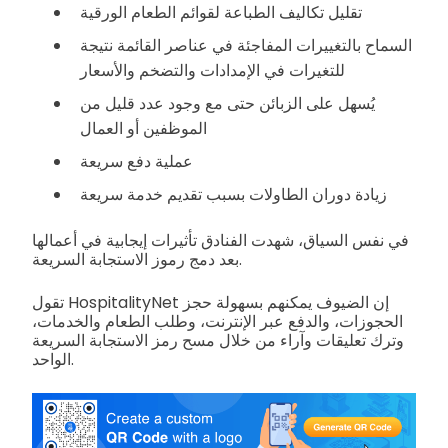
تقليل تكاليف الطباعة لقوائم الطعام الورقية
السماح بالتغييرات المفاجئة في عناصر القائمة نتيجة
للتغيرات في الإمدادات والتضخم والأسعار
يُسهل على الزبائن حتى مع وجود عدد قليل من
الموظفين أو العمال
عملية دفع سريعة
زيادة دوران الطاولات بسبب تقديم خدمة سريعة
في نفس السياق، شهدت الفنادق تأثيرات إيجابية في أعمالها
بعد دمج رموز الاستجابة السريعة.
تقول HospitalityNet إن الضيوف يمكنهم بسهولة حجز
الحجوزات، والدفع عبر الإنترنت، وطلب الطعام والخدمات،
وترك تعليقات وآراء من خلال مسح رمز الاستجابة السريعة
الواحد.