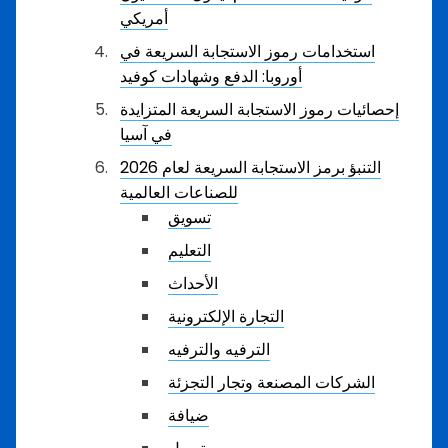
أمريكي
استخدامات رموز الاستجابة السريعة في
أوروبا: الدفع وشهادات كوفيد
إحصائيات رموز الاستجابة السريعة المتزايدة
في آسيا
التنبؤ برمز الاستجابة السريعة لعام 2026
للصناعات العالمية
تسويق
التعليم
الأحداث
التجارة الإلكترونية
الترفيه والترفيه
الشركات المصنعة وتجار التجزئة
ضيافة