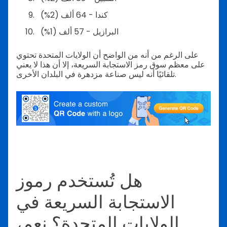
كندا - 64 ألف (2%)
البرازيل - 57 ألف (1%)
على الرغم من أنه من الواضح أن الولايات المتحدة تحتوي
على معظم سوق رمز الاستجابة السريعة، إلا أن هذا لا يعني
تلقائيًا أنه ليس صناعة مزدهرة في البلدان الأخرى.
هل تُستخدم رموز
الاستجابة السريعة في
الولايات المتحدة؟ نعم،