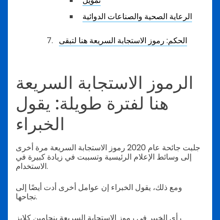
تمويل
الرعاية الصحية والصناعات الدوائية
الحكم: رموز الاستجابة السريعة هنا لتبقى
الرموز الاستجابة السريعة
هنا لفترة طويلة: يقول
الخبراء
جلبت جائحة عام 2020 رموز الاستجابة السريعة مرة أخرى
إلى وسائط الإعلام الرئيسية وتسببت في زيادة كبيرة في
الاستخدام.
ومع ذلك، يقول الخبراء إن عوامل أخرى أدت أيضًا إلى
نجاحها.
رأى الخبير في رموز الاستجابة السريعة بنجامين كلايز