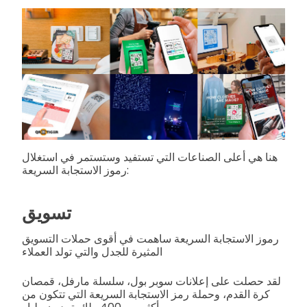
هنا هي أعلى الصناعات التي تستفيد وستستمر في استغلال
رموز الاستجابة السريعة:
تسويق
رموز الاستجابة السريعة ساهمت في أقوى حملات التسويق
المثيرة للجدل والتي تولد العملاء
لقد حصلت على إعلانات سوبر بول، سلسلة مارفل، قمصان
كرة القدم، وحملة رمز الاستجابة السريعة التي تتكون من