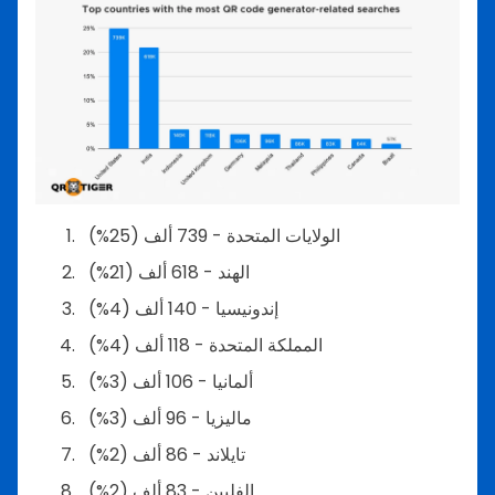
الولايات المتحدة - 739 ألف (25%)
الهند - 618 ألف (21%)
إندونيسيا - 140 ألف (4%)
المملكة المتحدة - 118 ألف (4%)
ألمانيا - 106 ألف (3%)
ماليزيا - 96 ألف (3%)
تايلاند - 86 ألف (2%)
الفلبين - 83 ألف (2%)