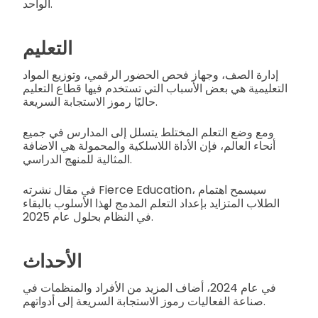
الواحد.
التعليم
إدارة الصف، وجهاز فحص الحضور الرقمي، وتوزيع المواد
التعليمية هي بعض الأسباب التي تستخدم فيها قطاع التعليم
حاليًا رموز الاستجابة السريعة.
ومع وضع التعلم المختلط يتسلل إلى المدارس في جميع
أنحاء العالم، فإن الأداة اللاسلكية والمحمولة هي الاضافة
المثالية للمنهج الدراسي.
في مقال نشرته Fierce Education، سيسمح اهتمام
الطلاب المتزايد بإعداد التعلم المدمج لهذا الأسلوب بالبقاء
في النظام بحلول عام 2025.
الأحداث
في عام 2024، أضاف المزيد من الأفراد والمنظمات في
صناعة الفعاليات رموز الاستجابة السريعة إلى أدواتهم.