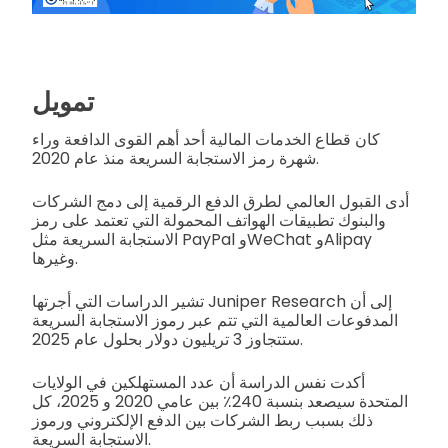
تمويل
كان قطاع الخدمات المالية أحد أهم القوى الدافعة وراء
شهرة رمز الاستجابة السريعة منذ عام 2020.
أدى القبول العالمي لطرق الدفع الرقمية إلى دمج الشركات
والبنوك تطبيقات الهواتف المحمولة التي تعتمد على رمز
الاستجابة السريعة مثل PayPal وWeChat وAlipay
وغيرها.
تشير الدراسات التي أجرتها Juniper Research إلى أن
المدفوعات العالمية التي تتم عبر رموز الاستجابة السريعة
ستتجاوز 3 تريليون دولار بحلول عام 2025.
أكدت نفس الدراسة أن عدد المستهلكين في الولايات
المتحدة سيصعد بنسبة 240٪ بين عامي 2020 و 2025، كل
ذلك بسبب ربط الشركات بين الدفع الإلكتروني ورموز
الاستجابة السريعة.