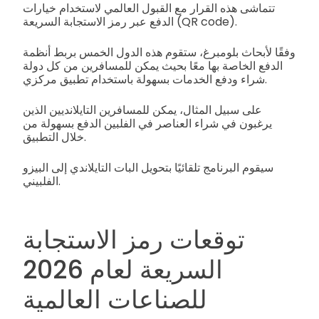
تتماشى هذه القرار مع القبول العالمي لاستخدام خيارات
الدفع عبر رمز الاستجابة السريعة (QR code).
وفقًا لأبحاث بلومبرغ، ستقوم هذه الدول الخمس بربط أنظمة
الدفع الخاصة بها معًا بحيث يمكن للمسافرين من كل دولة
شراء ودفع الخدمات بسهولة باستخدام تطبيق مركزي.
على سبيل المثال، يمكن للمسافرين التايلانديين الذين
يرغبون في شراء العناصر في الفلبين الدفع بسهولة من
خلال التطبيق.
سيقوم البرنامج تلقائيًا بتحويل البات التايلاندي إلى البيزو
الفلبيني.
توقعات رمز الاستجابة
السريعة لعام 2026
للصناعات العالمية