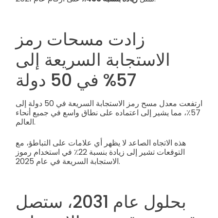
زادت مسحات رمز
الاستجابة السريعة إلى
57% في 50 دولة
ارتفعت معدل مسح رمز الاستجابة السريعة في 50 دولة إلى
57٪، مما يشير إلى اعتماده على نطاق واسع في جميع أنحاء
العالم.
هذه الاتجاه الصاعد لا يظهر أي علامات على التباطؤ، مع
التوقعات تشير إلى زيادة بنسبة 22٪ في استخدام رموز
الاستجابة السريعة في عام 2025.
بحلول عام 2031، ستصل