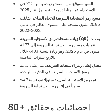
النمو المتوقع:
من المتوقع زيادة بنسبة 22٪ في
الاستخدام عبر مناطق مختلفة بحلول عام 2025.
مسح رمز الاستجابة السريعة للاتجاه الصاعد:
سُجِّلَت
26.95 مليون مسحة على مستوى العالم في عامي
2022-2023.
وصلت
زيادة مسحات رمز الاستجابة السريعة (QR)
عمليات مسح رمز الاستجابة السريعة إلى 41.77
مليون في عام 2025، وهو زيادة بنسبة 433٪ خلال
الأربع سنوات الماضية.
معدل إنشاء رمز الاستجابة السريعة:
يتم إنشاء ثمانية
رموز الاستجابة السريعة في الدقيقة الواحدة
نمو رمز الاستجابة السريعة سنويًا:
نمو نسبة 47%
سنوياً في إنتاج رمز الاستجابة السريعة.
80+ إحصائيات وحقائق