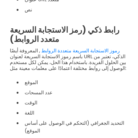
نص
رابط ذكي (رمز الاستجابة السريعة
متعدد الروابط)
رموز الاستجابة السريعة متعددة الروابط
, المعروفة أيضًا
باسم رموز الاستجابة السريعة لعنوان URL الذكي، تعتبر من
بين الحلول الفريدة. باستخدام هذا الحل، يمكن لكل مستخدم
الوصول إلى روابط مختلفة اعتمادًا على معلمات معينة مثل:
الموقع
عدد المسحات
الوقت
اللغة
التحديد الجغرافي (التحكم في الوصول على أساس