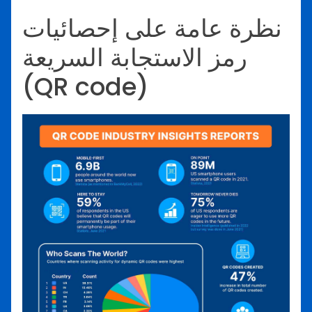
نظرة عامة على إحصائيات
رمز الاستجابة السريعة
(QR code)