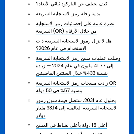
كيف تختلف عن الباركود ثنائي الأبعاد؟
بداية رحلة رمز الاستجابة السريعة
نظرة عامة على إحصائيات رمز الاستجابة
السريعة (QR) من خلال الأرقام
هل لا تزال رموز الاستجابة السريعة ذات
الاستخدام في عام 2026؟
وصلت عمليات مسح رمز الاستجابة السريعة
إلى 41.77 مليون في عام 2024 — زيادة
بنسبة 433% خلال السنتين الماضيتين
زادت مسحات رمز الاستجابة السريعة QR
بنسبة 57% في 50 دولة
بحلول عام 2031، ستصل قيمة سوق رموز
الاستجابة السريعة العالمية إلى 33.14 مليار
دولار
أعلى 15 دولة بأعلى نشاط في المسح