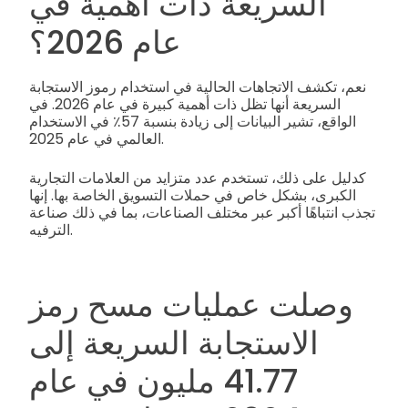
السريعة ذات أهمية في
عام 2026؟
نعم، تكشف الاتجاهات الحالية في استخدام رموز الاستجابة
السريعة أنها تظل ذات أهمية كبيرة في عام 2026. في
الواقع، تشير البيانات إلى زيادة بنسبة 57٪ في الاستخدام
العالمي في عام 2025.
كدليل على ذلك، تستخدم عدد متزايد من العلامات التجارية
الكبرى، بشكل خاص في حملات التسويق الخاصة بها. إنها
تجذب انتباهًا أكبر عبر مختلف الصناعات، بما في ذلك صناعة
الترفيه.
وصلت عمليات مسح رمز
الاستجابة السريعة إلى
41.77 مليون في عام