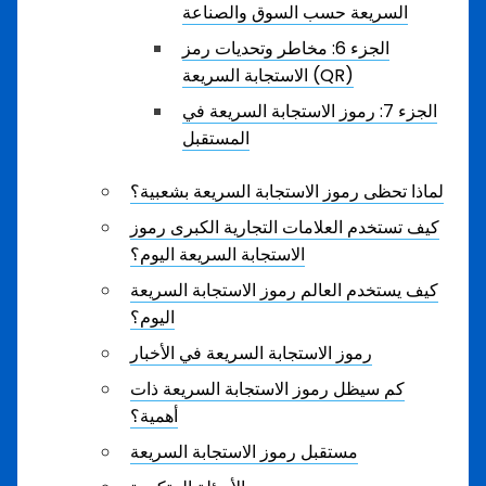
السريعة حسب السوق والصناعة
الجزء 6: مخاطر وتحديات رمز
الاستجابة السريعة (QR)
الجزء 7: رموز الاستجابة السريعة في
المستقبل
لماذا تحظى رموز الاستجابة السريعة بشعبية؟
كيف تستخدم العلامات التجارية الكبرى رموز
الاستجابة السريعة اليوم؟
كيف يستخدم العالم رموز الاستجابة السريعة
اليوم؟
رموز الاستجابة السريعة في الأخبار
كم سيظل رموز الاستجابة السريعة ذات
أهمية؟
مستقبل رموز الاستجابة السريعة