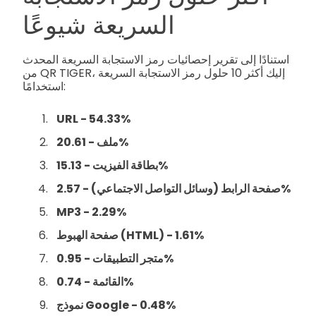
السريعة شيوعًا
استنادًا إلى تقرير إحصائيات رمز الاستجابة السريعة المحدث
من QR TIGER، إليك أكثر 10 حلول رمز الاستجابة السريعة
استخدامًا:
URL - 54.33%
ملف - 20.61%
بطاقة الفيزيت - 15.13%
صفحة الرابط (وسائل التواصل الاجتماعي) - 2.57%
MP3 - 2.29%
صفحة الهبوط (HTML) - 1.61%
متجر التطبيقات - 0.95%
القائمة - 0.74%
نموذج Google - 0.48%