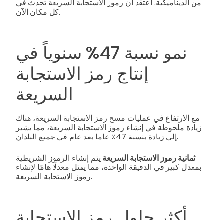
من الديناميكية. أعتقد أن رموز الاستجابة السريعة تحدث في
كل مكان الآن.
نمو نسبة 47% سنوياً في
إنتاج رمز الاستجابة
السريعة
مع الارتفاع في عمليات مسح رمز الاستجابة السريعة، هناك
زيادة ملحوظة في إنشاء رموز الاستجابة السريعة، مما يشير
إلى زيادة بنسبة 47٪ عاما بعد عام في جميع البلدان.
ثمانية رموز الاستجابة السريعة
يتم إنشاء الرموز الشريطية
بمعدل كبير في الدقيقة الواحدة، مما يمثل معدلًا هامًا لإنشاء
رموز الاستجابة السريعة.
أكثر حلول رمز الاستجابة