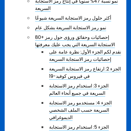
نمو نسبة 47% سنوياً في إنتاج رمز الاستجابة
السريعة
أكثر حلول رمز الاستجابة السريعة شيوعًا
نمو رمز الاستجابة السريعة بشكل عام
80+ إحصائيات وحقائق ورؤى حول رمز
الاستجابة السريعة التي يجب عليك معرفتها
نقدم لكم الجزء الأول: نظرة عامة على
إحصائيات رمز الاستجابة السريعة
الجزء 2: ارتفاع رمز الاستجابة السريعة
في فيروس كوفيد-19
الجزء 3: استخدام رمز الاستجابة
السريعة في جميع أنحاء العالم
الجزء 4: مستخدمو رمز الاستجابة
السريعة حسب الملف الشخصي
الديموغرافي
الجزء 5: استخدام رمز الاستجابة