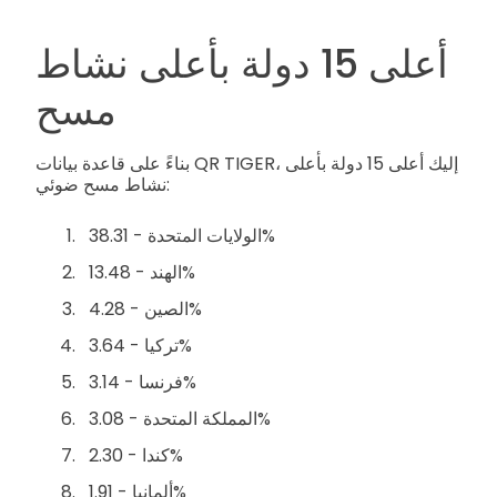
أعلى 15 دولة بأعلى نشاط
مسح
بناءً على قاعدة بيانات QR TIGER، إليك أعلى 15 دولة بأعلى
نشاط مسح ضوئي:
الولايات المتحدة - 38.31%
الهند - 13.48%
الصين - 4.28%
تركيا - 3.64%
فرنسا - 3.14%
المملكة المتحدة - 3.08%
كندا - 2.30%
ألمانيا - 1.91%