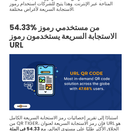
المتاحة عبر الإنترنت. وهذا يتيح للشركات استخدام رموز
الاستجابة السريعة لأغراض مختلفة.
54.33% من مستخدمي رموز
الاستجابة السريعة يستخدمون رموز
URL
استنادًا إلى تقرير إحصائيات رمز الاستجابة السريعة الكامل
من QR TIGER، فإن رمز الاستجابة السريعة لعنوان URL هو
الحلاق الأكثر طلبًا على مستوى العالم، مع
54.33 في المئة