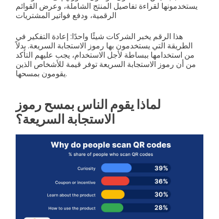
يستخدمونها لقراءة تفاصيل المنتج الشاملة، وعرض القوائم
الرقمية، ودفع فواتير المشتريات
هذا الرقم يخبر الشركات شيئًا واحدًا: إعادة التفكير في
الطريقة التي يستخدمون بها رموز الاستجابة السريعة. بدلاً
من استخدامها ببساطة لأجل الاستخدام، يجب عليهم التأكد
من أن رموز الاستجابة السريعة توفر قيمة للأشخاص الذين
يقومون بمسحها.
لماذا يقوم الناس بمسح رموز
الاستجابة السريعة؟