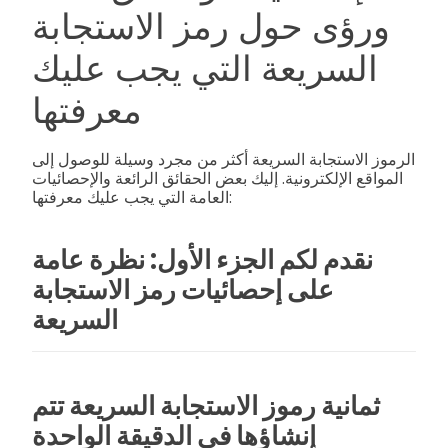
ورؤى حول رمز الاستجابة
السريعة التي يجب عليك
معرفتها
الرموز الاستجابة السريعة أكثر من مجرد وسيلة للوصول إلى
المواقع الإلكترونية. إليك بعض الحقائق الرائعة والإحصائيات
العامة التي يجب عليك معرفتها:
نقدم لكم الجزء الأول: نظرة عامة
على إحصائيات رمز الاستجابة
السريعة
ثمانية رموز الاستجابة السريعة تتم
إنشاؤها في الدقيقة الواحدة