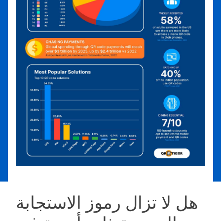
هل لا تزال رموز الاستجابة