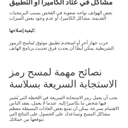
مشاكل في عتاد الكاميرا أو التطبيق
بعض الهواتف تواجه صعوبة في الفحص بسبب البرمجيات
القديمة، مشاكل الكاميرا، أو عدم وجود بعض الميزات.
كيفية إصلاحها:
جرب جهاز آخر أو استخدم تطبيق موثوق لماسح الرموز
الشريطية. يمكن أيضًا أن يحدث فرق تحديث برنامج الهاتف.
نصائح مهمة لمسح رمز
الاستجابة السريعة بسلاسة
يجب أن يعمل رمز الاستجابة السريعة في اللحظة التي يُشير
فيها شخص ما بكاميرا إليه. عندما لا يعمل، يفقد الناس
الاهتمام بسرعة. يمكن أن تمنع بعض العادات البسيطة معظم
مشاكل المسح وتساعدك على الحصول على النتائج التي
تتوقعها من حملاتك.