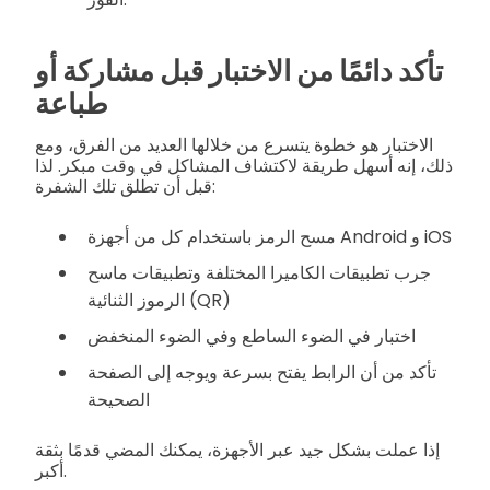
تأكد دائمًا من الاختبار قبل مشاركة أو
طباعة
الاختبار هو خطوة يتسرع من خلالها العديد من الفرق، ومع
ذلك، إنه أسهل طريقة لاكتشاف المشاكل في وقت مبكر. لذا
قبل أن تطلق تلك الشفرة:
مسح الرمز باستخدام كل من أجهزة Android و iOS
جرب تطبيقات الكاميرا المختلفة وتطبيقات ماسح
الرموز الثنائية (QR)
اختبار في الضوء الساطع وفي الضوء المنخفض
تأكد من أن الرابط يفتح بسرعة ويوجه إلى الصفحة
الصحيحة
إذا عملت بشكل جيد عبر الأجهزة، يمكنك المضي قدمًا بثقة
أكبر.