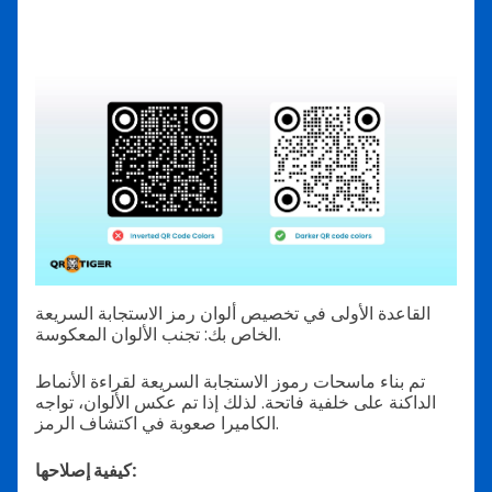
القاعدة الأولى في تخصيص ألوان رمز الاستجابة السريعة
الخاص بك: تجنب الألوان المعكوسة.
تم بناء ماسحات رموز الاستجابة السريعة لقراءة الأنماط
الداكنة على خلفية فاتحة. لذلك إذا تم عكس الألوان، تواجه
الكاميرا صعوبة في اكتشاف الرمز.
كيفية إصلاحها: