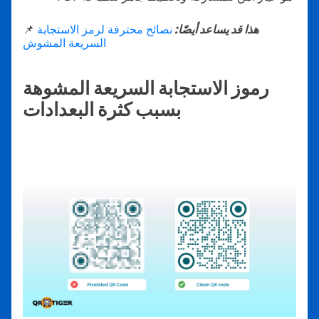
هذا قد يساعد أيضًا:
نصائح محترفة لرمز الاستجابة
📌
السريعة المشوش
رموز الاستجابة السريعة المشوهة
بسبب كثرة البعدادات