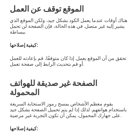
الموقع توقف عن العمل
هناك أوقات عندما يعمل الكود بشكل جيد، ولكن الموقع الذي
يشير إليه غير متصل. في هذه الحالة، فإن الصفحة لن تحمل
ببساطة.
كيفية إصلاحها:
تحقق من أن الموقع يعمل. إذا كان متوقفًا، قم بإعادته للعمل
أو قم بتحديث الرابط إلى صفحة تعمل.
الصفحة غير صديقة للهواتف
المحمولة
يقوم معظم الأشخاص بمسح رموز الاستجابة السريعة
باستخدام هواتفهم. لذلك إذا لم يتم تحميل الصفحة بشكل جيد
على جهازك المحمول، يمكن أن تكون التجربة غير مرضية.
كيفية إصلاحها: