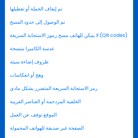
تم إيقاف الحملة أو تعطيلها
تم الوصول إلى حدود المسح
لا يمكن للهاتف مسح رموز الاستجابة السريعة (QR codes)
عدسة الكاميرا متسخة
ظروف إضاءة سيئة
وهج أو انعكاسات
رمز الاستجابة السريعة المتضرر بشكل مادي
الخلفية المزدحمة أو العناصر القريبة
الموقع توقف عن العمل
الصفحة غير صديقة للهواتف المحمولة