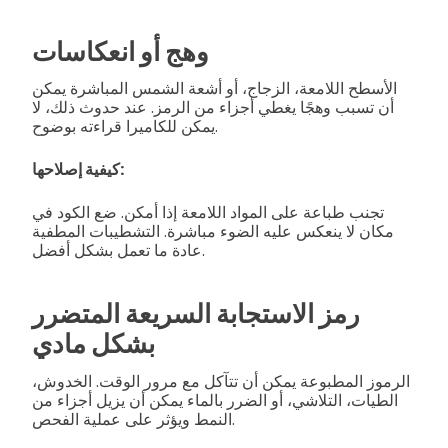
وهج أو انعكاسات
الأسطح اللامعة، الزجاج، أو أشعة الشمس المباشرة يمكن
أن تسبب وهجًا يغطي أجزاء من الرمز. عند حدوث ذلك، لا
يمكن للكاميرا قراءته بوضوح.
كيفية إصلاحها:
تجنب طباعة على المواد اللامعة إذا أمكن. ضع الكود في
مكان لا ينعكس عليه الضوء مباشرة. التشطيبات المطفية
عادة ما تعمل بشكل أفضل.
رمز الاستجابة السريعة المتضرر
بشكل مادي
الرموز المطبوعة يمكن أن تتآكل مع مرور الوقت. الخدوش،
الطيات، التلاشي، أو الضرر بالماء يمكن أن يزيل أجزاء من
النمط ويؤثر على عملية الفحص.