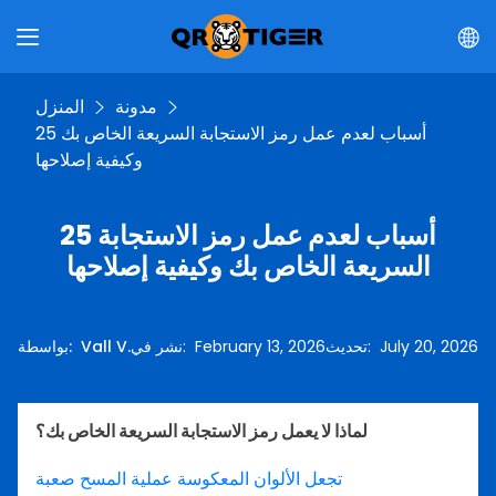
مدونة
المنزل
25 أسباب لعدم عمل رمز الاستجابة السريعة الخاص بك
وكيفية إصلاحها
25 أسباب لعدم عمل رمز الاستجابة
السريعة الخاص بك وكيفية إصلاحها
July 20, 2026
:
تحديث
February 13, 2026
:
نشر في
Vall V.
:
بواسطة
لماذا لا يعمل رمز الاستجابة السريعة الخاص بك؟
تجعل الألوان المعكوسة عملية المسح صعبة