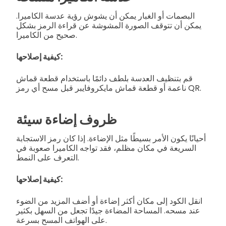
البصمات أو الغبار يمكن أن يشوش رؤية عدسة الكاميرا.
يمكن أن تتوقف الصورة المشوشة عن قراءة الرمز بشكل
صحيح من الكاميرا.
كيفية إصلاحها:
قم بتنظيف العدسة بلطف دائمًا باستخدام قطعة قماش
ناعمة أو قطعة قماش مايكروفايبر قبل مسح أي رمز QR.
ظروف إضاءة سيئة
أحيانًا يكون الأمر بسيطًا مثل الإضاءة. إذا كان رمز الاستجابة
السريعة في مكان مظلم، فقد تواجه الكاميرا صعوبة في
التعرف على النمط.
كيفية إصلاحها:
انقل الكود إلى مكان أكثر إضاءة أو أضف المزيد من الضوء
عند مسحه. المساحة المضاءة جيدًا تجعل من السهل بكثير
على الهواتف المسح بسرعة.