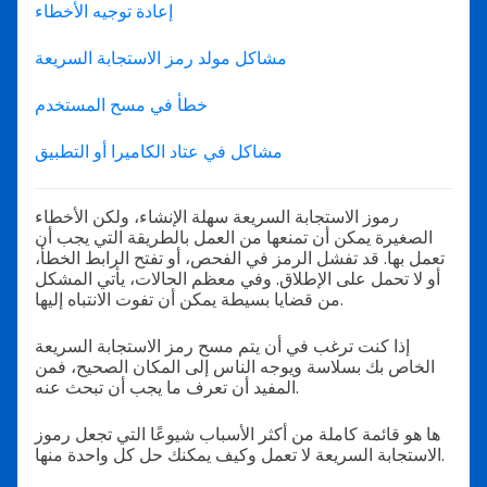
إعادة توجيه الأخطاء
مشاكل مولد رمز الاستجابة السريعة
خطأ في مسح المستخدم
مشاكل في عتاد الكاميرا أو التطبيق
رموز الاستجابة السريعة سهلة الإنشاء، ولكن الأخطاء
الصغيرة يمكن أن تمنعها من العمل بالطريقة التي يجب أن
تعمل بها. قد تفشل الرمز في الفحص، أو تفتح الرابط الخطأ،
أو لا تحمل على الإطلاق. وفي معظم الحالات، يأتي المشكل
من قضايا بسيطة يمكن أن تفوت الانتباه إليها.
إذا كنت ترغب في أن يتم مسح رمز الاستجابة السريعة
الخاص بك بسلاسة ويوجه الناس إلى المكان الصحيح، فمن
المفيد أن تعرف ما يجب أن تبحث عنه.
ها هو قائمة كاملة من أكثر الأسباب شيوعًا التي تجعل رموز
الاستجابة السريعة لا تعمل وكيف يمكنك حل كل واحدة منها.