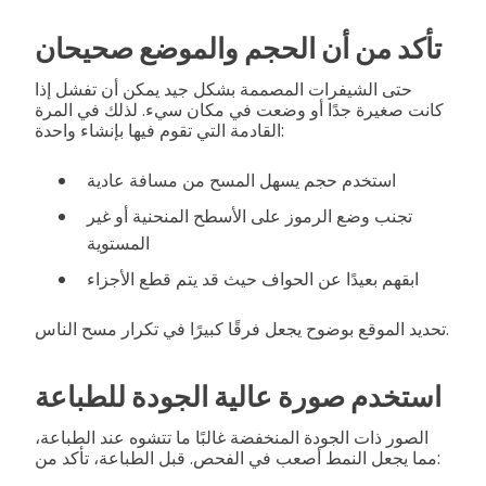
تأكد من أن الحجم والموضع صحيحان
حتى الشيفرات المصممة بشكل جيد يمكن أن تفشل إذا
كانت صغيرة جدًا أو وضعت في مكان سيء. لذلك في المرة
القادمة التي تقوم فيها بإنشاء واحدة:
استخدم حجم يسهل المسح من مسافة عادية
تجنب وضع الرموز على الأسطح المنحنية أو غير
المستوية
ابقهم بعيدًا عن الحواف حيث قد يتم قطع الأجزاء
تحديد الموقع بوضوح يجعل فرقًا كبيرًا في تكرار مسح الناس.
استخدم صورة عالية الجودة للطباعة
الصور ذات الجودة المنخفضة غالبًا ما تتشوه عند الطباعة،
مما يجعل النمط أصعب في الفحص. قبل الطباعة، تأكد من: