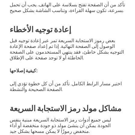
تأكد من أن الصفحة تفتح بسلاسة على الهاتف. يجب أن تحمل
بسرعة، تكون سهلة القراءة، وتناسب الشاشة بشكل صحيح.
إعادة توجيه الأخطاء
بعض رموز الاستجابة السريعة تمر عبر إعادة توجيه قبل
الوصول إلى الصفحة النهائية. إذا تم إعداد صفحة الإعادة
التوجيه بشكل خاطئ، فقد ينتهي المستخدمون على الصفحة
الخاطئة أو لا توجد صفحة على الإطلاق.
كيفية إصلاحها:
اختبر مسار الرابط الكامل. تأكد من أن كل خطوة تؤدي إلى
الصفحة الصحيحة والنشطة.
مشاكل مولد رمز الاستجابة السريعة
ليس جميع أدوات رمز الاستجابة السريعة مبنية بنفس
الجودة. يمكن أن ينشئ مولد ذو جودة منخفضة أو أداء
منخفض رموزًا لا يمكن مسحها بشكل جيد.