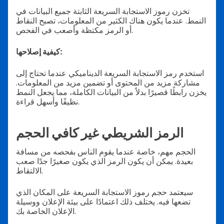
تخزن رموز الاستجابة السريعة الثابتة جميع البيانات في
النمط. عندما يكون هناك الكثير من المعلومات، تصبح النقاط
أو الرمز مكتظة وأصعب في الفحص.
كيفية إصلاحها:
استخدم رمز الاستجابة السريعة الديناميكي عندما تحتاج إلى
مشاركة مزيد من المحتوى أو تضمين مزيد من المعلومات.
يخزن رابطًا قصيرًا بدلاً من البيانات الكاملة، مما يجعل النمط
نظيفًا وأسهل قراءة.
الرمز الشريطي غير كافي الحجم
الحجم مهم، خاصة عندما يقوم الناس بفحصه من مسافة
بعيدة. يمكن أن يكون الرمز الذي يكون صغيرًا جدًا صعب
الالتقاط.
سيعتمد حجم رموز الاستجابة السريعة على المكان الذي
تضعها فيه. يختلف ذلك اعتمادًا على بيئة الإعلان ووسيلة
الإعلان الخاصة بك.