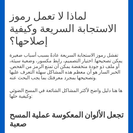
لماذا لا تعمل رموز
الاستجابة السريعة وكيفية
إصلاحها؟
تفشل رموز الاستجابة السريعة عادةً بسبب أسباب صغيرة
يمكن تصحيحها. اختيار التصميم، رابط مكسور، وضعية سيئة،
أو ملف ذو جودة منخفضة يمكن أن تمنع الرمز من الفحص.
الخبر السار هو أن معظم هذه المشاكل سهلة التعرف عليها
وتصحيحها بمجرد معرفتك بما يجب البحث عنه.
ها هنا دليل واضح لأكثر المشاكل الشائعة في المسح الضوئي
وكيفية حلها:
تجعل الألوان المعكوسة عملية المسح
صعبة