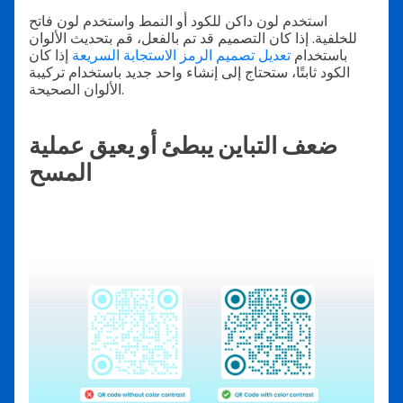
استخدم لون داكن للكود أو النمط واستخدم لون فاتح
للخلفية. إذا كان التصميم قد تم بالفعل، قم بتحديث الألوان
باستخدام
تعديل تصميم الرمز الاستجابة السريعة
إذا كان
الكود ثابتًا، ستحتاج إلى إنشاء واحد جديد باستخدام تركيبة
الألوان الصحيحة.
ضعف التباين يبطئ أو يعيق عملية
المسح