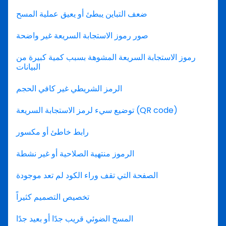
ضعف التباين يبطئ أو يعيق عملية المسح
صور رموز الاستجابة السريعة غير واضحة
رموز الاستجابة السريعة المشوهة بسبب كمية كبيرة من
البيانات
الرمز الشريطي غير كافي الحجم
توضيع سيء لرمز الاستجابة السريعة (QR code)
رابط خاطئ أو مكسور
الرموز منتهية الصلاحية أو غير نشطة
الصفحة التي تقف وراء الكود لم تعد موجودة
تخصيص التصميم كثيراً
المسح الضوئي قريب جدًا أو بعيد جدًا