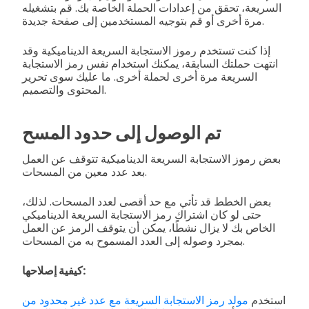
السريعة، تحقق من إعدادات الحملة الخاصة بك. قم بتشغيله
مرة أخرى أو قم بتوجيه المستخدمين إلى صفحة جديدة.
إذا كنت تستخدم رموز الاستجابة السريعة الديناميكية وقد
انتهت حملتك السابقة، يمكنك استخدام نفس رمز الاستجابة
السريعة مرة أخرى لحملة أخرى. ما عليك سوى تحرير
المحتوى والتصميم.
تم الوصول إلى حدود المسح
بعض رموز الاستجابة السريعة الديناميكية تتوقف عن العمل
بعد عدد معين من المسحات.
بعض الخطط قد تأتي مع حد أقصى لعدد المسحات. لذلك،
حتى لو كان اشتراك رمز الاستجابة السريعة الديناميكي
الخاص بك لا يزال نشطًا، يمكن أن يتوقف الرمز عن العمل
بمجرد وصوله إلى العدد المسموح به من المسحات.
كيفية إصلاحها:
استخدم
مولد رمز الاستجابة السريعة مع عدد غير محدود من