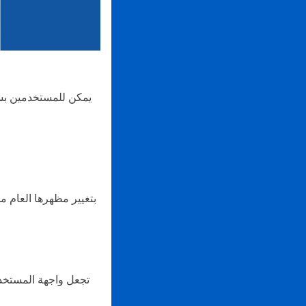
يمكن للمستخدمين بسهو
تجعل واجهة المستخدم