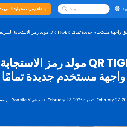
ية
إنشاء رمز الاستجابة السريعة
مز الاستجابة السريعة QR TIGER يطلق واجهة مستخدم جديدة تمامًا
مولد رمز الاستجابة السريعة R
واجهة مستخدم جديدة تمامًا
February 27, 2
:
تحديث
February 27, 2026
:
نشر في
Roselle V.
:
بواس