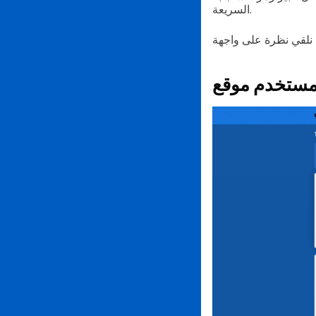
السريعة.