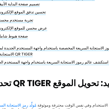
تصميم صفحة البداية الأنيق
تحسين تدفق الموقع الإلكترون
تجربة مستخدم محسن
عرض محسن للموقع الإلكترون
صفحة هبوط شامل
وز الاستجابة السريعة المخصصة باستخدام واجهة المستخدم الجديدة لم
الاستجابة السريعة QR TIGER
QR 
تحديث برنام
 تكون سهلة الاستخدام وفي نفس الوقت محترفة وموثوقة
مُولِّد رمز الاستجابة الس