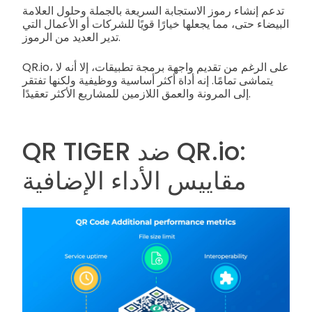
تدعم إنشاء رموز الاستجابة السريعة بالجملة وحلول العلامة
البيضاء حتى، مما يجعلها خيارًا قويًا للشركات أو الأعمال التي
تدير العديد من الرموز.
QR.io، على الرغم من تقديم واجهة برمجة تطبيقات، إلا أنه لا
يتماشى تمامًا. إنه أداة أكثر أساسية ووظيفية ولكنها تفتقر
إلى المرونة والعمق اللازمين للمشاريع الأكثر تعقيدًا.
QR TIGER ضد QR.io:
مقاييس الأداء الإضافية