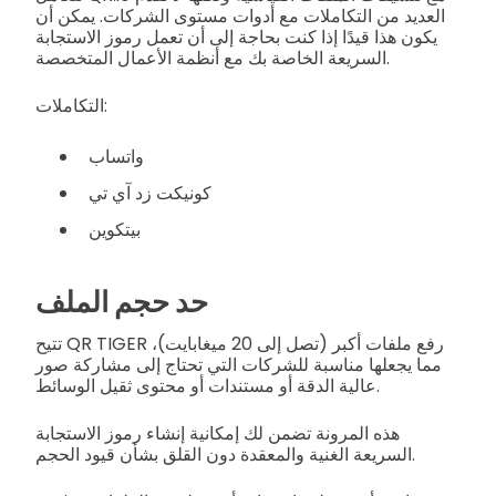
العديد من التكاملات مع أدوات مستوى الشركات. يمكن أن
يكون هذا قيدًا إذا كنت بحاجة إلى أن تعمل رموز الاستجابة
السريعة الخاصة بك مع أنظمة الأعمال المتخصصة.
التكاملات:
واتساب
كونيكت زد آي تي
بيتكوين
حد حجم الملف
تتيح QR TIGER رفع ملفات أكبر (تصل إلى 20 ميغابايت)،
مما يجعلها مناسبة للشركات التي تحتاج إلى مشاركة صور
عالية الدقة أو مستندات أو محتوى ثقيل الوسائط.
هذه المرونة تضمن لك إمكانية إنشاء رموز الاستجابة
السريعة الغنية والمعقدة دون القلق بشأن قيود الحجم.