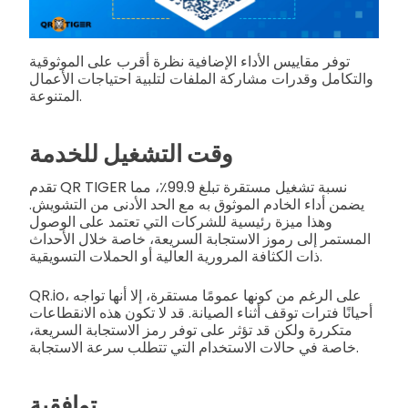
توفر مقاييس الأداء الإضافية نظرة أقرب على الموثوقية
والتكامل وقدرات مشاركة الملفات لتلبية احتياجات الأعمال
المتنوعة.
وقت التشغيل للخدمة
تقدم QR TIGER نسبة تشغيل مستقرة تبلغ 99.9٪، مما
يضمن أداء الخادم الموثوق به مع الحد الأدنى من التشويش.
وهذا ميزة رئيسية للشركات التي تعتمد على الوصول
المستمر إلى رموز الاستجابة السريعة، خاصة خلال الأحداث
ذات الكثافة المرورية العالية أو الحملات التسويقية.
QR.io، على الرغم من كونها عمومًا مستقرة، إلا أنها تواجه
أحيانًا فترات توقف أثناء الصيانة. قد لا تكون هذه الانقطاعات
متكررة ولكن قد تؤثر على توفر رمز الاستجابة السريعة،
خاصة في حالات الاستخدام التي تتطلب سرعة الاستجابة.
توافقية