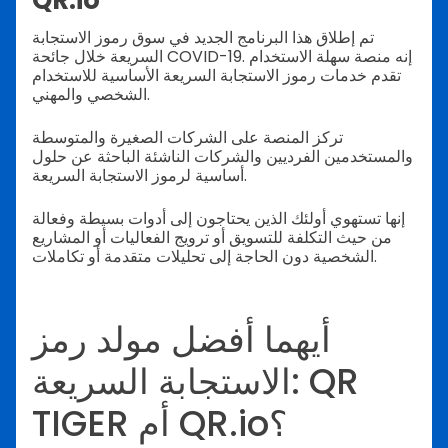
تم إطلاق هذا البرنامج الجديد في سوق رموز الاستجابة
السريعة خلال جائحة COVID-19. إنه منصة سهلة الاستخدام
تقدم خدمات رموز الاستجابة السريعة الأساسية للاستخدام
الشخصي والمهني.
تركز المنصة على الشركات الصغيرة والمتوسطة
والمستخدمين الفرديين والشركات الناشئة الباحثة عن حلول
أساسية لرموز الاستجابة السريعة.
إنها تستهوي أولئك الذين يحتاجون إلى أدوات بسيطة وفعالة
من حيث التكلفة للتسويق أو ترويج الفعاليات أو المشاريع
الشخصية دون الحاجة إلى تحليلات متقدمة أو تكاملات.
أيهما أفضل مولد رمز
الاستجابة السريعة: QR
TIGER أم QR.io؟