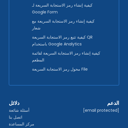
كيفية إنشاء رمز الاستجابة السريعة لـ
Google Form
كيفية إنشاء رمز الاستجابة السريعة مع
شعار
كيفية تتبع رمز الاستجابة السريعة QR
باستخدام Google Analytics
كيفية إنشاء رمز الاستجابة السريعة لقائمة
المطعم
محول رمز الاستجابة السريعة File
الدعم
دلائل
[email protected]
أسئلة شائعة
اتصل بنا
مركز المساعدة