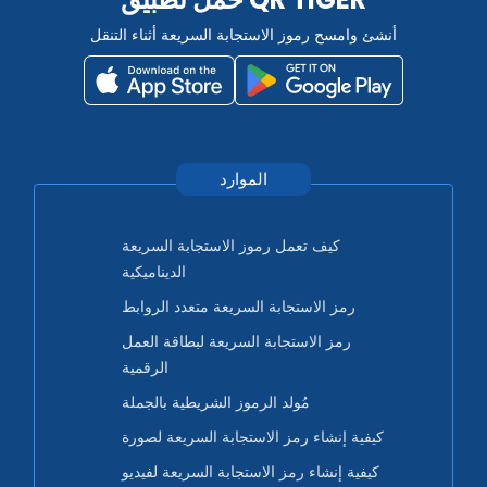
أنشئ وامسح رموز الاستجابة السريعة أثناء التنقل
الموارد
كيف تعمل رموز الاستجابة السريعة
الديناميكية
رمز الاستجابة السريعة متعدد الروابط
رمز الاستجابة السريعة لبطاقة العمل
الرقمية
مُولد الرموز الشريطية بالجملة
كيفية إنشاء رمز الاستجابة السريعة لصورة
كيفية إنشاء رمز الاستجابة السريعة لفيديو