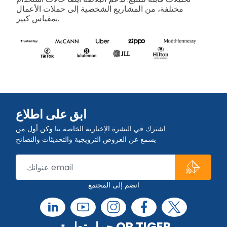
مختلفة، من المشاريع الشخصية إلى حملات الأعمال
بمقياس كبير.
ابق على اطلاع
اشترك في النشرة الإخبارية الخاصة بنا وكن أول من
يسمع عن العروض الترويجية والتحديثات والنصائح
انضم إلى المجتمع
حمل تطبيق QR TIGER