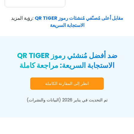
QR TIGER مقابل أعلى مُصنّفي مُنشئات رموز
:
رؤية المزيد
الاستجابة السريعة
QR TIGER ضد أفضل مُنشئي رموز
الاستجابة السريعة: مراجعة كاملة
انظر إلى المقارنة الكاملة
تم التحديث في يناير 2026 (البيانات والنشرات)