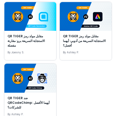
QR TIGER مقابل مولد رمز
QR TIGER مقابل مولد رمز
الاستجابة السريعة برو: مقارنة
الاستجابة السريعة من أدوبي: أيهما
مفصلة
أفضل؟
By
Jaesny S.
By
Ashley P.
QR TIGER ضد
QRCodeChimp: أيهما الأفضل
للشركات؟
By
Ashley P.