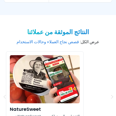
النتائج الموثقة من عملائنا
عرض الكل
:
قصص نجاح العملاء وحالات الاستخدام
NatureSweet