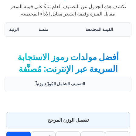
تكشف هذه الجدول عن التصنيف العام بناءً على قيمة السعر
مقابل الميزة وقيمة السعر مقابل الأداء المجتمعة
القيمة المجتمعة
منصة
الرتبة
أفضل مولدات رموز الاستجابة
السريعة عبر الإنترنت: مُصنَّفة
التصنيف الشامل المُوزّع وزنياً
تفصيل الوزن المرجح