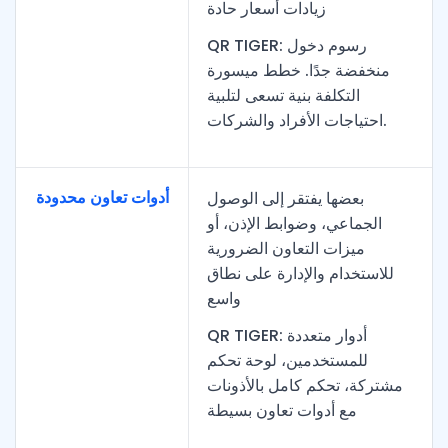
زيادات أسعار حادة
QR TIGER: رسوم دخول
منخفضة جدًا. خطط ميسورة
التكلفة بنية تسعى لتلبية
احتياجات الأفراد والشركات.
أدوات تعاون محدودة
بعضها يفتقر إلى الوصول
الجماعي، وضوابط الإذن، أو
ميزات التعاون الضرورية
للاستخدام والإدارة على نطاق
واسع
QR TIGER: أدوار متعددة
للمستخدمين، لوحة تحكم
مشتركة، تحكم كامل بالأذونات
مع أدوات تعاون بسيطة