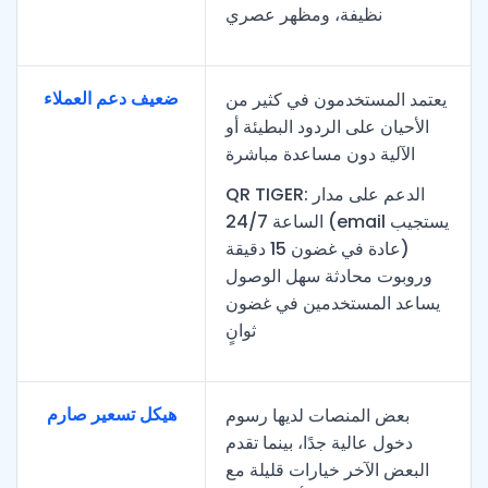
نظيفة، ومظهر عصري
ضعيف دعم العملاء
يعتمد المستخدمون في كثير من
الأحيان على الردود البطيئة أو
الآلية دون مساعدة مباشرة
QR TIGER: الدعم على مدار
الساعة 24/7 (email يستجيب
عادة في غضون 15 دقيقة)
وروبوت محادثة سهل الوصول
يساعد المستخدمين في غضون
ثوانٍ
هيكل تسعير صارم
بعض المنصات لديها رسوم
دخول عالية جدًا، بينما تقدم
البعض الآخر خيارات قليلة مع