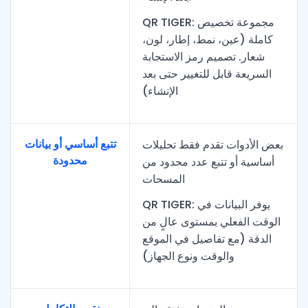
QR TIGER: مجموعة تخصيص
كاملة (عين، نمط، إطار، لون،
شعار. تصميم رمز الاستجابة
السريعة قابل للتغيير حتى بعد
الإنشاء)
تتبع أساسي أو بيانات
بعض الأدوات تقدم فقط تحليلات
محدودة
أساسية أو تتبع عدد محدود من
المسحات
QR TIGER: يوفر البيانات في
الوقت الفعلي بمستوى عالٍ من
الدقة (مع تفاصيل في الموقع
والوقت ونوع الجهاز)