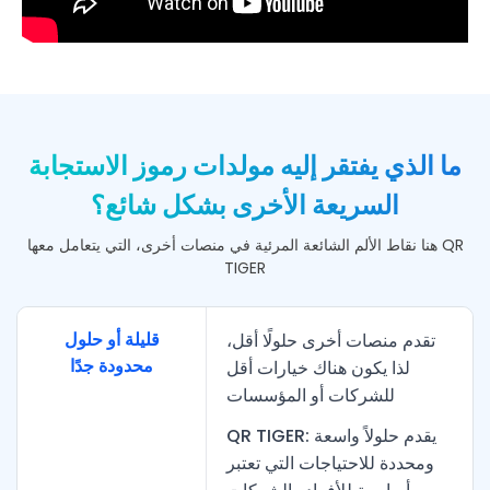
ما الذي يفتقر إليه مولدات رموز الاستجابة
السريعة الأخرى بشكل شائع؟
هنا نقاط الألم الشائعة المرئية في منصات أخرى، التي يتعامل معها QR
TIGER
قليلة أو حلول
تقدم منصات أخرى حلولًا أقل،
محدودة جدًا
لذا يكون هناك خيارات أقل
للشركات أو المؤسسات
QR TIGER: يقدم حلولاً واسعة
ومحددة للاحتياجات التي تعتبر