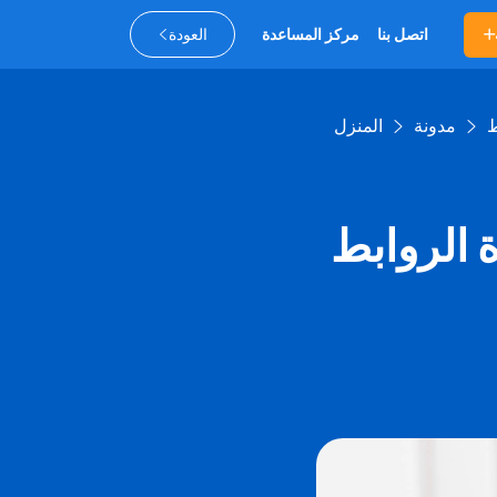
اتصل بنا
مركز المساعدة
العودة
مدونة
المنزل