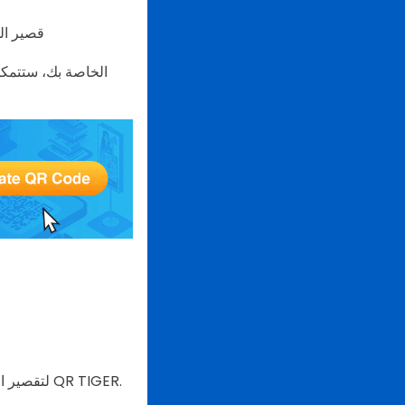
يمكنك إنشاء رمز الاستجا