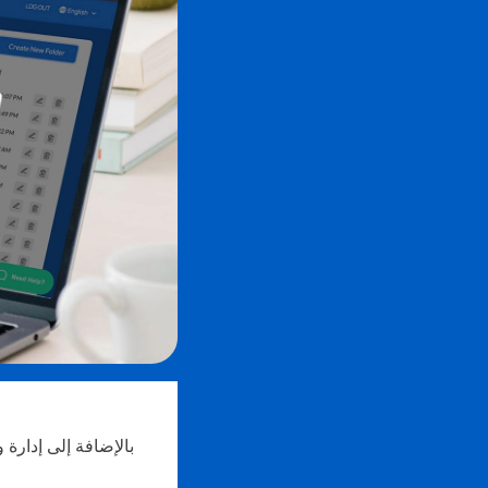
بالإضافة إلى إدارة