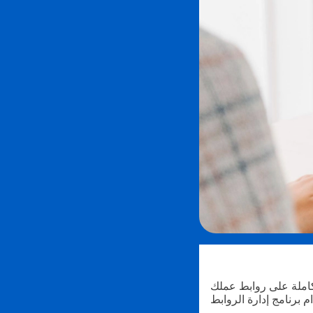
لكاملة على روابط عملك