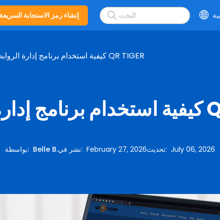
ية
إنشاء رمز الاستجابة السريعة
كيفية استخدام برنامج إدارة الروابط QR TIGER
QR TIGER
July 06, 2026
:
تحديث
February 27, 2026
:
نشر في
Belle B.
:
بواسطة