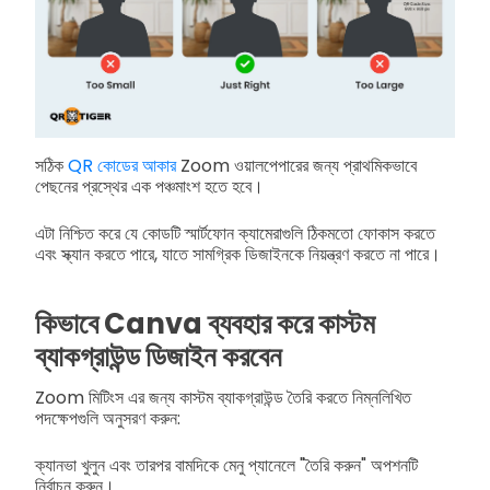
সঠিক
QR কোডের আকার
Zoom ওয়ালপেপারের জন্য প্রাথমিকভাবে
পেছনের প্রস্থের এক পঞ্চমাংশ হতে হবে।
এটা নিশ্চিত করে যে কোডটি স্মার্টফোন ক্যামেরাগুলি ঠিকমতো ফোকাস করতে
এবং স্ক্যান করতে পারে, যাতে সামগ্রিক ডিজাইনকে নিয়ন্ত্রণ করতে না পারে।
কিভাবে Canva ব্যবহার করে কাস্টম
ব্যাকগ্রাউন্ড ডিজাইন করবেন
Zoom মিটিংস এর জন্য কাস্টম ব্যাকগ্রাউন্ড তৈরি করতে নিম্নলিখিত
পদক্ষেপগুলি অনুসরণ করুন:
ক্যানভা খুলুন এবং তারপর বামদিকে মেনু প্যানেলে "তৈরি করুন" অপশনটি
নির্বাচন করুন।