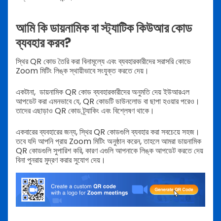
আমি কি ডায়নামিক বা স্ট্যাটিক কিউআর কোড
ব্যবহার করব?
স্থির QR কোড তৈরি করা বিনামূল্যে এবং ব্যবহারকারীদের সরাসরি কোডে
Zoom মিটিং লিঙ্ক স্থায়ীভাবে সংযুক্ত করতে দেয়।
একটানা, ডায়নামিক QR কোড ব্যবহারকারীদের অনুমতি দেয় ইউআরএল
আপডেট করা এমনভাবে যে, QR কোডটি ডাউনলোড বা ছাপা হওয়ার পরেও।
তাদের এছাড়াও QR কোড ট্র্যাকিং এবং বিশ্লেষণ থাকে।
একবারের ব্যবহারের জন্য, স্থির QR কোডগুলি ব্যবহার করা সবচেয়ে সহজ।
তবে যদি আপনি প্রায় Zoom মিটিং অনুষ্ঠান করেন, তাহলে আমরা ডায়নামিক
QR কোডগুলি সুপারিশ করি, কারণ এগুলি আপনাকে লিঙ্ক আপডেট করতে দেয়
বিনা পুনরায় মুদ্রণ করার সুযোগ দেয়।