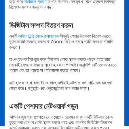
হতে পারে
সামাজিক প্রমাণ
আপনি আপনার ক্ষেত্রে বা শিল্পে একজন বিশ্বস্ত
বিশেষজ্ঞ হওয়ার জন্য ধন্যবাদ।
ডিজিটাল সম্পদ বিতরণ করুন
একটি
ফাইল QR কোড রূপান্তরক
শীঘ্রই শেখার উপকরণ বিতরণ করতে,
হ্যান্ডআউট সরবরাহ করতে বা Zoom মিটিংস সময়ে প্রতিবেদন ভাগাভাগি
করতে।
অংশগ্রহণকারীরা জুম কলে কিউআর কোড স্ক্যান করতে পারেন যাতে তারা
সত্ত্বরই সেশনের সময় বা পরে সহায়ক সম্পদগুলির অনুলিপি ডাউনলোড করতে
পারেন এবং তা পড়তে বা পর্যালোচনা করতে পারেন।
এটি ছাত্রদের বা কর্মচারীদের কাছে দলীয় ইমেইল বা বার্তা পাঠানোর ঝামেলা
মোছা করে। ডকুমেন্ট এবং প্রেজেন্টেশন ভাগ করার জন্য।
একটি পেশাদার নেটওয়ার্ক গড়ুন
আপনার জুম ওয়ালপেপারে যোগাযোগের তথ্যের জন্য একটি কিউআর কোড
যুক্ত করা যেন যে কেউ স্ক্যান করতে পারে এবং আপনার ডিজিটাল বিজনেস
কার্ডে অ্যাক্সেস করতে এবং আপনার বিস্তারিত ডাউনলোড করতে পারে।