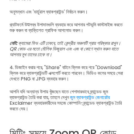
অনুসন্ধান এবং 'ভার্চুয়াল ব্যাকগ্রাউন্ড' নির্বাচন করুন।
প্ল্যাটফর্মে উपলব্ধ উপাদানগুলি ব্যবহার করে আপনার পটভূমি কাস্টমাইজ করতে
শুরু করুন বা ব্যক্তিগত গ্রাফিক আপলোড করুন।
নোট:
ক্যামেরা ফিড এটি ঢাকবে, তাই কেন্দ্রীয় অঞ্চলটি প্রায় পরিষ্কার রাখুন।
QR কোড এর মতো মৌলিক ভিজুয়াল এবং এজ বা কোণে স্থান করুন যাতে
আপনার মুখ তাদের ঢাকে না।
4. ডিজাইন করার পরে, "Share" বাটনে ক্লিক করে পরে "Download"
ক্লিক করে ব্যাকগ্রাউন্ডটি এক্সপোর্ট করতে পারবেন। ভিডিও কলের সময়ে সেরা
দেখতে PNG বা JPG ব্যবহার করুন।
আপনি যদি অন্যান্য উপায় খুঁজছেন যাতে পেশাদারভাবে ব্র্যান্ডেড জুম
ব্যাকগ্রাউন্ড তৈরি করা যায়, তাহলে দেখুন
জুম ব্যাকগ্রাউন্ড জেনারেটর
Exclaimer ব্যবহারকারীদের সহজে কোম্পানি-ব্র্যান্ডেড ব্যাকগ্রাউন্ড তৈরি
করতে দেয়।
মিটিং সময়ে Zoom QR কোড