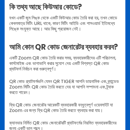
কি তথ্য আছে কিউআর কোডে?
যখন একটি জুম লিঙ্ক থেকে একটি কিউআর কোড তৈরি করা হয়, তখন কোডে
কেবলমাত্র মিটিং URL থাকে, কারণ মিটিং আইডি এবং পাসওয়ার্ড ইতিমধ্যে
লিঙ্কে সংযুক্ত আছে। আর কিছু প্রয়োজন নেই।
আমি কোন QR কোড জেনারেটর ব্যবহার করব?
একটি Zoom QR কোড তৈরি করার সময়, ব্যবহারকারীদের এটি পরিচালনা,
কাস্টমাইজ এবং ভাগাভাগি করার সুযোগ দেয় একটি বিশ্বস্ত QR কোড
প্ল্যাটফর্ম নির্বাচন করা গুরুত্বপূর্ণ।
QR কোড প্ল্যাটফর্মগুলি যেমন QR TIGER আপনি ডায়নামিক এবং ব্র্যান্ডেড
Zoom মিটিং QR কোড তৈরি করতে দেয় যা আপনি সম্পাদনা এবং ট্র্যাক
করতে পারেন।
ফ্রি QR কোড জেনারেটর আরেকটি ব্যবহারকারী বন্ধুত্বপূর্ণ ওয়েবসাইট যা
Zoom এর জন্য ফ্রি QR কোড তৈরি করতে ব্যবহার করা যায়।
ক্যানভার নির্মিত QR কোড জেনারেটরটি প্ল্যাটফর্মের নিয়মিত ব্যবহারকারীদের
জন্য একটি ভাল পছন্দ।