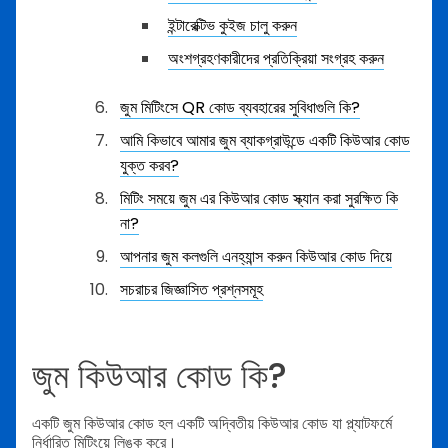
ইন্টারেক্টিভ কুইজ চালু করুন
অংশগ্রহণকারীদের প্রতিক্রিয়া সংগ্রহ করুন
জুম মিটিংসে QR কোড ব্যবহারের সুবিধাগুলি কি?
আমি কিভাবে আমার জুম ব্যাকগ্রাউন্ডে একটি কিউআর কোড
যুক্ত করব?
মিটিং সময়ে জুম এর কিউআর কোড স্ক্যান করা সুরক্ষিত কি
না?
আপনার জুম কলগুলি এনহ্যান্স করুন কিউআর কোড দিয়ে
সচরাচর জিজ্ঞাসিত প্রশ্নসমূহ
জুম কিউআর কোড কি?
একটি জুম কিউআর কোড হল একটি অদ্বিতীয় কিউআর কোড যা প্ল্যাটফর্মে
নির্ধারিত মিটিংয়ে লিঙ্ক করে।