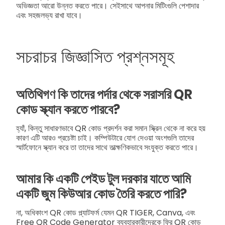
অভিজ্ঞতা আরো উন্নত করতে পারে। সেইসাথে আপনার মিটিংগুলি পেশাদার
এবং সহজলভ্য রাখা যাবে।
সচরাচর জিজ্ঞাসিত প্রশ্নসমূহ
অতিথিগণ কি তাদের পর্দার থেকে সরাসরি QR
কোড স্ক্যান করতে পারবে?
হ্যাঁ, কিন্তু সাধারণভাবে QR কোড প্রদর্শন করা সমান স্ক্রিন থেকে না করে হয়
কারণ এটি আরও প্রচেষ্টা চাই। কম্পিউটারে যোগ দেওয়া অংশগুলি তাদের
স্মার্টফোনে স্ক্যান করে তা তাদের সাথে তাত্ক্ষণিকভাবে সংযুক্ত করতে পারে।
আমার কি একটি পেইড টুল দরকার যাতে আমি
একটি জুম কিউআর কোড তৈরি করতে পারি?
না, অধিকাংশ QR কোড প্ল্যাটফর্ম যেমন QR TIGER, Canva, এবং
Free QR Code Generator ব্যবহারকারীদেরকে ফ্রি QR কোড