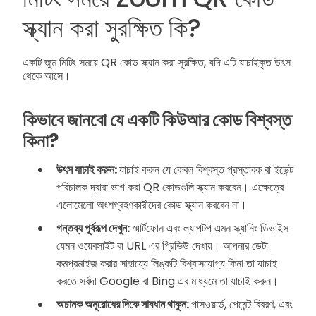
স্ক্যান করা সুরক্ষিত কি?
একটি জুম মিটিং সময়ে QR কোড স্ক্যান করা সুরক্ষিত, যদি এটি যাচাইকৃত উৎস
থেকে আসে।
কিভাবে জানবো যে একটি কিউআর কোড বিশ্বস্ত
কিনা?
উৎস যাচাই করুন:
যাচাই করুন যে কেবল বিশ্বস্ত প্রস্তাবক বা ইভেন্ট
পরিচালক দ্বারা ভাগ করা QR কোডগুলি স্ক্যান করবেন। এক্ষেত্রে
এলোমেলো অংশগ্রহণকারীদের কোড স্ক্যান করবেন না।
গন্তব্য পূর্বরূপ দেখুন:
স্মার্টফোন এবং ল্যাপটপ এমন স্ক্যানিং ডিভাইস
যেমন ওয়েবসাইট বা URL এর প্রিভিউ দেখায়। আপনার ডেটা
কমপ্রমাইজ করার সাহায্যে লিঙ্কটি বিশ্বাসযোগ্য কিনা তা যাচাই
করতে সর্বদা Google বা Bing এর মাধ্যমে তা যাচাই করুন।
অচানক অনুরোধের দিকে সাবধান থাকুন:
পাসওয়ার্ড, পেমেন্ট বিবরণ, এবং