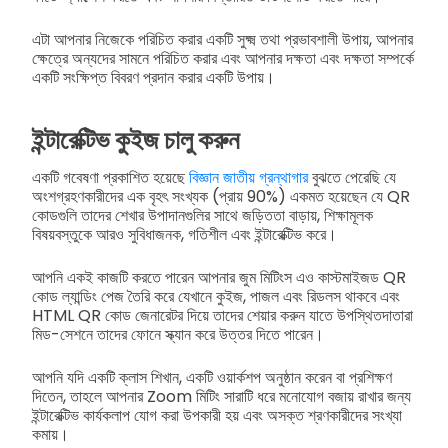
এটা আপনার নিজেকে পরিচিত করার একটি সুক্ষ্ম তথা প্রভাবশালী উপায়, আপনার
ক্ষেত্রে অন্যদের সামনে পরিচিত করার এবং আপনার দক্ষতা এবং দক্ষতা সম্পর্কে
একটি সংক্ষিপ্ত বিবরণ প্রদান করার একটি উপায়।
ইন্টারেক্টিভ কুইজ চালু করুন
একটি গবেষণা প্রকাশিত হয়েছে
বিজ্ঞান জাতীয় গ্রন্থাগার
বুঝতে পেরেছি যে
অংশগ্রহণকারীদের এক বৃহৎ সংখ্যক (প্রায় 90%) একমত হয়েছেন যে QR
কোডগুলি তাদের শেখার উপাদানগুলির সাথে জড়িততা বাড়ায়, শিক্ষামূলক
বিষয়বস্তুকে আরও সুবিধাজনক, গতিশীল এবং ইন্টারেক্টিভ করে।
আপনি একই কাজটি করতে পারেন আপনার জুম মিটিংস এও কাস্টমাইজড QR
কোড ল্যান্ডিং পেজ তৈরি করে যেখানে কুইজ, পাজল এবং রিডলস থাকবে এবং
HTML QR কোড জেনারেটর দিয়ে তাদের শেয়ার করুন যাতে উপস্থিতদাতারা
মিড-সেশনে তাদের ফোনে স্ক্যান করে উত্তর দিতে পারেন।
আপনি যদি একটি ক্লাস শিখান, একটি ওয়ার্কশপ অনুষ্ঠান করেন বা প্রশিক্ষণ
দিতেন, তাহলে আপনার Zoom মিটিং সারাটি ধরে মনোযোগ বজায় রাখার জন্য
ইন্টারেক্টিভ কার্যকলাপ যোগ করা উপকারী হয় এবং অসক্ত শ্রণকারীদের সংখ্যা
কমায়।