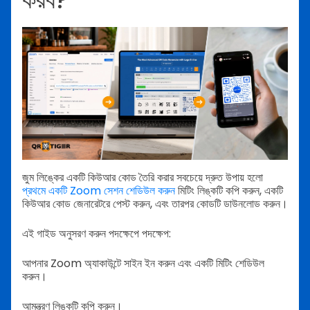
জুম লিঙ্কের একটি কিউআর কোড তৈরি করার সবচেয়ে দ্রুত উপায় হলো
প্রথমে একটি Zoom সেশন শেডিউল করুন
মিটিং লিঙ্কটি কপি করুন, একটি
কিউআর কোড জেনারেটরে পেস্ট করুন, এবং তারপর কোডটি ডাউনলোড করুন।
এই গাইড অনুসরণ করুন পদক্ষেপে পদক্ষেপ:
আপনার Zoom অ্যাকাউন্টে সাইন ইন করুন এবং একটি মিটিং শেডিউল
করুন।
আমন্ত্রণ লিঙ্কটি কপি করুন।