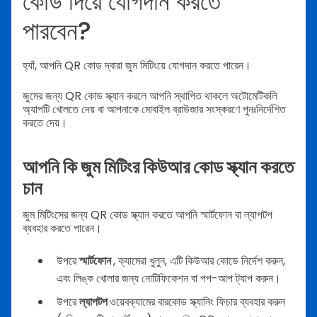
কোড দিয়ে যোগদান করতে
পারবেন?
হ্যাঁ, আপনি QR কোড দ্বারা জুম মিটিংয়ে যোগদান করতে পারেন।
জুমের জন্য QR কোড স্ক্যান করলে আপনি স্থাপিত থাকলে অটোমেটিকলি
অ্যাপটি খোলতে দেয় বা আপনাকে মোবাইল ব্রাউজার সংস্করণে পুনঃনির্দেশিত
করতে দেয়।
আপনি কি জুম মিটিংর কিউআর কোড স্ক্যান করতে
চান
জুম মিটিংসের জন্য QR কোড স্ক্যান করতে আপনি স্মার্টফোন বা ল্যাপটপ
ব্যবহার করতে পারেন।
উপরে
স্মার্টফোন
, ক্যামেরা খুলুন, এটি কিউআর কোডে নির্দেশ করুন,
এবং লিঙ্ক খোলার জন্য নোটিফিকেশন বা পপ-আপ ট্যাপ করুন।
উপরে
ল্যাপটপ
ওয়েবক্যামের বারকোড স্ক্যানিং ফিচার ব্যবহার করুন