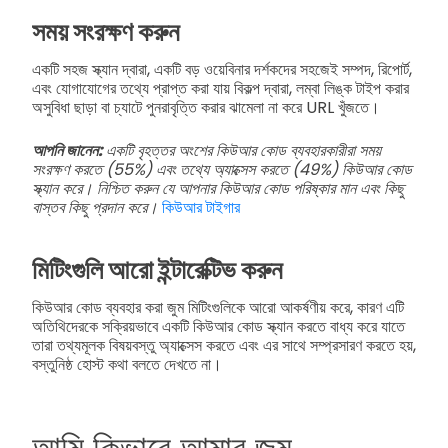
সময় সংরক্ষণ করুন
একটি সহজ স্ক্যান দ্বারা, একটি বড় ওয়েবিনার দর্শকদের সহজেই সম্পদ, রিপোর্ট,
এবং যোগাযোগের তথ্যে প্রাপ্ত করা যায় বিকল্প দ্বারা, লম্বা লিঙ্ক টাইপ করার
অসুবিধা ছাড়া বা চ্যাটে পুনরাবৃত্তি করার ঝামেলা না করে URL খুঁজতে।
আপনি জানেন:
একটি বৃহত্তর অংশের কিউআর কোড ব্যবহারকারীরা সময়
সংরক্ষণ করতে (55%) এবং তথ্যে অ্যাক্সেস করতে (49%) কিউআর কোড
স্ক্যান করে। নিশ্চিত করুন যে আপনার কিউআর কোড পরিষ্কার মান এবং কিছু
বাস্তব কিছু প্রদান করে।
কিউআর টাইগার
মিটিংগুলি আরো ইন্টারেক্টিভ করুন
কিউআর কোড ব্যবহার করা জুম মিটিংগুলিকে আরো আকর্ষণীয় করে, কারণ এটি
অতিথিদেরকে সক্রিয়ভাবে একটি কিউআর কোড স্ক্যান করতে বাধ্য করে যাতে
তারা তথ্যমূলক বিষয়বস্তু অ্যাক্সেস করতে এবং এর সাথে সম্প্রসারণ করতে হয়,
বস্তুনিষ্ঠ হোস্ট কথা বলতে দেখতে না।
আমি কিভাবে আমার জুম