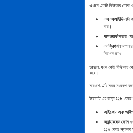
এখানে একটি কিউআর কোড ওয়
এসএসআইডি
এটা শ
যায়।
পাসওয়ার্ড
সহজে যোগ
এনক্রিপশন
আপনার 
নিরাপদ রাখে।
তাহলে, যখন কেউ কিউআর কোডটি
করে।
সারংশে, এটি সময় সংরক্ষণ কর
উইফাই এর জন্য QR কোড স্ক্য
আইফোন এবং আইপ
অ্যান্ড্রয়েড ফোন
সব
QR কোড স্ক্যানার 