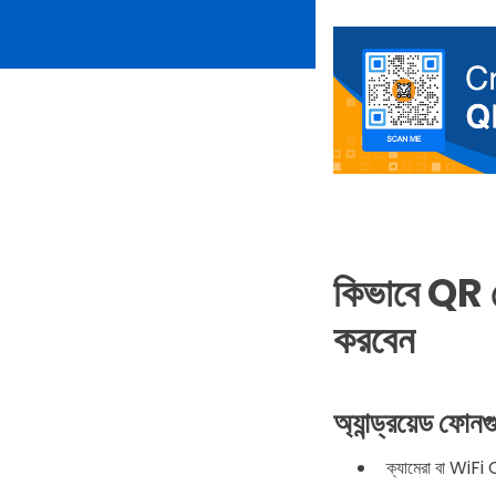
কিভাবে QR ক
করবেন
অ্যান্ড্রয়েড ফোনগ
ক্যামেরা বা WiFi Q