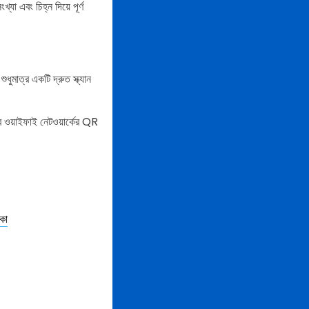
যা এবং চিহ্ন দিয়ে পূর্ণ
ধুমাত্র একটি দ্রুত স্ক্যান
 ওয়াইফাই নেটওয়ার্কের QR
কা