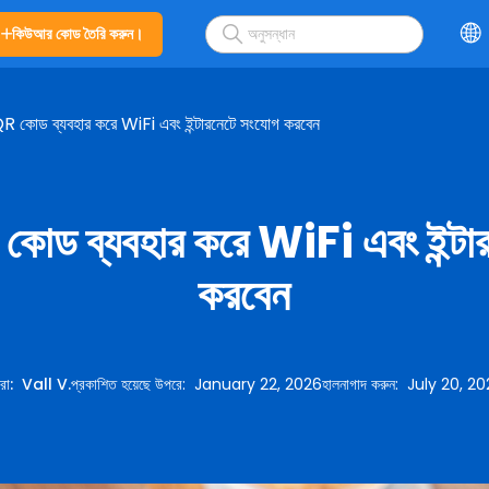
কিউআর কোড তৈরি করুন।
R কোড ব্যবহার করে WiFi এবং ইন্টারনেটে সংযোগ করবেন
কোড ব্যবহার করে WiFi এবং ইন্টা
করবেন
ারা
:
Vall V.
প্রকাশিত হয়েছে উপরে
:
January 22, 2026
হালনাগাদ করুন
:
July 20, 2