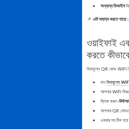
অন্যান্য ডিভাইস
ক
📌
এটা সাহায্য করতে পারে:
ক
ওয়াইফাই এব
করতে কীভাবে:
বিনামূল্যে QR কোড WiFi ত
যান
বিনামূল্যে W
আপনার WiFi বিবরণ
ক্লিক করুন
কিউআর
আপনার QR কোডকে স
একবার সব ঠিক হয়