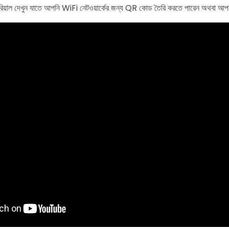
রিয়াল দেখুন যাতে আপনি WiFi নেটওয়ার্কের জন্য QR কোড তৈরি করতে পারেন অথবা আপ