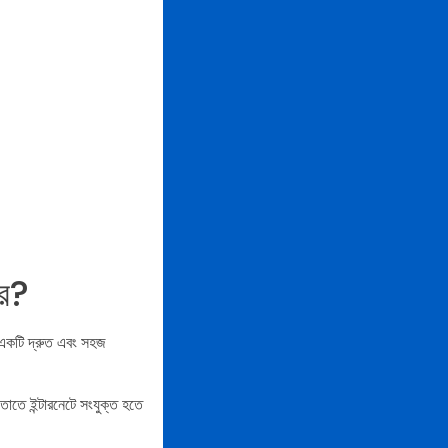
রে?
একটি দ্রুত এবং সহজ
 তাতে ইন্টারনেটে সংযুক্ত হতে