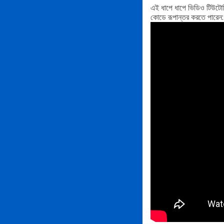
এই ধাপে ধাপে ভিডিও টিউটো
কোডে রূপান্তর করতে পারেন: