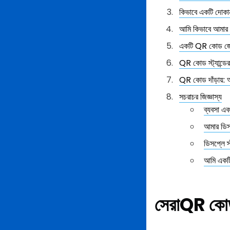
কিভাবে একটি দোকা
আমি কিভাবে আমার
একটি QR কোড জেনা
QR কোড স্ট্যান্ডের
QR কোড দাঁড়ায়: 
সচরাচর জিজ্ঞাস্য
ব্যবসা এব
আমার ডিস
ডিসপ্লে স
আমি একটি
সেরা
QR কোড