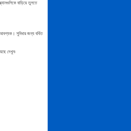
ানগুলিকে বাড়িয়ে তুলতে
বশ্যক। সুবিধার জন্য বর্ধিত
েছে দেখুন৷