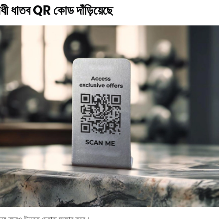
িরোধী ধাতব QR কোড দাঁড়িয়েছে