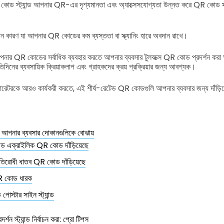
োড স্ট্যান্ড আপনার QR-এর দৃশ্যমানতা এবং অ্যাক্সেসযোগ্যতা উন্নত করে QR কোড স্ক্য
কারণ যা আপনার QR কোডের কম ব্যস্ততা বা স্ক্যানিং হারে অবদান রাখে।
নার QR কোডের সর্বাধিক ব্যবহার করতে আপনার ব্যবসার টুলবক্সে QR কোড প্রদর্শন করা আ
তিদিনের ব্যবসায়িক ক্রিয়াকলাপ এবং গ্রাহকদের ক্রয় প্রক্রিয়ার জন্য আবশ্যক।
রকে আরও কার্যকরী করতে, এই শীর্ষ-রেটেড QR কোডগুলি আপনার ব্যবসার জন্য দাঁড়িয়
পনার ব্যবসার দোকানগুলিকে বোঝায়
জড এক্রাইলিক QR কোড দাঁড়িয়েছে
-প্রতিরোধী ধাতব QR কোড দাঁড়িয়েছে
R কোড ধারক
স্টার সাইন স্ট্যান্ড
ন স্ট্যান্ড নির্বাচন করা: প্রো টিপস