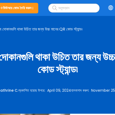
কিউআর কোড তৈরি করুন।
 দোকানগুলি থাকা উচিত তার জন্য উচ্চ মানের QR কোড স্ট্যান্ড৷
োকানগুলি থাকা উচিত তার জন্য উচ
কোড স্ট্যান্ড৷
athrine C.
প্রকাশিত হয়েছে উপরে
:
April 09, 2024
হালনাগাদ করুন
:
November 25