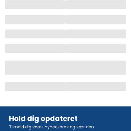
Hold dig opdateret
Tilmeld dig vores nyhedsbrev og vær den