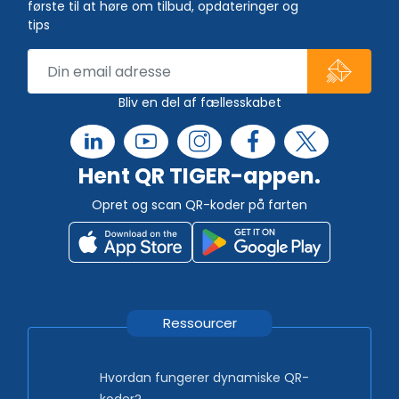
første til at høre om tilbud, opdateringer og
tips
Bliv en del af fællesskabet
Hent QR TIGER-appen.
Opret og scan QR-koder på farten
Ressourcer
Hvordan fungerer dynamiske QR-