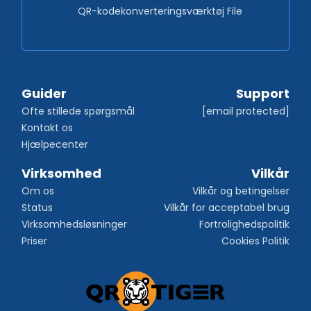
QR-kodekonverteringsværktøj File
Guider
Support
Ofte stillede spørgsmål
[email protected]
Kontakt os
Hjælpecenter
Virksomhed
Vilkår
Om os
Vilkår og betingelser
Status
Vilkår for acceptabel brug
Virksomhedsløsninger
Fortrolighedspolitik
Priser
Cookies Politik