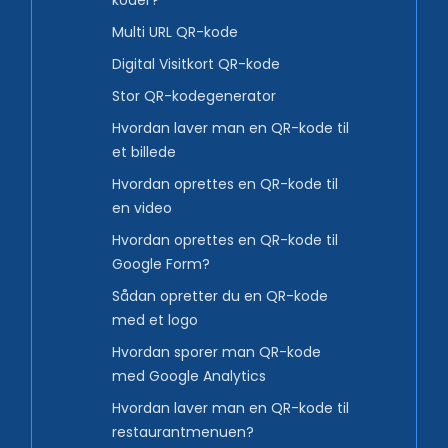
koder?
Multi URL QR-kode
Digital Visitkort QR-kode
Stor QR-kodegenerator
Hvordan laver man en QR-kode til
et billede
Hvordan oprettes en QR-kode til
en video
Hvordan oprettes en QR-kode til
Google Form?
Sådan opretter du en QR-kode
med et logo
Hvordan sporer man QR-kode
med Google Analytics
Hvordan laver man en QR-kode til
restaurantmenuen?