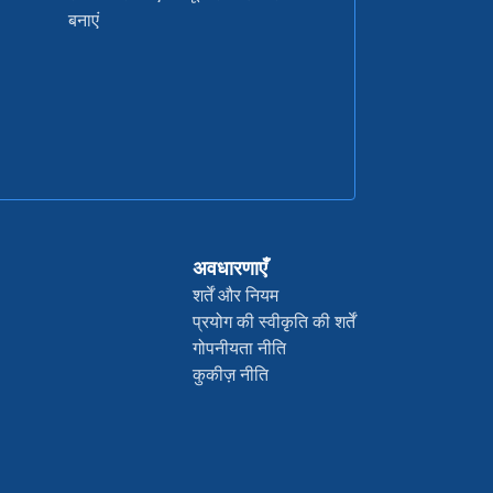
बनाएं
अवधारणाएँ
शर्तें और नियम
प्रयोग की स्वीकृति की शर्तें
गोपनीयता नीति
कुकीज़ नीति