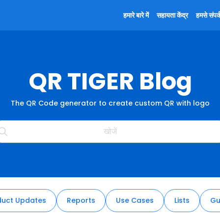
हमारे बारे में
सहायता केंद्र
हमसे संपर्क
QR TIGER Blog
The QR Code generator to create custom QR with logo
duct Updates
Reports
Use Cases
Lists
Gu