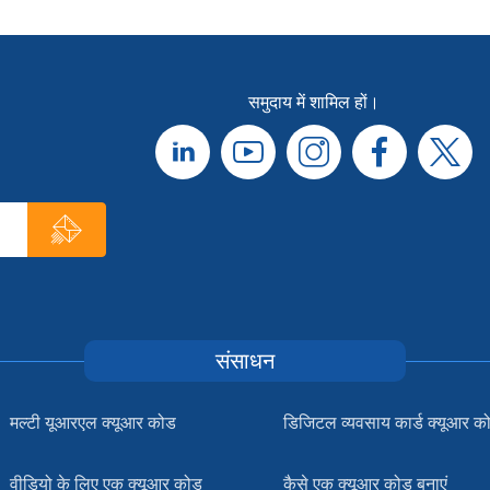
समुदाय में शामिल हों।
संसाधन
मल्टी यूआरएल क्यूआर कोड
डिजिटल व्यवसाय कार्ड क्यूआर क
वीडियो के लिए एक क्यूआर कोड
कैसे एक क्यूआर कोड बनाएं