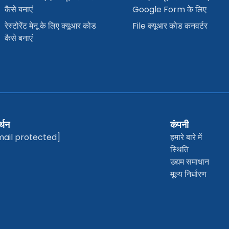
कैसे बनाएं
Google Form के लिए
रेस्टोरेंट मेनू के लिए क्यूआर कोड
File क्यूआर कोड कनवर्टर
कैसे बनाएं
्थन
कंपनी
mail protected]
हमारे बारे में
स्थिति
उद्यम समाधान
मूल्य निर्धारण