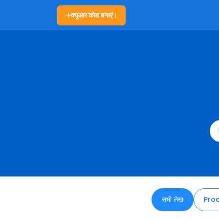
क्यूआर कोड बनाएं।
सभी लेख
Pro