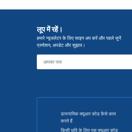
लूप में रहें।
हमारे न्यूजलेटर के लिए साइन अप करें और पहले सुनें
प्रमोशन, अपडेट और सुझाव।
डायनामिक क्यूआर कोड कैसे काम
करते हैं
किसी छवि के लिए एक क्यूआर कोड