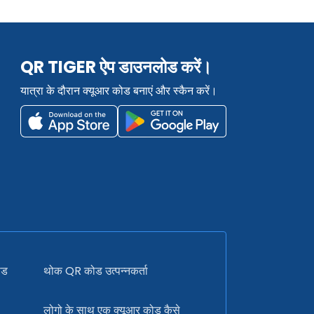
QR TIGER ऐप डाउनलोड करें।
यात्रा के दौरान क्यूआर कोड बनाएं और स्कैन करें।
ोड
थोक QR कोड उत्पन्नकर्ता
लोगो के साथ एक क्यूआर कोड कैसे