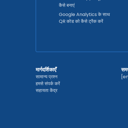
कैसे बनाएं
Google Analytics के साथ
QR कोड को कैसे ट्रैक करें
मार्गदर्शिकाएँ
समर
सामान्य प्रश्न
[e
हमसे संपर्क करें
सहायता केंद्र