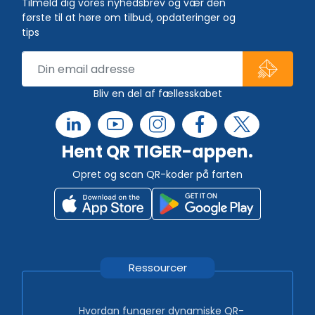
Tilmeld dig vores nyhedsbrev og vær den
første til at høre om tilbud, opdateringer og
tips
Bliv en del af fællesskabet
Hent QR TIGER-appen.
Opret og scan QR-koder på farten
Ressourcer
Hvordan fungerer dynamiske QR-