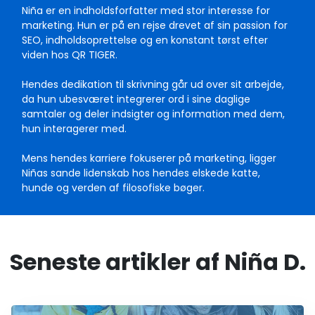
Niña er en indholdsforfatter med stor interesse for
marketing. Hun er på en rejse drevet af sin passion for
SEO, indholdsoprettelse og en konstant tørst efter
viden hos QR TIGER.
Hendes dedikation til skrivning går ud over sit arbejde,
da hun ubesværet integrerer ord i sine daglige
samtaler og deler indsigter og information med dem,
hun interagerer med.
Mens hendes karriere fokuserer på marketing, ligger
Niñas sande lidenskab hos hendes elskede katte,
hunde og verden af filosofiske bøger.
Seneste artikler af Niña D.