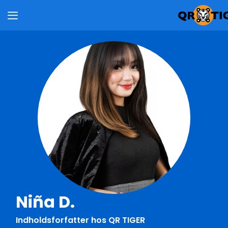
Niña D.
Indholdsforfatter hos QR TIGER