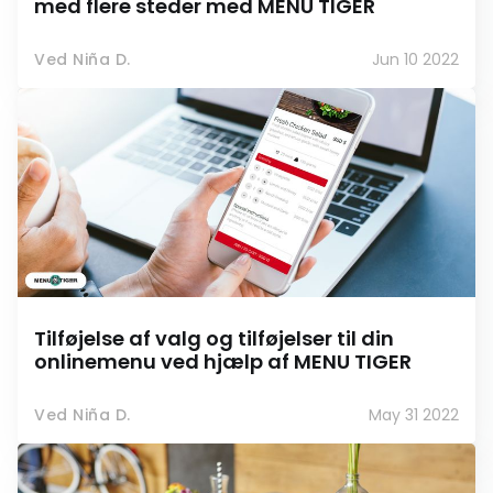
med flere steder med MENU TIGER
Ved Niña D.
Jun 10 2022
Tilføjelse af valg og tilføjelser til din
onlinemenu ved hjælp af MENU TIGER
Ved Niña D.
May 31 2022