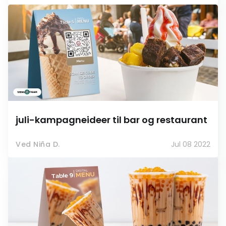
juli-kampagneideer til bar og restaurant
Ved Niña D.
Jul 08 2022