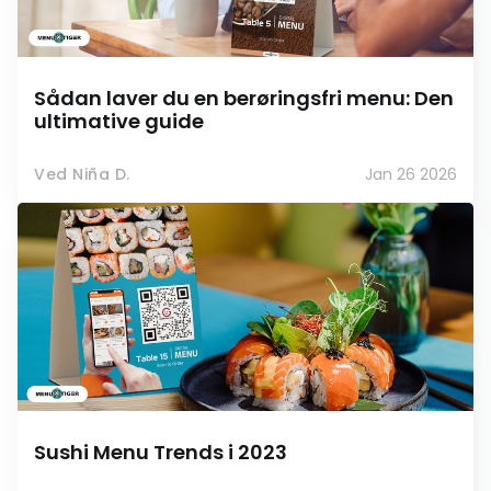
Sådan laver du en berøringsfri menu: Den
ultimative guide
Ved Niña D.
Jan 26 2026
Sushi Menu Trends i 2023