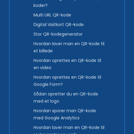
koder?
Multi URL QR-kode
Digital Visitkort QR-kode
Stor QR-kodegenerator
Hvordan laver man en QR-kode til
et billede
Hvordan oprettes en QR-kode til
en video
Hvordan oprettes en QR-kode til
Google Form?
Sådan opretter du en QR-kode
med et logo
Hvordan sporer man QR-kode
med Google Analytics
Hvordan laver man en QR-kode til