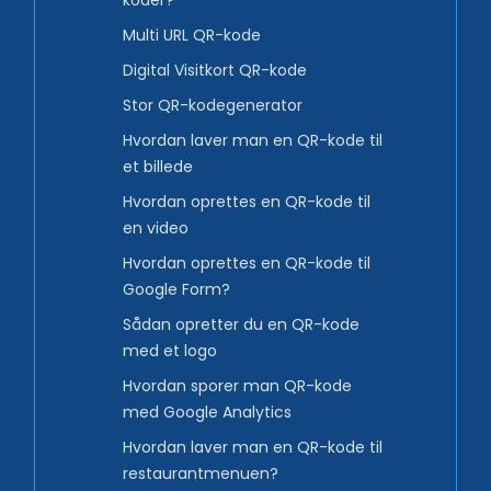
koder?
Multi URL QR-kode
Digital Visitkort QR-kode
Stor QR-kodegenerator
Hvordan laver man en QR-kode til
et billede
Hvordan oprettes en QR-kode til
en video
Hvordan oprettes en QR-kode til
Google Form?
Sådan opretter du en QR-kode
med et logo
Hvordan sporer man QR-kode
med Google Analytics
Hvordan laver man en QR-kode til
restaurantmenuen?