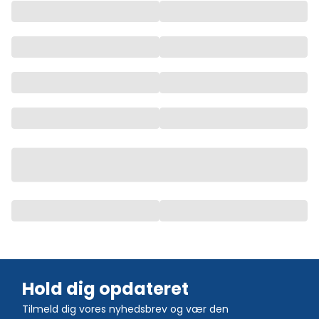
Hold dig opdateret
Tilmeld dig vores nyhedsbrev og vær den