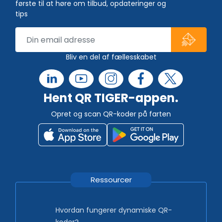
første til at høre om tilbud, opdateringer og
tips
Bliv en del af fællesskabet
Hent QR TIGER-appen.
Opret og scan QR-koder på farten
Ressourcer
Hvordan fungerer dynamiske QR-