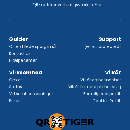
QR-kodekonverteringsværktøj File
Guider
Support
Ofte stillede spørgsmål
[email protected]
Kontakt os
Hjælpecenter
Virksomhed
Vilkår
Om os
Vilkår og betingelser
Status
Vilkår for acceptabel brug
Virksomhedsløsninger
Fortrolighedspolitik
Priser
Cookies Politik