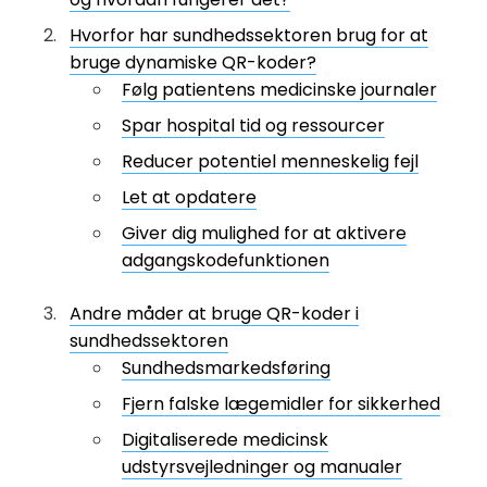
Hvorfor har sundhedssektoren brug for at
bruge dynamiske QR-koder?
Følg patientens medicinske journaler
Spar hospital tid og ressourcer
Reducer potentiel menneskelig fejl
Let at opdatere
Giver dig mulighed for at aktivere
adgangskodefunktionen
Andre måder at bruge QR-koder i
sundhedssektoren
Sundhedsmarkedsføring
Fjern falske lægemidler for sikkerhed
Digitaliserede medicinsk
udstyrsvejledninger og manualer