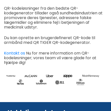
QR-kodeløsninger fra den bedste QR-
kodegenerator tillader også sundhedsindustrien at
promovere deres tjenester, adressere falske
lægemidler og eliminere fejl i betjeningen af
medicinsk udstyr.
Du kan oprette en brugerdefineret QR-kode til
armbånd med QR TIGER QR-kodegenerator.
Kontakt os
Nu for mere information om QR-
kodeløsninger; vores team vil være glade for at
hjælpe dig!