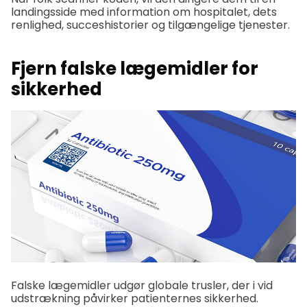
landingsside med information om hospitalet, dets
renlighed, succeshistorier og tilgængelige tjenester.
Fjern falske lægemidler for
sikkerhed
Falske lægemidler udgør globale trusler, der i vid
udstrækning påvirker patienternes sikkerhed.