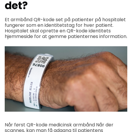
det?
Et armbånd QR-kode set på patienter på hospitalet
fungerer som en identitetstag for hver patient.
Hospitalet skal oprette en QR-kode identitets
hjemmeside for at gemme patienternes information.
Når først
QR-kode medicinsk armbånd
Når der
scannes, kan man få adgang til patientens