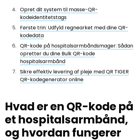
Opret dit system til masse-QR-
kodeidentitetstags
Første trin: Udfyld regnearket med dine QR-
kodedata
QR-kode på hospitalsarmbåndsmager: Sådan
opretter du dine Bulk QR-kode
hospitalsarmbånd
Sikre effektiv levering af pleje med QR TIGER
QR-kodegenerator online
Hvad er en QR-kode på
et hospitalsarmbånd,
og hvordan fungerer