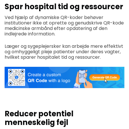
Spar hospital tid og ressourcer
Ved hjælp af dynamiske QR-koder behøver
institutioner ikke at oprette og genudskrive QR-kode
medicinske armbånd efter opdatering af den
indlejrede information.
Læger og sygeplejersker kan arbejde mere effektivt
og omhyggeligt pleje patienter under deres vagter,
hvilket sparer hospitalet tid og ressourcer.
Reducer potentiel
menneskelig fejl