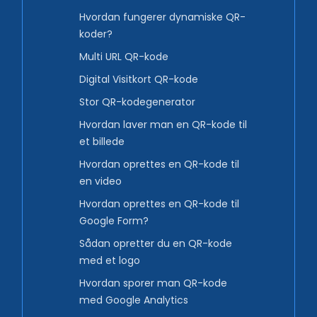
Hvordan fungerer dynamiske QR-
koder?
Multi URL QR-kode
Digital Visitkort QR-kode
Stor QR-kodegenerator
Hvordan laver man en QR-kode til
et billede
Hvordan oprettes en QR-kode til
en video
Hvordan oprettes en QR-kode til
Google Form?
Sådan opretter du en QR-kode
med et logo
Hvordan sporer man QR-kode
med Google Analytics