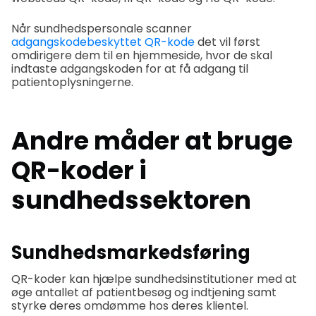
Når sundhedspersonale scanner
adgangskodebeskyttet QR-kode
det vil først
omdirigere dem til en hjemmeside, hvor de skal
indtaste adgangskoden for at få adgang til
patientoplysningerne.
Andre måder at bruge
QR-koder i
sundhedssektoren
Sundhedsmarkedsføring
QR-koder kan hjælpe sundhedsinstitutioner med at
øge antallet af patientbesøg og indtjening samt
styrke deres omdømme hos deres klientel.