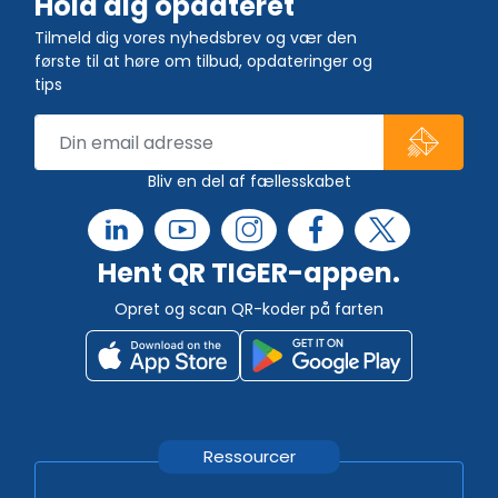
Hold dig opdateret
Tilmeld dig vores nyhedsbrev og vær den
første til at høre om tilbud, opdateringer og
tips
Bliv en del af fællesskabet
Hent QR TIGER-appen.
Opret og scan QR-koder på farten
Ressourcer