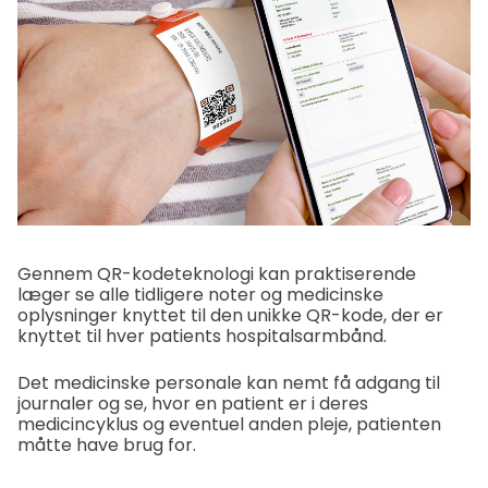
Gennem QR-kodeteknologi kan praktiserende
læger se alle tidligere noter og medicinske
oplysninger knyttet til den unikke QR-kode, der er
knyttet til hver patients hospitalsarmbånd.
Det medicinske personale kan nemt få adgang til
journaler og se, hvor en patient er i deres
medicincyklus og eventuel anden pleje, patienten
måtte have brug for.