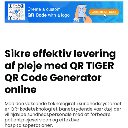
Sikre effektiv levering
af pleje med QR TIGER
QR Code Generator
online
Med den voksende teknologirat i sundhedssystemet
er QR-kodeteknologi et banebrydende værktøj, der
vil hjælpe sundhedspersonale med at forbedre
patientplejeservicen og effektive
hospitalsoperationer.