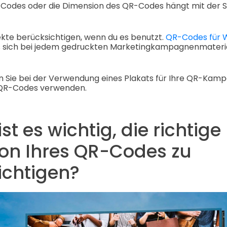
Codes oder die Dimension des QR-Codes hängt mit der 
kte berücksichtigen, wenn du es benutzt.
QR-Codes für 
 sich bei jedem gedruckten Marketingkampagnenmateria
en Sie bei der Verwendung eines Plakats für Ihre QR-Kamp
 QR-Codes verwenden.
t es wichtig, die richtige
on Ihres QR-Codes zu
ichtigen?