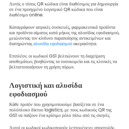
Αυτός ο τύπος QR κώδικα είναι διαθέσιμος για δημιουργία
σε ένα προηγμένο λογισμικό QR κώδικα που είναι
διαθέσιμο online.
Καταγράφουν ιατρικές συσκευές, φαρμακευτικά προϊόντα
και προϊόντα αίματος κατά μήκος της αλυσίδας εφοδιασμού,
μειώνοντας τον κίνδυνο παραποίησης αντικειμένων και
διατηρώντας
αλυσίδα εφοδιασμού
ακεραιότητα.
Επιπλέον, οι κωδικοί GS1 βελτιώνουν τη διαχείριση
αποθεμάτων, βοηθώντας τα νοσοκομεία και τις κλινικές να
βελτιστοποιήσουν τη χρήση πόρων.
Λογιστική και αλυσίδα
εφοδιασμού
Κάθε προϊόν που χρησιμοποιούμε βασίζεται σε ένα
πολύπλοκο δίκτυο logistics, με τους κωδικούς QR της
GS1 να παίζουν ένα κρίσιμο ρόλο πίσω από τις σκηνές.
Αυτοί οι κωδικοί κωδικοποιούν λεπτομέρειες αποστολής,