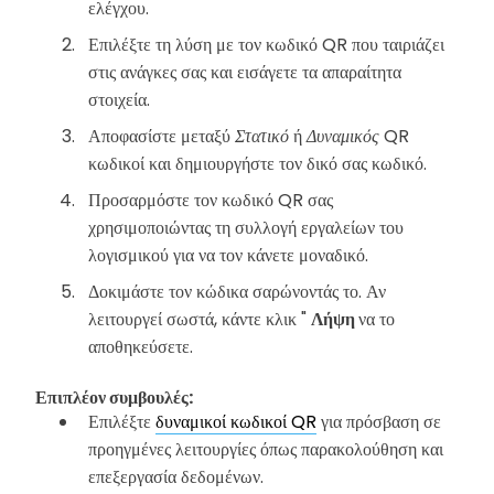
ελέγχου.
Επιλέξτε τη λύση με τον κωδικό QR που ταιριάζει
στις ανάγκες σας και εισάγετε τα απαραίτητα
στοιχεία.
Αποφασίστε μεταξύ
Στατικό
ή
Δυναμικός
QR
κωδικοί και δημιουργήστε τον δικό σας κωδικό.
Προσαρμόστε τον κωδικό QR σας
χρησιμοποιώντας τη συλλογή εργαλείων του
λογισμικού για να τον κάνετε μοναδικό.
Δοκιμάστε τον κώδικα σαρώνοντάς το. Αν
λειτουργεί σωστά, κάντε κλικ "
Λήψη
να το
αποθηκεύσετε.
Επιπλέον συμβουλές:
Επιλέξτε
δυναμικοί κωδικοί QR
για πρόσβαση σε
προηγμένες λειτουργίες όπως παρακολούθηση και
επεξεργασία δεδομένων.