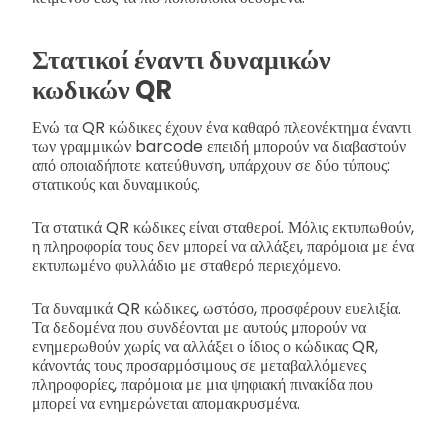
Στατικοί έναντι δυναμικών
κωδικών QR
Ενώ τα QR κώδικες έχουν ένα καθαρό πλεονέκτημα έναντι
των γραμμικών barcode επειδή μπορούν να διαβαστούν
από οποιαδήποτε κατεύθυνση, υπάρχουν σε δύο τύπους:
στατικούς και δυναμικούς.
Τα στατικά QR κώδικες είναι σταθεροί. Μόλις εκτυπωθούν,
η πληροφορία τους δεν μπορεί να αλλάξει, παρόμοια με ένα
εκτυπωμένο φυλλάδιο με σταθερό περιεχόμενο.
Τα δυναμικά QR κώδικες, ωστόσο, προσφέρουν ευελιξία.
Τα δεδομένα που συνδέονται με αυτούς μπορούν να
ενημερωθούν χωρίς να αλλάξει ο ίδιος ο κώδικας QR,
κάνοντάς τους προσαρμόσιμους σε μεταβαλλόμενες
πληροφορίες, παρόμοια με μια ψηφιακή πινακίδα που
μπορεί να ενημερώνεται απομακρυσμένα.