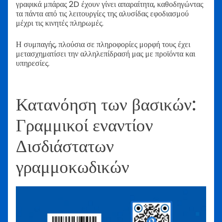
γραφικά μπάρας 2D έχουν γίνει απαραίτητα, καθοδηγώντας
τα πάντα από τις λειτουργίες της αλυσίδας εφοδιασμού
μέχρι τις κινητές πληρωμές.
Η συμπαγής, πλούσια σε πληροφορίες μορφή τους έχει
μετασχηματίσει την αλληλεπίδρασή μας με προϊόντα και
υπηρεσίες.
Κατανόηση των βασικών:
Γραμμικοί εναντίον
Δισδιάστατων
γραμμοκωδικών