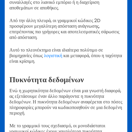
συναλλαγές στο λιανικό εμπόριο ή η διαχείριση
αποθεμάτων σε αποθήκες.
Από την άλλη πλευρά, οι γραμμικοί κώδικες 2D
προσφέρουν μεγαλύτερη απόσταση ανάγνωσης,
επιτρέποντας πιο γρήγορες και αποτελεσματικές σάρωσεις
από απόσταση.
Αυτό το πλεονέκτημα είναι ιδιαίτερα πολύτιμο σε
βιομηχανίες όπως
λογιστική
και μεταφορά, όπου η ταχύτητα
είναι κρίσιμη.
Πυκνότητα δεδομένων
Ενώ η χωρητικότητα δεδομένων είναι μια γνωστή διαφορά,
ας εξετάσουμε έναν άλλο παράγοντα: η πυκνότητα
δεδομένων. Η πυκνότητα δεδομένων αναφέρεται στο πόσες
πληροφορίες μπορούν να κωδικοποιηθούν σε μια δεδομένη
περιοχή.
Με το γραμμικό τους σχεδιασμό, οι μονοδιάστατοι
γραμμικοί κώδικες έχουν χαμηλότερη πυκνότητα