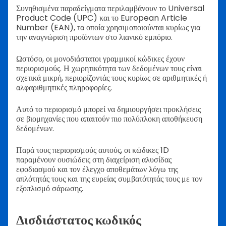
Συνηθισμένα παραδείγματα περιλαμβάνουν το Universal
Product Code (UPC) και το European Article
Number (EAN), τα οποία χρησιμοποιούνται κυρίως για
την αναγνώριση προϊόντων στο λιανικό εμπόριο.
Ωστόσο, οι μονοδιάστατοι γραμμικοί κώδικες έχουν
περιορισμούς. Η χωρητικότητα των δεδομένων τους είναι
σχετικά μικρή, περιορίζοντάς τους κυρίως σε αριθμητικές ή
αλφαριθμητικές πληροφορίες.
Αυτό το περιορισμό μπορεί να δημιουργήσει προκλήσεις
σε βιομηχανίες που απαιτούν πιο πολύπλοκη αποθήκευση
δεδομένων.
Παρά τους περιορισμούς αυτούς, οι κώδικες 1D
παραμένουν ουσιώδεις στη διαχείριση αλυσίδας
εφοδιασμού και τον έλεγχο αποθεμάτων λόγω της
απλότητάς τους και της ευρείας συμβατότητάς τους με τον
εξοπλισμό σάρωσης.
Δισδιάστατος κωδικός