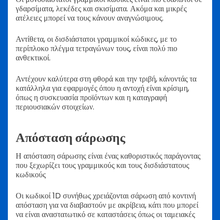
γδαρσίματα, λεκέδες και σκισίματα. Ακόμα και μικρές
ατέλειες μπορεί να τους κάνουν αναγνώσιμους.
Αντίθετα, οι δισδιάστατοι γραμμικοί κώδικες, με το
περίπλοκο πλέγμα τετραγώνων τους, είναι πολύ πιο
ανθεκτικοί.
Αντέχουν καλύτερα στη φθορά και την τριβή, κάνοντάς τα
κατάλληλα για εφαρμογές όπου η αντοχή είναι κρίσιμη,
όπως η συσκευασία προϊόντων και η καταγραφή
περιουσιακών στοιχείων.
Απόσταση σάρωσης
Η απόσταση σάρωσης είναι ένας καθοριστικός παράγοντας
που ξεχωρίζει τους γραμμικούς και τους δισδιάστατους
κωδικούς
Οι κωδικοί 1D συνήθως χρειάζονται σάρωση από κοντινή
απόσταση για να διαβαστούν με ακρίβεια, κάτι που μπορεί
να είναι αναστατωτικό σε καταστάσεις όπως οι ταμειακές