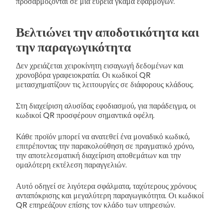
προσαρμόζονται σε μια ευρεία γκάμα εφαρμογών.
Βελτιώνει την αποδοτικότητα και
την παραγωγικότητα
Δεν χρειάζεται χειροκίνητη εισαγωγή δεδομένων και
χρονοβόρα γραφειοκρατία. Οι κωδικοί QR
μετασχηματίζουν τις λειτουργίες σε διάφορους κλάδους.
Στη διαχείριση αλυσίδας εφοδιασμού, για παράδειγμα, οι
κωδικοί QR προσφέρουν σημαντικά οφέλη.
Κάθε προϊόν μπορεί να ανατεθεί ένα μοναδικό κωδικό,
επιτρέποντας την παρακολούθηση σε πραγματικό χρόνο,
την αποτελεσματική διαχείριση αποθεμάτων και την
ομαλότερη εκτέλεση παραγγελιών.
Αυτό οδηγεί σε λιγότερα σφάλματα, ταχύτερους χρόνους
ανταπόκρισης και μεγαλύτερη παραγωγικότητα. Οι κωδικοί
QR επηρεάζουν επίσης τον κλάδο των υπηρεσιών.