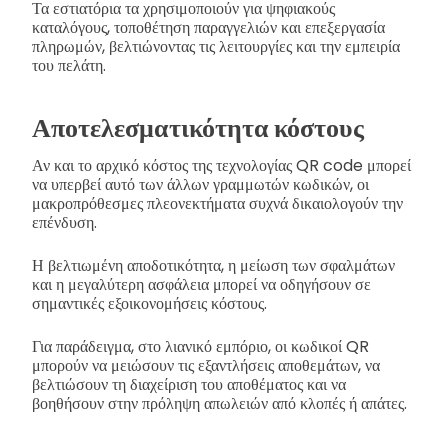
Τα εστιατόρια τα χρησιμοποιούν για ψηφιακούς
καταλόγους, τοποθέτηση παραγγελιών και επεξεργασία
πληρωμών, βελτιώνοντας τις λειτουργίες και την εμπειρία
του πελάτη.
Αποτελεσματικότητα κόστους
Αν και το αρχικό κόστος της τεχνολογίας QR code μπορεί
να υπερβεί αυτό των άλλων γραμμωτών κωδικών, οι
μακροπρόθεσμες πλεονεκτήματα συχνά δικαιολογούν την
επένδυση.
Η βελτιωμένη αποδοτικότητα, η μείωση των σφαλμάτων
και η μεγαλύτερη ασφάλεια μπορεί να οδηγήσουν σε
σημαντικές εξοικονομήσεις κόστους.
Για παράδειγμα, στο λιανικό εμπόριο, οι κωδικοί QR
μπορούν να μειώσουν τις εξαντλήσεις αποθεμάτων, να
βελτιώσουν τη διαχείριση του αποθέματος και να
βοηθήσουν στην πρόληψη απωλειών από κλοπές ή απάτες.