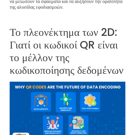
να μειώσουν τα σφάλματα και να αυξήσουν την ορατότητα
της αλυσίδας εφοδιασμοών.
Το πλεονέκτημα των 2D:
Γιατί οι κωδικοί QR είναι
το μέλλον της
κωδικοποίησης δεδομένων