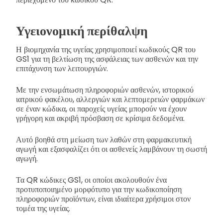
Υγειονομική περίθαλψη
Η βιομηχανία της υγείας χρησιμοποιεί κωδικούς QR του
GS1 για τη βελτίωση της ασφάλειας των ασθενών και την
επιτάχυνση των λειτουργιών.
Με την ενσωμάτωση πληροφοριών ασθενών, ιστορικού
ιατρικού φακέλου, αλλεργιών και λεπτομερειών φαρμάκων
σε έναν κώδικα, οι παροχείς υγείας μπορούν να έχουν
γρήγορη και ακριβή πρόσβαση σε κρίσιμα δεδομένα.
Αυτό βοηθά στη μείωση των λαθών στη φαρμακευτική
αγωγή και εξασφαλίζει ότι οι ασθενείς λαμβάνουν τη σωστή
αγωγή.
Τα QR κώδικες GS1, οι οποίοι ακολουθούν ένα
προτυποποιημένο μορφότυπο για την κωδικοποίηση
πληροφοριών προϊόντων, είναι ιδιαίτερα χρήσιμοι στον
τομέα της υγείας.