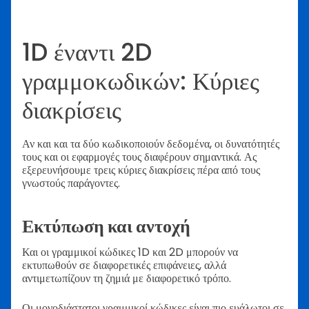
1D έναντι 2D
γραμμοκωδικών: Κύριες
διακρίσεις
Αν και και τα δύο κωδικοποιούν δεδομένα, οι δυνατότητές
τους και οι εφαρμογές τους διαφέρουν σημαντικά. Ας
εξερευνήσουμε τρεις κύριες διακρίσεις πέρα από τους
γνωστούς παράγοντες.
Εκτύπωση και αντοχή
Και οι γραμμικοί κώδικες 1D και 2D μπορούν να
εκτυπωθούν σε διαφορετικές επιφάνειες, αλλά
αντιμετωπίζουν τη ζημιά με διαφορετικό τρόπο.
Οι μονοδιάστατοι γραμμικοί κώδικες είναι πιο ευάλωτοι σε