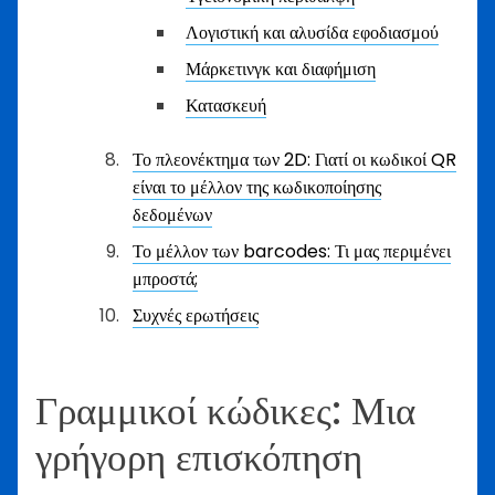
Λογιστική και αλυσίδα εφοδιασμού
Μάρκετινγκ και διαφήμιση
Κατασκευή
Το πλεονέκτημα των 2D: Γιατί οι κωδικοί QR
είναι το μέλλον της κωδικοποίησης
δεδομένων
Το μέλλον των barcodes: Τι μας περιμένει
μπροστά;
Συχνές ερωτήσεις
Γραμμικοί κώδικες: Μια
γρήγορη επισκόπηση