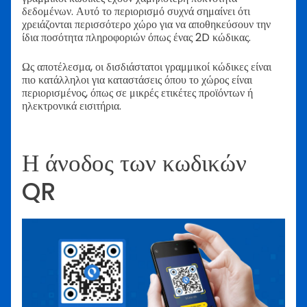
δεδομένων. Αυτό το περιορισμό συχνά σημαίνει ότι
χρειάζονται περισσότερο χώρο για να αποθηκεύσουν την
ίδια ποσότητα πληροφοριών όπως ένας 2D κώδικας.
Ως αποτέλεσμα, οι δισδιάστατοι γραμμικοί κώδικες είναι
πιο κατάλληλοι για καταστάσεις όπου το χώρος είναι
περιορισμένος, όπως σε μικρές ετικέτες προϊόντων ή
ηλεκτρονικά εισιτήρια.
Η άνοδος των κωδικών
QR