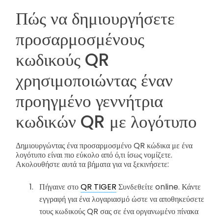
Πώς να δημιουργήσετε
προσαρμοσμένους
κωδικούς QR
χρησιμοποιώντας έναν
προηγμένο γεννήτρια
κωδικών QR με λογότυπο
Δημιουργώντας ένα προσαρμοσμένο QR κώδικα με ένα
λογότυπο είναι πιο εύκολο από ό,τι ίσως νομίζετε.
Ακολουθήστε αυτά τα βήματα για να ξεκινήσετε:
Πήγαινε στο
QR TIGER
Συνδεθείτε online. Κάντε
εγγραφή για ένα λογαριασμό ώστε να αποθηκεύσετε
τους κωδικούς QR σας σε ένα οργανωμένο πίνακα