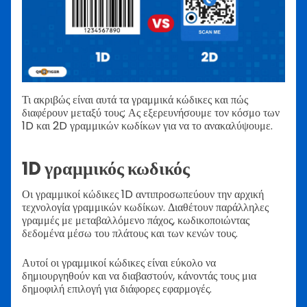
Τι ακριβώς είναι αυτά τα γραμμικά κώδικες και πώς
διαφέρουν μεταξύ τους; Ας εξερευνήσουμε τον κόσμο των
1D και 2D γραμμικών κωδίκων για να το ανακαλύψουμε.
1D γραμμικός κωδικός
Οι γραμμικοί κώδικες 1D αντιπροσωπεύουν την αρχική
τεχνολογία γραμμικών κωδίκων. Διαθέτουν παράλληλες
γραμμές με μεταβαλλόμενο πάχος, κωδικοποιώντας
δεδομένα μέσω του πλάτους και των κενών τους.
Αυτοί οι γραμμικοί κώδικες είναι εύκολο να
δημιουργηθούν και να διαβαστούν, κάνοντάς τους μια
δημοφιλή επιλογή για διάφορες εφαρμογές.