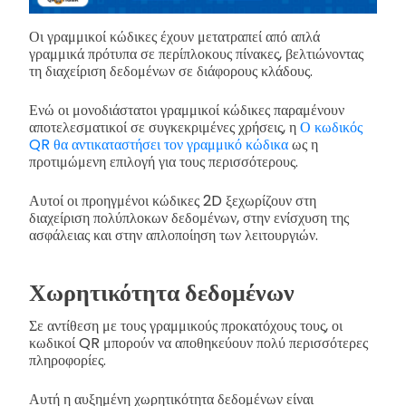
Οι γραμμικοί κώδικες έχουν μετατραπεί από απλά
γραμμικά πρότυπα σε περίπλοκους πίνακες, βελτιώνοντας
τη διαχείριση δεδομένων σε διάφορους κλάδους.
Ενώ οι μονοδιάστατοι γραμμικοί κώδικες παραμένουν
αποτελεσματικοί σε συγκεκριμένες χρήσεις, η
Ο κωδικός
QR θα αντικαταστήσει τον γραμμικό κώδικα
ως η
προτιμώμενη επιλογή για τους περισσότερους.
Αυτοί οι προηγμένοι κώδικες 2D ξεχωρίζουν στη
διαχείριση πολύπλοκων δεδομένων, στην ενίσχυση της
ασφάλειας και στην απλοποίηση των λειτουργιών.
Χωρητικότητα δεδομένων
Σε αντίθεση με τους γραμμικούς προκατόχους τους, οι
κωδικοί QR μπορούν να αποθηκεύουν πολύ περισσότερες
πληροφορίες.
Αυτή η αυξημένη χωρητικότητα δεδομένων είναι