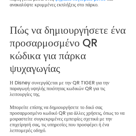
ανακαλύψτε κρυμμένες εκπλήξεις στο πάρκο.
Πώς να δημιουργήσετε ένα
προσαρμοσμένο QR
κώδικα για πάρκα
ψυχαγωγίας
Η Disney συνεργάζεται με την QR TIGER για την
παραγωγή υψηλής ποιότητας κωδικών QR για τις
λειτουργίες της.
Μπορείτε επίσης να δημιουργήσετε το δικό σας
προσαρμοσμένο κωδικό QR για άλλες χρήσεις, όπως το να
μοιραστείτε συγκεκριμένες εμπειρίες σχετικά με την
επιχείρησή σας, τις υπηρεσίες που προσφέρει ή ένα
λεπτομερές οδηγό.