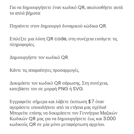
Για να δημιουργήσετε έναν κωδικό QR, ακολουθήστε αυτά
τα απλά βήματα:
Πηγαίνετε στον δημιουργό δυναμικού κώδικα QR.
Επιλέξτε μια λύση QR code, στη συνέχεια εισάγετε τις
πληροφορίες.
Δημιουργήστε τον κωδικό QR.
Κάντε τις απαραίτητες προσαρμογές.
Δοκιμάστε τον κωδικό QR σάρωσης. Στη συνέχεια,
κατεβάστε τον σε μορφή PNG ή SVG.
Εγγραφείτε σήμερα και λάβετε έκπτωση $7 όταν
αγοράσετε οποιοδήποτε από τα ετήσια μας σχέδια!
Μπορείτε επίσης να δοκιμάσετε τον Γεννήτρια Μαζικών
Κωδικών QR μας για να δημιουργήσετε έως και 3.000
κωδικούς QR σε μία μόνο μεταφόρτωση αρχείου.