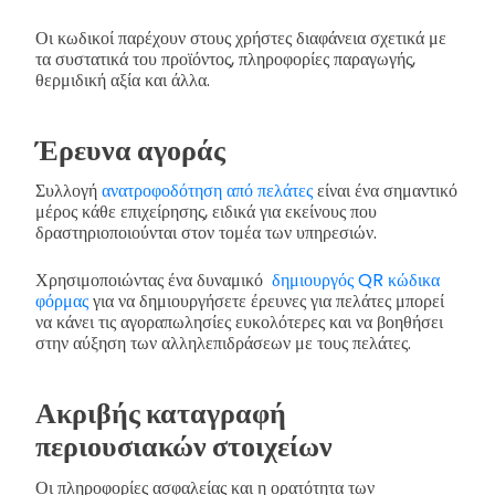
Οι κωδικοί παρέχουν στους χρήστες διαφάνεια σχετικά με
τα συστατικά του προϊόντος, πληροφορίες παραγωγής,
θερμιδική αξία και άλλα.
Έρευνα αγοράς
Συλλογή
ανατροφοδότηση από πελάτες
είναι ένα σημαντικό
μέρος κάθε επιχείρησης, ειδικά για εκείνους που
δραστηριοποιούνται στον τομέα των υπηρεσιών.
Χρησιμοποιώντας ένα δυναμικό
δημιουργός QR κώδικα
φόρμας
για να δημιουργήσετε έρευνες για πελάτες μπορεί
να κάνει τις αγοραπωλησίες ευκολότερες και να βοηθήσει
στην αύξηση των αλληλεπιδράσεων με τους πελάτες.
Ακριβής καταγραφή
περιουσιακών στοιχείων
Οι πληροφορίες ασφαλείας και η ορατότητα των