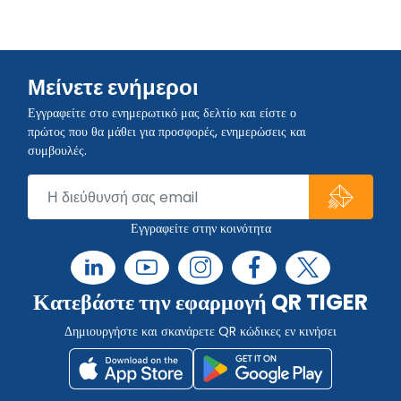
Μείνετε ενήμεροι
Εγγραφείτε στο ενημερωτικό μας δελτίο και είστε ο
πρώτος που θα μάθει για προσφορές, ενημερώσεις και
συμβουλές.
Εγγραφείτε στην κοινότητα
Κατεβάστε την εφαρμογή QR TIGER
Δημιουργήστε και σκανάρετε QR κώδικες εν κινήσει