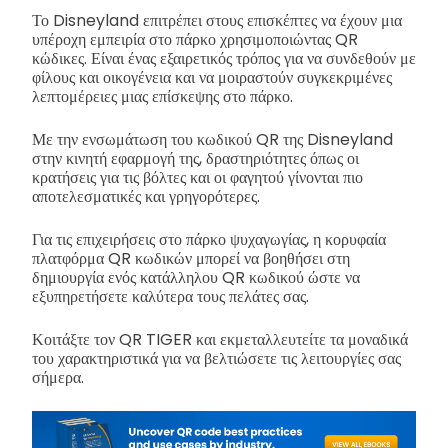
Το Disneyland επιτρέπει στους επισκέπτες να έχουν μια
υπέροχη εμπειρία στο πάρκο χρησιμοποιώντας QR
κώδικες. Είναι ένας εξαιρετικός τρόπος για να συνδεθούν με
φίλους και οικογένεια και να μοιραστούν συγκεκριμένες
λεπτομέρειες μιας επίσκεψης στο πάρκο.
Με την ενσωμάτωση του κωδικού QR της Disneyland
στην κινητή εφαρμογή της, δραστηριότητες όπως οι
κρατήσεις για τις βόλτες και οι φαγητού γίνονται πιο
αποτελεσματικές και γρηγορότερες.
Για τις επιχειρήσεις στο πάρκο ψυχαγωγίας, η κορυφαία
πλατφόρμα QR κωδικών μπορεί να βοηθήσει στη
δημιουργία ενός κατάλληλου QR κωδικού ώστε να
εξυπηρετήσετε καλύτερα τους πελάτες σας.
Κοιτάξτε τον QR TIGER και εκμεταλλευτείτε τα μοναδικά
του χαρακτηριστικά για να βελτιώσετε τις λειτουργίες σας
σήμερα.