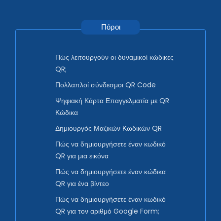
Πόροι
Πώς λειτουργούν οι δυναμικοί κώδικες
QR;
Πολλαπλοί σύνδεσμοι QR Code
Ψηφιακή Κάρτα Επαγγελματία με QR
Κώδικα
Δημιουργός Μαζικών Κωδικών QR
Πώς να δημιουργήσετε έναν κωδικό
QR για μια εικόνα
Πώς να δημιουργήσετε έναν κώδικα
QR για ένα βίντεο
Πώς να δημιουργήσετε έναν κωδικό
QR για τον αριθμό Google Form;