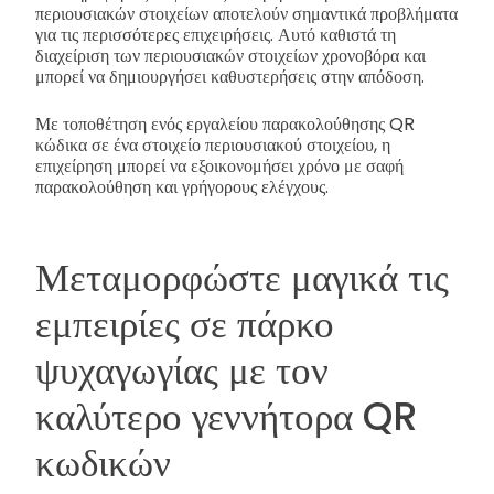
περιουσιακών στοιχείων αποτελούν σημαντικά προβλήματα
για τις περισσότερες επιχειρήσεις. Αυτό καθιστά τη
διαχείριση των περιουσιακών στοιχείων χρονοβόρα και
μπορεί να δημιουργήσει καθυστερήσεις στην απόδοση.
Με τοποθέτηση ενός εργαλείου παρακολούθησης QR
κώδικα σε ένα στοιχείο περιουσιακού στοιχείου, η
επιχείρηση μπορεί να εξοικονομήσει χρόνο με σαφή
παρακολούθηση και γρήγορους ελέγχους.
Μεταμορφώστε μαγικά τις
εμπειρίες σε πάρκο
ψυχαγωγίας με τον
καλύτερο γεννήτορα QR
κωδικών