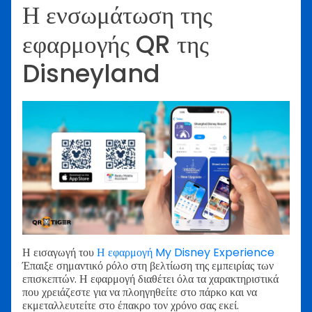
Η ενσωμάτωση της
εφαρμογής QR της
Disneyland
Η εισαγωγή του
Η εφαρμογή My Disney Experience
Έπαιξε σημαντικό ρόλο στη βελτίωση της εμπειρίας των
επισκεπτών. Η εφαρμογή διαθέτει όλα τα χαρακτηριστικά
που χρειάζεστε για να πλοηγηθείτε στο πάρκο και να
εκμεταλλευτείτε στο έπακρο τον χρόνο σας εκεί.