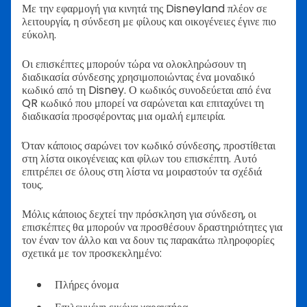
Με την εφαρμογή για κινητά της Disneyland πλέον σε
λειτουργία, η σύνδεση με φίλους και οικογένειες έγινε πιο
εύκολη.
Οι επισκέπτες μπορούν τώρα να ολοκληρώσουν τη
διαδικασία σύνδεσης χρησιμοποιώντας ένα μοναδικό
κωδικό από τη Disney. Ο κωδικός συνοδεύεται από ένα
QR κωδικό που μπορεί να σαρώνεται και επιταχύνει τη
διαδικασία προσφέροντας μια ομαλή εμπειρία.
Όταν κάποιος σαρώνει τον κωδικό σύνδεσης, προστίθεται
στη λίστα οικογένειας και φίλων του επισκέπτη. Αυτό
επιτρέπει σε όλους στη λίστα να μοιραστούν τα σχέδιά
τους.
Μόλις κάποιος δεχτεί την πρόσκληση για σύνδεση, οι
επισκέπτες θα μπορούν να προσθέσουν δραστηριότητες για
τον έναν τον άλλο και να δουν τις παρακάτω πληροφορίες
σχετικά με τον προσκεκλημένο:
Πλήρες όνομα