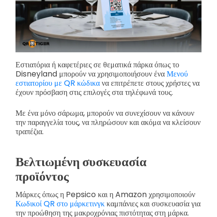
Εστιατόρια ή καφετέριες σε θεματικά πάρκα όπως το
Disneyland μπορούν να χρησιμοποιήσουν ένα
Μενού
εστιατορίου με QR κώδικα
να επιτρέπετε στους χρήστες να
έχουν πρόσβαση στις επιλογές στα τηλέφωνά τους.
Με ένα μόνο σάρωμα, μπορούν να συνεχίσουν να κάνουν
την παραγγελία τους, να πληρώσουν και ακόμα να κλείσουν
τραπέζια.
Βελτιωμένη συσκευασία
προϊόντος
Μάρκες όπως η Pepsico και η Amazon χρησιμοποιούν
Κωδικοί QR στο μάρκετινγκ
καμπάνιες και συσκευασία για
την προώθηση της μακροχρόνιας πιστότητας στη μάρκα.