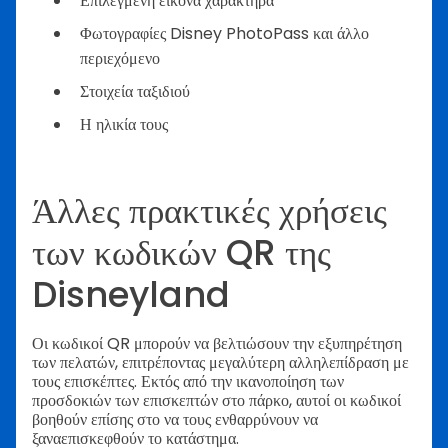
Επιλεγμένη εικόνα χαρακτήρα
Φωτογραφίες Disney PhotoPass και άλλο
περιεχόμενο
Στοιχεία ταξιδιού
Η ηλικία τους
Άλλες πρακτικές χρήσεις
των κωδικών QR της
Disneyland
Οι κωδικοί QR μπορούν να βελτιώσουν την εξυπηρέτηση
των πελατών, επιτρέποντας μεγαλύτερη αλληλεπίδραση με
τους επισκέπτες. Εκτός από την ικανοποίηση των
προσδοκιών των επισκεπτών στο πάρκο, αυτοί οι κωδικοί
βοηθούν επίσης στο να τους ενθαρρύνουν να
ξαναεπισκεφθούν το κατάστημα.