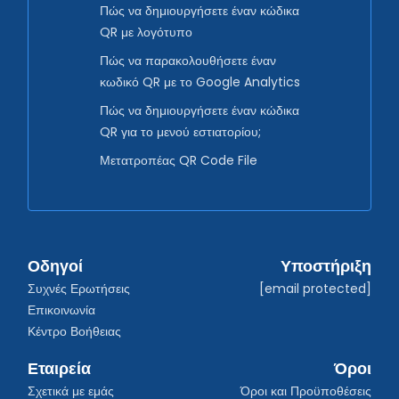
Πώς να δημιουργήσετε έναν κώδικα
QR με λογότυπο
Πώς να παρακολουθήσετε έναν
κωδικό QR με το Google Analytics
Πώς να δημιουργήσετε έναν κώδικα
QR για το μενού εστιατορίου;
Μετατροπέας QR Code File
Οδηγοί
Υποστήριξη
Συχνές Ερωτήσεις
[email protected]
Επικοινωνία
Κέντρο Βοήθειας
Εταιρεία
Όροι
Σχετικά με εμάς
Όροι και Προϋποθέσεις