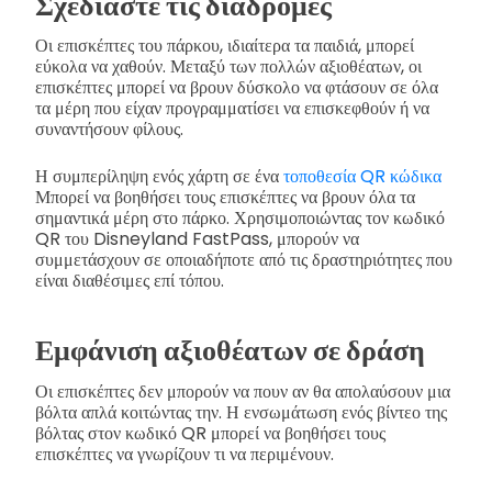
Σχεδιάστε τις διαδρομές
Οι επισκέπτες του πάρκου, ιδιαίτερα τα παιδιά, μπορεί
εύκολα να χαθούν. Μεταξύ των πολλών αξιοθέατων, οι
επισκέπτες μπορεί να βρουν δύσκολο να φτάσουν σε όλα
τα μέρη που είχαν προγραμματίσει να επισκεφθούν ή να
συναντήσουν φίλους.
Η συμπερίληψη ενός χάρτη σε ένα
τοποθεσία QR κώδικα
Μπορεί να βοηθήσει τους επισκέπτες να βρουν όλα τα
σημαντικά μέρη στο πάρκο. Χρησιμοποιώντας τον κωδικό
QR του Disneyland FastPass, μπορούν να
συμμετάσχουν σε οποιαδήποτε από τις δραστηριότητες που
είναι διαθέσιμες επί τόπου.
Εμφάνιση αξιοθέατων σε δράση
Οι επισκέπτες δεν μπορούν να πουν αν θα απολαύσουν μια
βόλτα απλά κοιτώντας την. Η ενσωμάτωση ενός βίντεο της
βόλτας στον κωδικό QR μπορεί να βοηθήσει τους
επισκέπτες να γνωρίζουν τι να περιμένουν.