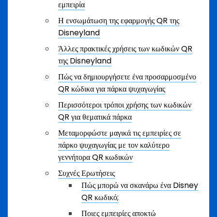
εμπειρία
Η ενσωμάτωση της εφαρμογής QR της
Disneyland
Άλλες πρακτικές χρήσεις των κωδικών QR
της Disneyland
Πώς να δημιουργήσετε ένα προσαρμοσμένο
QR κώδικα για πάρκα ψυχαγωγίας
Περισσότεροι τρόποι χρήσης των κωδικών
QR για θεματικά πάρκα
Μεταμορφώστε μαγικά τις εμπειρίες σε
πάρκο ψυχαγωγίας με τον καλύτερο
γεννήτορα QR κωδικών
Συχνές Ερωτήσεις
Πώς μπορώ να σκανάρω ένα Disney
QR κωδικό;
Ποιες εμπειρίες αποκτώ