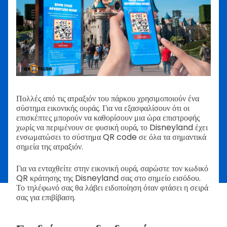
Πολλές από τις ατραξιόν του πάρκου χρησιμοποιούν ένα
σύστημα εικονικής ουράς. Για να εξασφαλίσουν ότι οι
επισκέπτες μπορούν να καθορίσουν μια ώρα επιστροφής
χωρίς να περιμένουν σε φυσική ουρά, το Disneyland έχει
ενσωματώσει το σύστημα QR code σε όλα τα σημαντικά
σημεία της ατραξιόν.
Για να ενταχθείτε στην εικονική ουρά, σαρώστε τον κωδικό
QR κράτησης της Disneyland σας στο σημείο εισόδου.
Το τηλέφωνό σας θα λάβει ειδοποίηση όταν φτάσει η σειρά
σας για επιβίβαση.