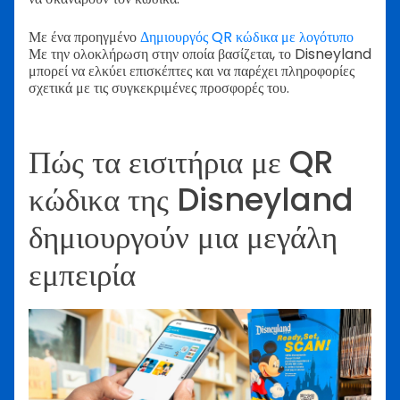
Με ένα προηγμένο
Δημιουργός QR κώδικα με λογότυπο
Με την ολοκλήρωση στην οποία βασίζεται, το Disneyland
μπορεί να ελκύει επισκέπτες και να παρέχει πληροφορίες
σχετικά με τις συγκεκριμένες προσφορές του.
Πώς τα εισιτήρια με QR
κώδικα της Disneyland
δημιουργούν μια μεγάλη
εμπειρία