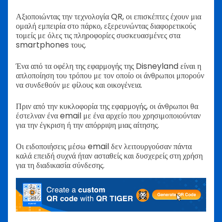
Αξιοποιώντας την τεχνολογία QR, οι επισκέπτες έχουν μια
ομαλή εμπειρία στο πάρκο, εξερευνώντας διαφορετικούς
τομείς με όλες τις πληροφορίες συσκευασμένες στα
smartphones τους.
Ένα από τα οφέλη της εφαρμογής της Disneyland είναι η
απλοποίηση του τρόπου με τον οποίο οι άνθρωποι μπορούν
να συνδεθούν με φίλους και οικογένεια.
Πριν από την κυκλοφορία της εφαρμογής, οι άνθρωποι θα
έστελναν ένα email με ένα αρχείο που χρησιμοποιούνταν
για την έγκριση ή την απόρριψη μιας αίτησης.
Οι ειδοποιήσεις μέσω email δεν λειτουργούσαν πάντα
καλά επειδή συχνά ήταν ασταθείς και δυσχερείς στη χρήση
για τη διαδικασία σύνδεσης.