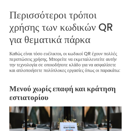
Περισσότεροι τρόποι
χρήσης των κωδικών QR
για θεματικά πάρκα
Καθώς είναι τόσο ευέλικτοι, οι κωδικοί QR έχουν πολλές
περιπτώσεις χρήσης. Μπορείτε να εκμεταλλευτείτε αυτήν
την τεχνολογία σε οποιοδήποτε κλάδο για να ασφαλίσετε
και απλοποιήσετε πολύπλοκες εργασίες όπως οι παρακάτω:
Μενού χωρίς επαφή και κράτηση
εστιατορίου