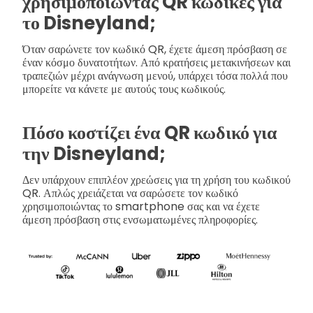
χρησιμοποιώντας QR κώδικες για
το Disneyland;
Όταν σαρώνετε τον κωδικό QR, έχετε άμεση πρόσβαση σε
έναν κόσμο δυνατοτήτων. Από κρατήσεις μετακινήσεων και
τραπεζιών μέχρι ανάγνωση μενού, υπάρχει τόσα πολλά που
μπορείτε να κάνετε με αυτούς τους κωδικούς.
Πόσο κοστίζει ένα QR κωδικό για
την Disneyland;
Δεν υπάρχουν επιπλέον χρεώσεις για τη χρήση του κωδικού
QR. Απλώς χρειάζεται να σαρώσετε τον κωδικό
χρησιμοποιώντας το smartphone σας και να έχετε
άμεση πρόσβαση στις ενσωματωμένες πληροφορίες.