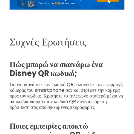
Συχνές Ερωτήσεις
Πώς μπορώ να σκανάρω ένα
Disney QR κωδικό;
Για να σκανάρετε τον κωδικό QR, εκκινήστε την εφαρμογή
κάμερας του smartphone σας και στρέψτε την κάμερα
προς τον κωδικό. Κρατήστε το τηλέφωνο σταθερό μέχρι να
αποκωδικοποιήσει τον κωδικό QR δίνοντας άμεση
πρόσβαση στις αποθηκευμένες πληροφορίες.
Ποιες εμπειρίες αποκτώ