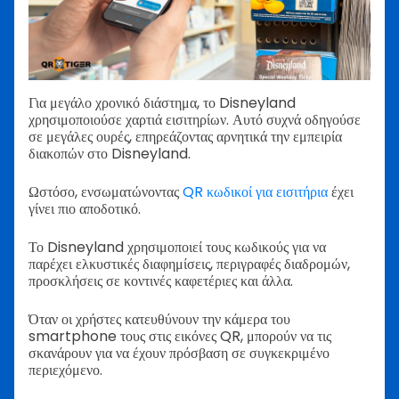
Για μεγάλο χρονικό διάστημα, το Disneyland
χρησιμοποιούσε χαρτιά εισιτηρίων. Αυτό συχνά οδηγούσε
σε μεγάλες ουρές, επηρεάζοντας αρνητικά την εμπειρία
διακοπών στο Disneyland.
Ωστόσο, ενσωματώνοντας
QR κωδικοί για εισιτήρια
έχει
γίνει πιο αποδοτικό.
Το Disneyland χρησιμοποιεί τους κωδικούς για να
παρέχει ελκυστικές διαφημίσεις, περιγραφές διαδρομών,
προσκλήσεις σε κοντινές καφετέριες και άλλα.
Όταν οι χρήστες κατευθύνουν την κάμερα του
smartphone τους στις εικόνες QR, μπορούν να τις
σκανάρουν για να έχουν πρόσβαση σε συγκεκριμένο
περιεχόμενο.