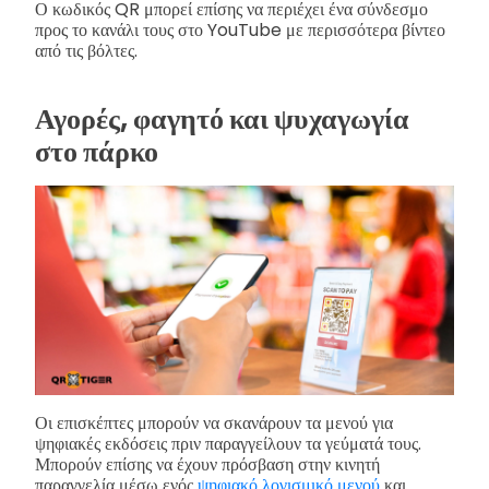
Ο κωδικός QR μπορεί επίσης να περιέχει ένα σύνδεσμο
προς το κανάλι τους στο YouTube με περισσότερα βίντεο
από τις βόλτες.
Αγορές, φαγητό και ψυχαγωγία
στο πάρκο
Οι επισκέπτες μπορούν να σκανάρουν τα μενού για
ψηφιακές εκδόσεις πριν παραγγείλουν τα γεύματά τους.
Μπορούν επίσης να έχουν πρόσβαση στην κινητή
παραγγελία μέσω ενός
ψηφιακό λογισμικό μενού
και