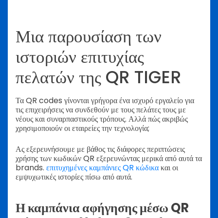
Μια παρουσίαση των
ιστοριών επιτυχίας
πελατών της QR TIGER
Τα QR codes γίνονται γρήγορα ένα ισχυρό εργαλείο για
τις επιχειρήσεις να συνδεθούν με τους πελάτες τους με
νέους και συναρπαστικούς τρόπους. Αλλά πώς ακριβώς
χρησιμοποιούν οι εταιρείες την τεχνολογία;
Ας εξερευνήσουμε με βάθος τις διάφορες περιπτώσεις
χρήσης των κωδικών QR εξερευνώντας μερικά από αυτά τα
brands.
επιτυχημένες καμπάνιες QR κώδικα
και οι
εμψυχωτικές ιστορίες πίσω από αυτά.
Η καμπάνια αφήγησης μέσω QR