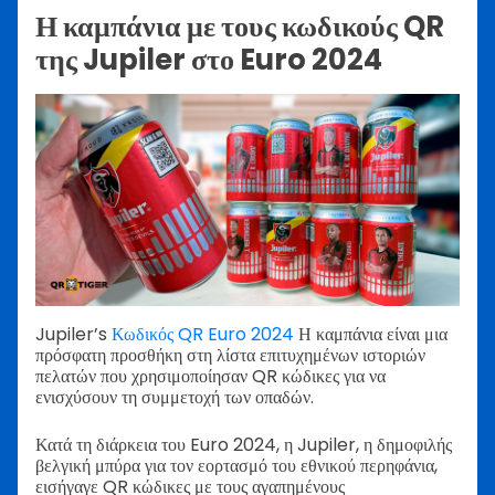
Η καμπάνια με τους κωδικούς QR
της Jupiler στο Euro 2024
Jupiler’s
Κωδικός QR Euro 2024
Η καμπάνια είναι μια
πρόσφατη προσθήκη στη λίστα επιτυχημένων ιστοριών
πελατών που χρησιμοποίησαν QR κώδικες για να
ενισχύσουν τη συμμετοχή των οπαδών.
Κατά τη διάρκεια του Euro 2024, η Jupiler, η δημοφιλής
βελγική μπύρα για τον εορτασμό του εθνικού περηφάνια,
εισήγαγε QR κώδικες με τους αγαπημένους