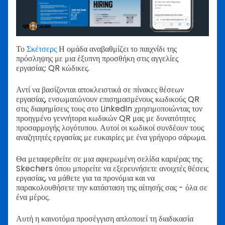
Το
Σκέτσερς
Η ομάδα αναβαθμίζει το παιχνίδι της
πρόσληψης με μια έξυπνη προσθήκη στις αγγελίες
εργασίας: QR κώδικες.
Αντί να βασίζονται αποκλειστικά σε πίνακες θέσεων
εργασίας, ενσωματώνουν επισημασμένους κωδικούς QR
στις διαφημίσεις τους στο LinkedIn χρησιμοποιώντας τον
προηγμένο γεννήτορα κωδικών QR μας με δυνατότητες
προσαρμογής λογότυπου. Αυτοί οι κωδικοί συνδέουν τους
αναζητητές εργασίας με ευκαιρίες με ένα γρήγορο σάρωμα.
Θα μεταφερθείτε σε μια αφιερωμένη σελίδα καριέρας της
Skechers όπου μπορείτε να εξερευνήσετε ανοιχτές θέσεις
εργασίας, να μάθετε για τα προνόμια και να
παρακολουθήσετε την κατάσταση της αίτησής σας - όλα σε
ένα μέρος.
Αυτή η καινοτόμα προσέγγιση απλοποιεί τη διαδικασία