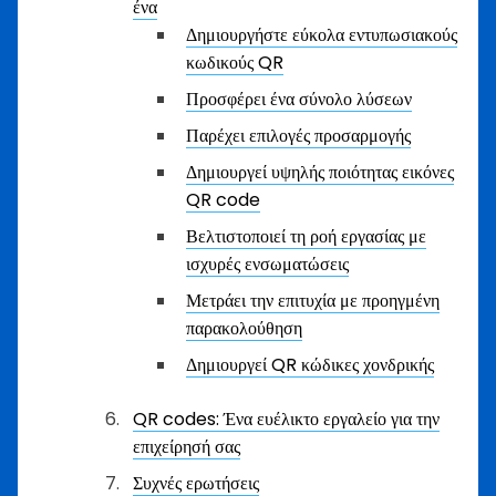
ένα
Δημιουργήστε εύκολα εντυπωσιακούς
κωδικούς QR
Προσφέρει ένα σύνολο λύσεων
Παρέχει επιλογές προσαρμογής
Δημιουργεί υψηλής ποιότητας εικόνες
QR code
Βελτιστοποιεί τη ροή εργασίας με
ισχυρές ενσωματώσεις
Μετράει την επιτυχία με προηγμένη
παρακολούθηση
Δημιουργεί QR κώδικες χονδρικής
QR codes: Ένα ευέλικτο εργαλείο για την
επιχείρησή σας
Συχνές ερωτήσεις