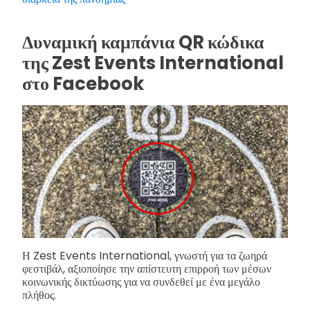
Δυναμική καμπάνια QR κώδικα
της Zest Events International
στο Facebook
Η Zest Events International, γνωστή για τα ζωηρά
φεστιβάλ, αξιοποίησε την απίστευτη επιρροή των μέσων
κοινωνικής δικτύωσης για να συνδεθεί με ένα μεγάλο
πλήθος.