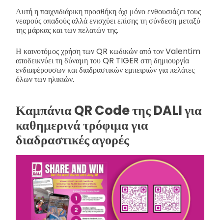
Αυτή η παιχνιδιάρικη προσθήκη όχι μόνο ενθουσιάζει τους
νεαρούς οπαδούς αλλά ενισχύει επίσης τη σύνδεση μεταξύ
της μάρκας και των πελατών της.
Η καινοτόμος χρήση των QR κωδικών από τον Valentim
αποδεικνύει τη δύναμη του QR TIGER στη δημιουργία
ενδιαφέρουσων και διαδραστικών εμπειριών για πελάτες
όλων των ηλικιών.
Καμπάνια QR Code της DALI για
καθημερινά τρόφιμα για
διαδραστικές αγορές