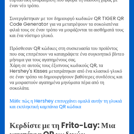
έναν νέο τρόπο.
Συνεργάστηκαν με τον δημιουργό κωδικών QR TIGER QR
Code Generator για να μετατρέψουν τα σοκολατένια
φιλιά τους σε έναν τρόπο να μοιράζονται τα αισθήματά τους
και ένα νόστιμο γλυκό.
Πρόσθεσαν QR κώδικες στη συσκευασία του προϊόντος
που σας επιτρέπουν να καταγράψετε ένα συγκινητικό βίντεο
μήνυμα για τους αγαπημένους σας.
Χάρη σε αυτούς τους έξυπνους κωδικούς QR, τα
Hershey's Kisses μετατράπηκαν από ένα κλασικό γλυκό
σε έναν τρόπο να δημιουργήσουν βαθύτερες συνδέσεις και
να μοιραστούν αγαπημένα μηνύματα πέρα από τη
σοκολάτα.
Μάθε πώς η Hershey επιτυγχάνει ομαλά αυτήν τη γλυκιά
και εκπληκτική καμπάνια QR κώδικα
Κερδίστε με τη Frito-Lay: Μια