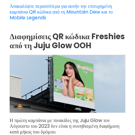
Ανακαλύψτε περισσότερα για αυτήν την επιτυχημένη
καμπάνια QR κώδικα από τη Mountain Dew και το
Mobile Legends
Διαφημίσεις QR κώδικα Freshies
από τη Juju Glow OOH
Η πρώτη καμπάνια με πινακίδες της Juju Glow τον
Αύγουστο του 2023 δεν είναι η συνηθισμένη διαφήμιση
κατά μήκος του δρόμου.